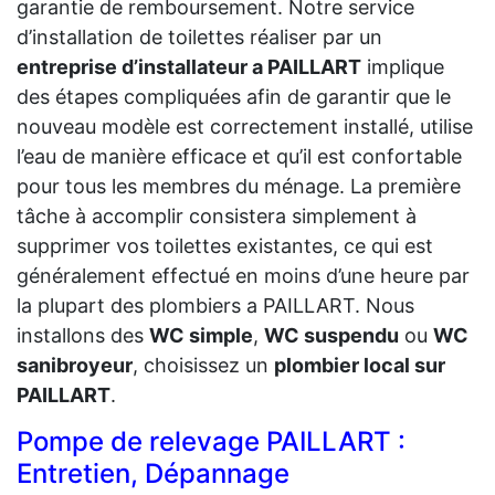
garantie de remboursement. Notre service
d’installation de toilettes réaliser par un
entreprise d’installateur a PAILLART
implique
des étapes compliquées afin de garantir que le
nouveau modèle est correctement installé, utilise
l’eau de manière efficace et qu’il est confortable
pour tous les membres du ménage. La première
tâche à accomplir consistera simplement à
supprimer vos toilettes existantes, ce qui est
généralement effectué en moins d’une heure par
la plupart des plombiers a PAILLART. Nous
installons des
WC simple
,
WC suspendu
ou
WC
sanibroyeur
, choisissez un
plombier local sur
PAILLART
.
Pompe de relevage PAILLART :
Entretien, Dépannage