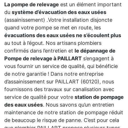
La pompe de relevage
est un élément important
du
système d’évacuation des eaux usées
(assainissement) .Votre installation disjoncte
quand votre pompe se met en route, les
évacuations des eaux usées ne s’écoulent plus
au tout à l’égout. Nos artisans plombiers
confirmés dans l’entretien et
le dépannage de
Pompe de relevage à PAILLART
s’engagent à
vous fournir un service de qualité, qui bénéficie
de notre garantie ! Dans notre entreprise
d’assainissement sur PAILLART (60120), nous
fournissons des travaux sur canalisation avec
service de qualité pour votre
station de pompage
des eaux usées
. Nous savons qu’un entretien
maintenance de notre station de pompage réduit
de beaucoup le risque de panne. C’est pour cela
que plombier PAILLART propose plusieurs types