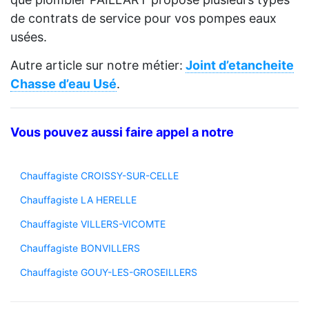
de contrats de service pour vos pompes eaux
usées.
Autre article sur notre métier:
Joint d’etancheite
Chasse d’eau Usé
.
Vous pouvez aussi faire appel a notre
Chauffagiste CROISSY-SUR-CELLE
Chauffagiste LA HERELLE
Chauffagiste VILLERS-VICOMTE
Chauffagiste BONVILLERS
Chauffagiste GOUY-LES-GROSEILLERS