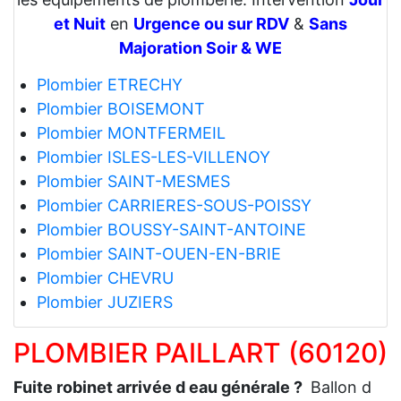
et Nuit
en
Urgence ou sur RDV
&
Sans
Majoration Soir & WE
Plombier ETRECHY
Plombier BOISEMONT
Plombier MONTFERMEIL
Plombier ISLES-LES-VILLENOY
Plombier SAINT-MESMES
Plombier CARRIERES-SOUS-POISSY
Plombier BOUSSY-SAINT-ANTOINE
Plombier SAINT-OUEN-EN-BRIE
Plombier CHEVRU
Plombier JUZIERS
PLOMBIER PAILLART (60120)
Fuite robinet arrivée d eau générale ?
Ballon d