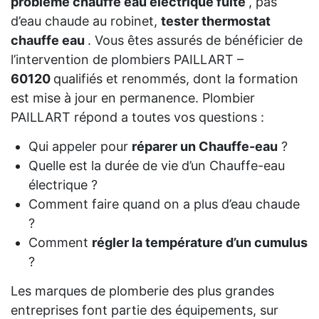
probleme chauffe eau electrique fuite
, pas
d’eau chaude au robinet,
tester thermostat
chauffe eau
. Vous êtes assurés de bénéficier de
l’intervention de plombiers PAILLART –
60120
qualifiés et renommés, dont la formation
est mise à jour en permanence. Plombier
PAILLART répond a toutes vos questions :
Qui appeler pour
réparer un Chauffe-eau
?
Quelle est la durée de vie d’un Chauffe-eau
électrique ?
Comment faire quand on a plus d’eau chaude
?
Comment
régler la température d’un cumulus
?
Les marques de plomberie des plus grandes
entreprises font partie des équipements, sur