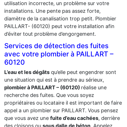
utilisation incorrecte, un problème sur votre
installations. Une pente pas assez forte,
diamètre de la canalisation trop petit. Plombier
PAILLART- (60120) peut votre installation afin
d’éviter tout problème d’engorgement.
Services de détection des fuites
avec votre plombier à PAILLART –
60120
L’eau et les dégâts
qu’elle peut engendrer sont
une situation qui est à prendre au sérieux,
plombier à PAILLART – (60120)
réalise une
recherche des fuites. Que vous soyez
propriétaires ou locataire il est important de faire
appel a un plombier sur PAILLART. Vous pensez
que vous avez une
fuite d’eau cachées
, derrière
des cloisons ou
sous dalle de béton
. Appelez