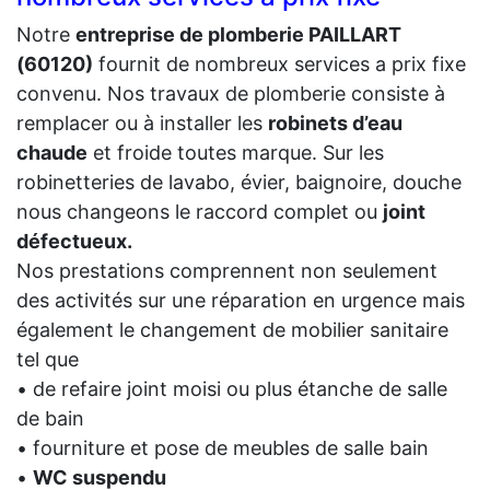
Notre
entreprise de plomberie PAILLART
(60120)
fournit de nombreux services a prix fixe
convenu. Nos travaux de plomberie consiste à
remplacer ou à installer les
robinets d’eau
chaude
et froide toutes marque. Sur les
robinetteries de lavabo, évier, baignoire, douche
nous changeons le raccord complet ou
joint
défectueux.
Nos prestations comprennent non seulement
des activités sur une réparation en urgence mais
également le changement de mobilier sanitaire
tel que
• de refaire joint moisi ou plus étanche de salle
de bain
• fourniture et pose de meubles de salle bain
•
WC suspendu