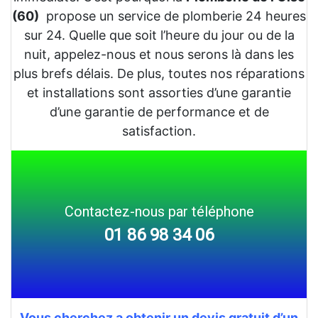
(60)
propose un service de plomberie 24 heures
sur 24. Quelle que soit l’heure du jour ou de la
nuit, appelez-nous et nous serons là dans les
plus brefs délais. De plus, toutes nos réparations
et installations sont assorties d’une garantie
d’une garantie de performance et de
satisfaction.
Contactez-nous par téléphone
01 86 98 34 06
Vous cherchez a obtenir un devis gratuit d’un