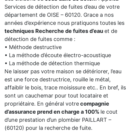
Services de détection de fuites d’eau de votre
département de OISE – 60120. Grace a nos
années d’expérience nous pratiquons toutes les
techniques Recherche de fuites d’eau
et de
détection de fuites comme :
• Méthode destructive
• La méthode d’écoute électro-acoustique
• La méthode de détection thermique
Ne laisser pas votre maison se détériorer, l’eau
est une force destructrice, rouille le métal,
affaiblir le bois, trace moisissure etc.. En bref, ils
sont un cauchemar pour tout locataire et
propriétaire. En général votre
compagnie
d’assurance prend en charge a 100%
le cout
d’une prestation d’un plombier PAILLART –
(60120) pour la recherche de fuite.