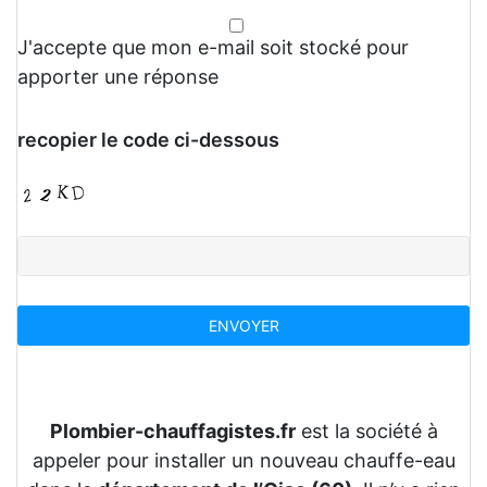
J'accepte que mon e-mail soit stocké pour
apporter une réponse
recopier le code ci-dessous
Plombier-chauffagistes.fr
est la société à
appeler pour installer un nouveau chauffe-eau