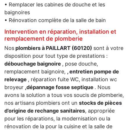
• Remplacer les cabines de douche et les
baignoires
• Rénovation complète de la salle de bain
Intervention en réparation, installation et
remplacement de plomberie
Nos
plombiers à PAILLART (60120)
sont à votre
disposition pour tout type de prestations :
débouchage baignoire
, pose douche,
remplacement baignoire,
, entretien pompe de
relevage
, réparation fuite WC, installation wc
broyeur
,dépannage fosse septique
. Nous
avons la solution a tous vos soucis de plomberie,
nos artisans plombiers ont un
stocks de pièces
d’origine de rechange sanitaires
, appropriée
pour les réparations, la modernisation ou la
rénovation de la pour la cuisine et la salle de