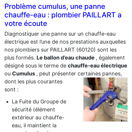
Problème cumulus, une panne
chauffe-eau : plombier PAILLART a
votre écoute
Diagnostiquer une panne sur un chauffe-eau
électrique est l’une de nos prestations auxquelles
nos plombiers sur PAILLART (60120) sont les
plus formés.
Le ballon d’eau chaude
, également
désigné sous le terme de
chauffe-eau électrique
ou
Cumulus
, peut présenter certaines
pannes,
dont les plus courantes
sont :
La Fuite du Groupe de
sécurité (élément
extérieur au chauffe-
eau, il maintient la