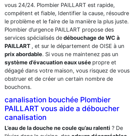
vous 24/24. Plombier PAILLART est rapide,
compétent et fiable, Identifier la cause, résoudre
le problème et le faire de la manière la plus juste.
Plombier d’urgence PAILLART propose des
services spécialisés de
débouchage de WC à
PAILLART
, et sur le département de OISE à un
prix abordable
. Si vous ne maintenez pas un
système d’évacuation eaux usée
propre et
dégagé dans votre maison, vous risquez de vous
obstruer et de créer un certain nombre de
bouchons.
canalisation bouchée Plombier
PAILLART vous aide a déboucher
canalisation
L’eau de la douche ne coule qu’au ralenti
? De