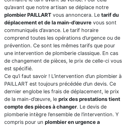
qu’avant que notre artisan se déplace notre
plombier PAILLART
vous annoncera. Le
tarif du
déplacement et de la main-d’œuvre
vous sont
communiqués d’avance. Le tarif horaire
comprend toutes les opérations d’urgence ou de
prévention. Ce sont les mêmes tarifs que pour
une intervention de plomberie classique. En cas
de changement de pièces, le prix de celle-ci vous
est spécifié.
Ce qu’i faut savoir ! L’intervention d’un plombier à
PAILLART est toujours précédée d’un devis. Ce
dernier englobe les frais de déplacement, le prix
de la main-d’œuvre, le
prix des prestations tient
compte des pièces à changer
. Le devis de
plomberie intègre l’ensemble de l’intervention. Y
compris pour un
plombier en urgence a