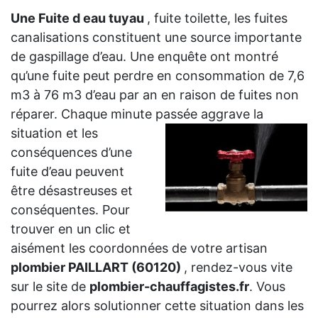
Une Fuite d eau tuyau
, fuite toilette, les fuites
canalisations constituent une source importante
de gaspillage d’eau. Une enquête ont montré
qu’une fuite peut perdre en consommation de 7,6
m3 à 76 m3 d’eau par an en raison de fuites non
réparer. Chaque minute passée aggrave la
situation et les
conséquences d’une
fuite d’eau peuvent
être désastreuses et
conséquentes. Pour
trouver en un clic et
aisément les coordonnées de votre artisan
plombier PAILLART (60120)
, rendez-vous vite
sur le site de
plombier-chauffagistes.fr
. Vous
pourrez alors solutionner cette situation dans les