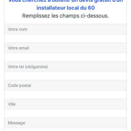
installateur local du 60
Remplissez les champs ci-dessous.