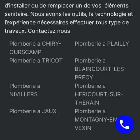
d’installer ou de remplacer un de vos éléments
sanitaire. Nous avons les outils, la technologie et
l’expérience nécessaires effectuer tous type de
travaux. Contactez nous
Plomberie a CHIRY-
Plomberie a PLAILLY
OURSCAMP
Plomberie a TRICOT
Plomberie a
BLAINCOURT-LES-
PRECY
Plomberie a
Plomberie a
NIVILLERS
HERICOURT-SUR-
THERAIN
Plomberie a JAUX
Plomberie a
MONTAGNY-EN-
VEXIN