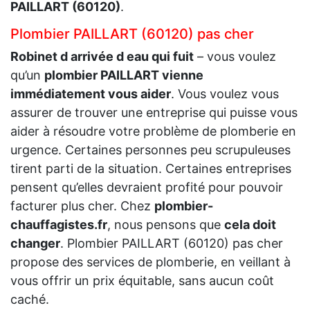
PAILLART (60120)
.
Plombier PAILLART (60120) pas cher
Robinet d arrivée d eau qui fuit
– vous voulez
qu’un
plombier PAILLART vienne
immédiatement vous aider
. Vous voulez vous
assurer de trouver une entreprise qui puisse vous
aider à résoudre votre problème de plomberie en
urgence. Certaines personnes peu scrupuleuses
tirent parti de la situation. Certaines entreprises
pensent qu’elles devraient profité pour pouvoir
facturer plus cher. Chez
plombier-
chauffagistes.fr
, nous pensons que
cela doit
changer
. Plombier PAILLART (60120) pas cher
propose des services de plomberie, en veillant à
vous offrir un prix équitable, sans aucun coût
caché.