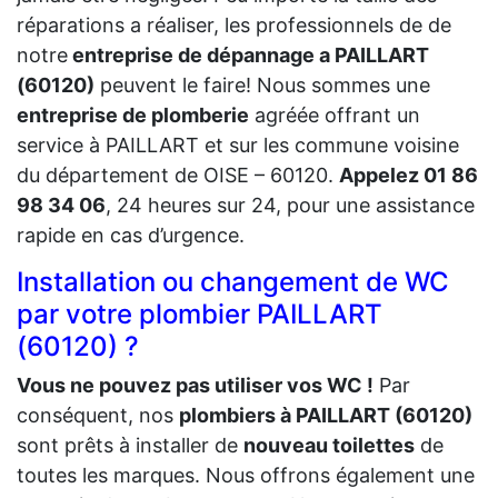
réparations a réaliser, les professionnels de de
notre
entreprise de dépannage a PAILLART
(60120)
peuvent le faire! Nous sommes une
entreprise de plomberie
agréée offrant un
service à PAILLART et sur les commune voisine
du département de OISE – 60120.
Appelez 01 86
98 34 06
, 24 heures sur 24, pour une assistance
rapide en cas d’urgence.
Installation ou changement de WC
par votre plombier PAILLART
(60120) ?
Vous ne pouvez pas utiliser vos WC !
Par
conséquent, nos
plombiers à PAILLART (60120)
sont prêts à installer de
nouveau toilettes
de
toutes les marques. Nous offrons également une