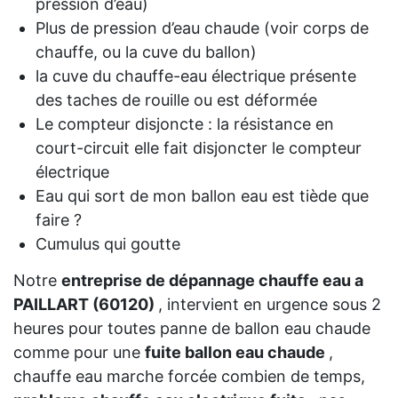
pression d’eau)
Plus de pression d’eau chaude (voir corps de
chauffe, ou la cuve du ballon)
la cuve du chauffe-eau électrique présente
des taches de rouille ou est déformée
Le compteur disjoncte : la résistance en
court-circuit elle fait disjoncter le compteur
électrique
Eau qui sort de mon ballon eau est tiède que
faire ?
Cumulus qui goutte
Notre
entreprise de dépannage chauffe eau a
PAILLART (60120)
, intervient en urgence sous 2
heures pour toutes panne de ballon eau chaude
comme pour une
fuite ballon eau chaude
,
chauffe eau marche forcée combien de temps,