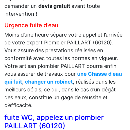
demander un
devis gratuit
avant toute
intervention !
Urgence fuite d’eau
Moins d’une heure sépare votre appel et l’arrivée
de votre expert Plombier PAILLART (60120).
Vous assure des prestations réalisées en
conformité avec toutes les normes en vigueur.
Votre artisan plombier PAILLART pourra enfin
vous assurer de travaux pour
une Chasse d eau
qui fuit
,
changer un robinet
, réalisés dans les
meilleurs délais, ce qui, dans le cas d’un dégât
des eaux, constitue un gage de réussite et
d’efficacité.
fuite WC, appelez un plombier
PAILLART (60120)