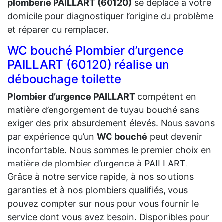
plomberie PAILLART (60120)
se déplace à votre
domicile pour diagnostiquer l’origine du problème
et réparer ou remplacer.
WC bouché Plombier d’urgence
PAILLART (60120) réalise un
débouchage toilette
Plombier d’urgence PAILLART
compétent en
matière d’engorgement de tuyau bouché sans
exiger des prix absurdement élevés. Nous savons
par expérience qu’un
WC bouché
peut devenir
inconfortable. Nous sommes le premier choix en
matière de plombier d’urgence à PAILLART.
Grâce à notre service rapide, à nos solutions
garanties et à nos plombiers qualifiés, vous
pouvez compter sur nous pour vous fournir le
service dont vous avez besoin. Disponibles pour