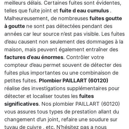
meilleurs délais. Certaines fuites sont évidentes,
telles que fuite joint et
fuite d eau cumulus
.
Malheureusement, de nombreuses
fuites goutte
à goutte
ne sont pas détectées pendant des
années car leur source n’est pas visible. Les fuites
d’eau causent non seulement des dommages à la
maison, mais peuvent également entraîner des
factures d’eau énormes
. Contrôler votre
compteur d’eau permet souvent de détecter des
fuites plus importantes ou une combinaison de
petites fuites.
Plombier PAILLART (60120)
réalise des investigations supplémentaires pour
détecter et localiser toutes les
fuites
significatives
. Nos plombier PAILLART (60120)
vous assures tous types de prestation allant du
changement d’un joint, refaire une soudure sur
tuyau de cuivre , etc. N’hésitez pas a nous