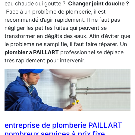
eau chaude qui goutte ?
Changer joint douche ?
Face à un problème de plomberie, il est
recommandé d’agir rapidement. Il ne faut pas
négliger les petites fuites qui peuvent se
transformer en dégâts des eaux. Afin d’éviter que
le problème ne s’amplifie, il faut faire réparer. Un
plombier a PAILLART
professionnel se déplace
très rapidement pour intervenir.
entreprise de plomberie PAILLART
nombreux services à prix fixe