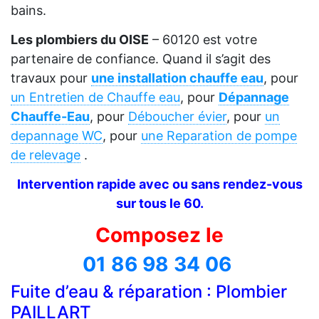
bains.
Les plombiers du OISE
– 60120 est votre
partenaire de confiance. Quand il s’agit des
travaux pour
une installation chauffe eau
, pour
un Entretien de Chauffe eau
, pour
Dépannage
Chauffe-Eau
, pour
Déboucher évier
, pour
un
depannage WC
, pour
une Reparation de pompe
de relevage
.
Intervention rapide avec ou sans rendez-vous
sur tous le 60.
Composez le
01 86 98 34 06
Fuite d’eau & réparation : Plombier
PAILLART