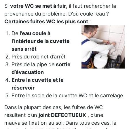
Si
votre WC se met à fuir
, il faut rechercher la
provenance du problème. D’où coule l’eau ?
Certaines fuites WC les plus sont
:
De
l’eau coule à
l’intérieur de la cuvette
sans arrêt
Près du robinet d’arrêt
Près de la pipe de
sortie
d’évacuation
Entre la cuvette et le
réservoir
Entre le socle de la cuvette WC et le carrelage
Dans la plupart des cas, les fuites de WC
résultent d’un
joint DEFECTUEUX
, d’une
mauvaise fixation au sol. Dans tous ces cas, la