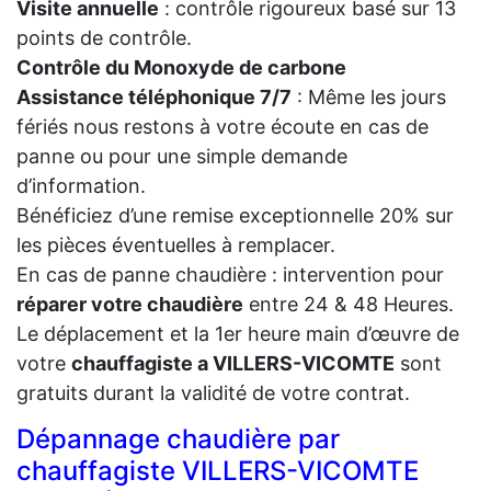
Visite annuelle
: contrôle rigoureux basé sur 13
points de contrôle.
Contrôle du Monoxyde de carbone
Assistance téléphonique 7/7
: Même les jours
fériés nous restons à votre écoute en cas de
panne ou pour une simple demande
d’information.
Bénéficiez d’une remise exceptionnelle 20% sur
les pièces éventuelles à remplacer.
En cas de panne chaudière : intervention pour
réparer votre chaudière
entre 24 & 48 Heures.
Le déplacement et la 1er heure main d’œuvre de
votre
chauffagiste a VILLERS-VICOMTE
sont
gratuits durant la validité de votre contrat.
Dépannage chaudière par
chauffagiste VILLERS-VICOMTE