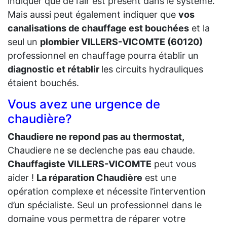
indiquer que de l’air est présent dans le système.
Mais aussi peut également indiquer que
vos
canalisations de chauffage est bouchées
et la
seul un
plombier VILLERS-VICOMTE (60120)
professionnel en chauffage pourra établir un
diagnostic et rétablir
les circuits hydrauliques
étaient bouchés.
Vous avez une urgence de
chaudière?
Chaudiere ne repond pas au thermostat,
Chaudiere ne se declenche pas eau chaude.
Chauffagiste VILLERS-VICOMTE
peut vous
aider !
La réparation Chaudière
est une
opération complexe et nécessite l’intervention
d’un spécialiste. Seul un professionnel dans le
domaine vous permettra de réparer votre