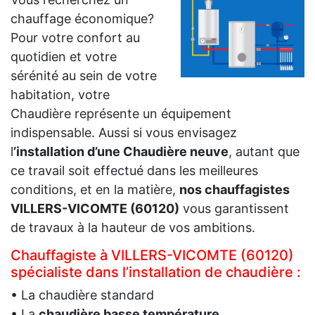
chauffage économique?
Pour votre confort au
quotidien et votre
sérénité au sein de votre
habitation, votre
Chaudière représente un équipement
indispensable. Aussi si vous envisagez
l
’installation d’une Chaudière neuve
, autant que
ce travail soit effectué dans les meilleures
conditions, et en la matière,
nos chauffagistes
VILLERS-VICOMTE (60120)
vous garantissent
de travaux à la hauteur de vos ambitions.
Chauffagiste à VILLERS-VICOMTE (60120)
spécialiste dans l’installation de chaudière :
• La chaudière standard
• La
chaudière basse température