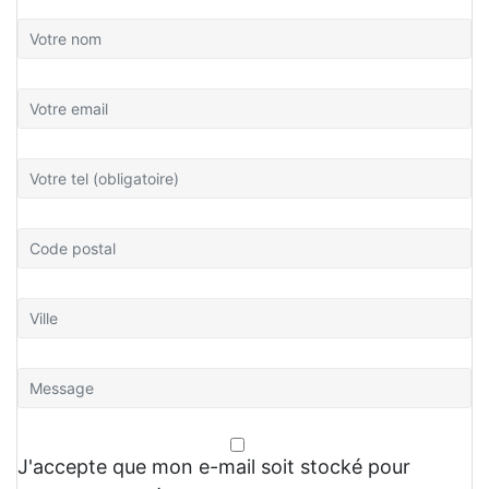
J'accepte que mon e-mail soit stocké pour