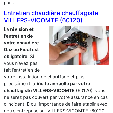
part.
Entretien chaudière chauffagiste
VILLERS-VICOMTE (60120)
La
révision et
l’entretien de
votre chaudière
Gaz ou Fioul est
obligatoire
. Si
vous n’avez pas
fait l’entretien de
votre installation de chauffage et plus
précisément la
Visite annuelle par votre
chauffagiste VILLERS-VICOMTE
(60120), vous
ne serez pas couvert par votre assurance en cas
d’incident. D’ou l’importance de faire établir avec
notre entreprise sur VILLERS-VICOMTE -60120,