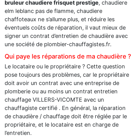
bruleur chaudiere frisquet prestige
, chaudiere
elm leblanc pas de flamme, chaudiere
chaffoteaux ne s’allume plus, et réduire les
éventuels coûts de réparation, il vaut mieux de
signer un contrat d’entretien de chaudière avec
une société de plombier-chauffagistes.fr.
Qui paye les réparations de ma chaudière ?
Le locataire ou le propriétaire ? Cette question
pose toujours des problèmes, car le propriétaire
doit avoir un contrat avec une entreprise de
plomberie ou au moins un contrat entretien
chauffage VILLERS-VICOMTE avec un
chauffagiste certifié . En général, la réparation
de chaudière / chauffage doit être réglée par le
propriétaire, et le locataire est en charge de
l’entretien.