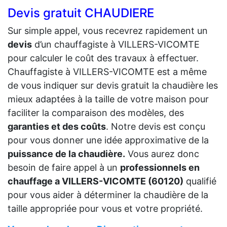
Devis gratuit CHAUDIERE
Sur simple appel, vous recevrez rapidement un
devis
d’un chauffagiste à VILLERS-VICOMTE
pour calculer le coût des travaux à effectuer.
Chauffagiste à VILLERS-VICOMTE est a même
de vous indiquer sur devis gratuit la chaudière les
mieux adaptées à la taille de votre maison pour
faciliter la comparaison des modèles, des
garanties et des coûts
. Notre devis est conçu
pour vous donner une idée approximative de la
puissance de la chaudière.
Vous aurez donc
besoin de faire appel à un
professionnels en
chauffage a VILLERS-VICOMTE (60120)
qualifié
pour vous aider à déterminer la chaudière de la
taille appropriée pour vous et votre propriété.