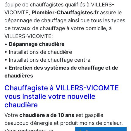
équipe de chauffagistes qualifiés à VILLERS-
VICOMTE,
Plombier-Chauffagistes.fr
assure le
dépannage de chauffage ainsi que tous les types
de travaux de chauffage à votre domicile, à
VILLERS-VICOMTE:
•
Dépannage chaudière
• Installations de chaudière
• Installations de chauffage central
•
Entretien des systèmes de chauffage et de
chaudières
Chauffagiste à VILLERS-VICOMTE
vous Installe votre nouvelle
chaudière
Votre
chaudière a de 10 ans
est gaspille
beaucoup d’énergie et produit moins de chaleur.
Vous recherchez un