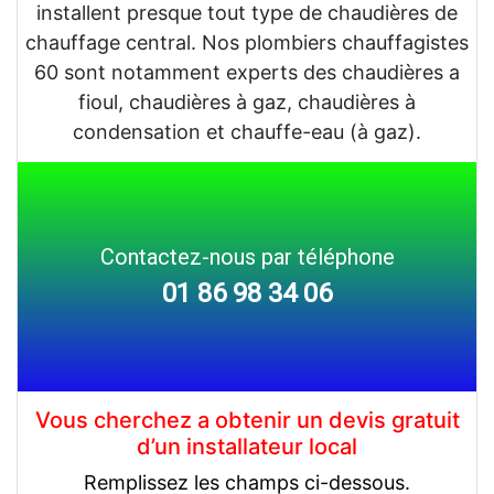
installent presque tout type de chaudières de
chauffage central. Nos plombiers chauffagistes
60 sont notamment experts des chaudières a
fioul, chaudières à gaz, chaudières à
condensation et chauffe-eau (à gaz).
Contactez-nous par téléphone
01 86 98 34 06
Vous cherchez a obtenir un devis gratuit
d’un installateur local
Remplissez les champs ci-dessous.