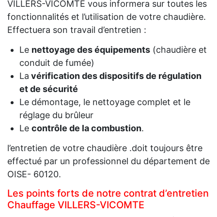
VILLERS-VICOMTE vous informera sur toutes les
fonctionnalités et l’utilisation de votre chaudière.
Effectuera son travail d’entretien :
Le
nettoyage des équipements
(chaudière et
conduit de fumée)
La
vérification des dispositifs de régulation
et de sécurité
Le démontage, le nettoyage complet et le
réglage du brûleur
Le
contrôle de la combustion
.
l’entretien de votre chaudière .doit toujours être
effectué par un professionnel du département de
OISE- 60120.
Les points forts de notre contrat d’entretien
Chauffage VILLERS-VICOMTE