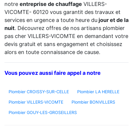
notre
entreprise de chauffage
VILLERS-
VICOMTE- 60120 vous garantit des travaux et
services en urgence a toute heure du
jour et de la
nuit
. Découvrez offres de nos artisans plombier
pas cher VILLERS-VICOMTE en demandant votre
devis gratuit et sans engagement et choisissez
alors en toute connaissance de cause.
Vous pouvez aussi faire appel a notre
Plombier CROISSY-SUR-CELLE
Plombier LA HERELLE
Plombier VILLERS-VICOMTE
Plombier BONVILLERS
Plombier GOUY-LES-GROSEILLERS