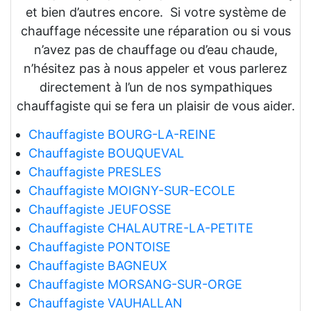
et bien d’autres encore. Si votre système de
chauffage nécessite une réparation ou si vous
n’avez pas de chauffage ou d’eau chaude,
n’hésitez pas à nous appeler et vous parlerez
directement à l’un de nos sympathiques
chauffagiste qui se fera un plaisir de vous aider.
Chauffagiste BOURG-LA-REINE
Chauffagiste BOUQUEVAL
Chauffagiste PRESLES
Chauffagiste MOIGNY-SUR-ECOLE
Chauffagiste JEUFOSSE
Chauffagiste CHALAUTRE-LA-PETITE
Chauffagiste PONTOISE
Chauffagiste BAGNEUX
Chauffagiste MORSANG-SUR-ORGE
Chauffagiste VAUHALLAN