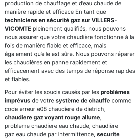
production de chauffage et d’eau chaude de
manière rapide et efficace En tant que
techniciens en sécurité gaz sur VILLERS-
VICOMTE
pleinement qualifiés, nous pouvons
nous assurer que votre chaudière fonctionne à la
fois de manière fiable et efficace, mais
également qu’elle est sûre. Nous pouvons réparer
les chaudières en panne rapidement et
efficacement avec des temps de réponse rapides
et fiables.
Pour éviter les soucis causés par les
problèmes
imprévus
de votre
système de chauffe
comme
code erreur e08 chaudiere de dietrich,
chaudiere gaz voyant rouge allume
,
probleme chaudiere eau chaude, chaudière
gaz eau chaude par intermittence,
securite