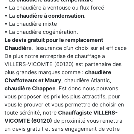
• La chaudière à ventouse ou flux forcé
• La
chaudière à condensation.
• La chaudière mixte
• La chaudière cogénération.
Le devis gratuit pour le remplacement
Chaudièr
e, l’assurance d’un choix sur et efficace
De plus notre entreprise de chauffage a
VILLERS-VICOMTE (60120) est partenaire des
plus grandes marques comme :
chaudière
Chaffoteaux et Maury
, chaudière Atlantic,
chaudière Chappee
. Est donc nous pouvons
vous proposer les prix les plus attractifs, pour
vous le prouver et vous permettre de choisir en
toute sérénité, notre
Chauffagiste VILLERS-
VICOMTE (60120)
de proximité vous remettra
un devis gratuit et sans engagement de votre