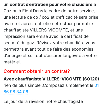
un
contrat d’entretien pour votre chaudière
a
Gaz ou à Fioul.Dans le cadre de notre service,
une lecture de co / co2 et d’efficacité sera prise
avant et après l’entretien effectuer par notre
chauffagiste VILLERS-VICOMTE, et une
impression sera émise avec le certificat de
sécurité du gaz. Révisez votre chaudière vous
permettra avant tout de faire des économies
d’énergie et surtout d’assurer longévité à votre
matériel.
Comment obtenir un contrat?
Avec chauffagiste VILLERS-VICOMTE (60120)
rien de plus simple .Composez simplement le
01
86 98 34 06
Le jour de la révision notre chauffagiste