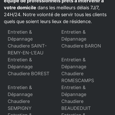
équipe de professionnels prêts à intervenir à
votre domicile
dans les meilleurs délais 7J/7,
24H/24. Notre volonté de servir tous les clients
quels que soient leurs lieux de résidence.
Entretien &
Entretien &
Dépannage
Dépannage
Chaudiere SAINT-
Chaudiere BARON
REMY-EN-L'EAU
Entretien &
Entretien &
Dépannage
Dépannage
Chaudiere BOREST
Chaudiere
ROMESCAMPS
Entretien &
Entretien &
Dépannage
Dépannage
Chaudiere
Chaudiere
SEMPIGNY
BEAUDEDUIT