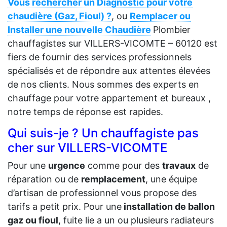
Vous rechercher un Diagnostic pour votre
chaudière (Gaz, Fioul) ?
, ou
Remplacer ou
Installer une nouvelle Chaudière
Plombier
chauffagistes sur VILLERS-VICOMTE – 60120 est
fiers de fournir des services professionnels
spécialisés et de répondre aux attentes élevées
de nos clients. Nous sommes des experts en
chauffage pour votre appartement et bureaux ,
notre temps de réponse est rapides.
Qui suis-je ? Un chauffagiste pas
cher sur VILLERS-VICOMTE
Pour une
urgence
comme pour des
travaux
de
réparation ou de
remplacement
, une équipe
d’artisan de professionnel vous propose des
tarifs a petit prix. Pour une
installation de ballon
gaz ou fioul
, fuite lie a un ou plusieurs radiateurs