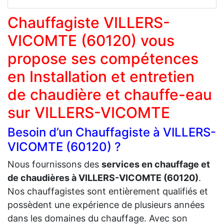
Chauffagiste VILLERS-
VICOMTE (60120) vous
propose ses compétences
en Installation et entretien
de chaudière et chauffe-eau
sur VILLERS-VICOMTE
Besoin d’un Chauffagiste à VILLERS-
VICOMTE (60120) ?
Nous fournissons des
services en chauffage et
de chaudières à VILLERS-VICOMTE (60120)
.
Nos chauffagistes sont entièrement qualifiés et
possèdent une expérience de plusieurs années
dans les domaines du chauffage. Avec son