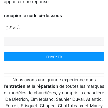
apporter une réponse
recopier le code ci-dessous
Nous avons une grande expérience dans
l’
entretien
et la
réparation
de toutes les marques
et modèles de chaudières, y compris la chaudière
De Dietrich, Elm leblanc, Saunier Duval, Atlantic,
Ferroli, Frisquet, Chapée, Chaffoteaux et Maury