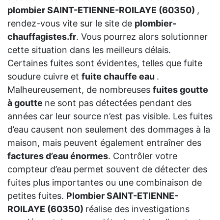
plombier SAINT-ETIENNE-ROILAYE (60350)
,
rendez-vous vite sur le site de
plombier-
chauffagistes.fr
. Vous pourrez alors solutionner
cette situation dans les meilleurs délais.
Certaines fuites sont évidentes, telles que fuite
soudure cuivre et
fuite chauffe eau
.
Malheureusement, de nombreuses
fuites goutte
à goutte
ne sont pas détectées pendant des
années car leur source n’est pas visible. Les fuites
d’eau causent non seulement des dommages à la
maison, mais peuvent également entraîner des
factures d’eau énormes
. Contrôler votre
compteur d’eau permet souvent de détecter des
fuites plus importantes ou une combinaison de
petites fuites.
Plombier SAINT-ETIENNE-
ROILAYE (60350)
réalise des investigations