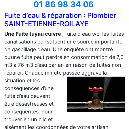
01 86 98 34 06
Fuite d’eau & réparation : Plombier
SAINT-ETIENNE-ROILAYE
Une Fuite tuyau cuivre
, fuite d eau wc, les fuites
canalisations constituent une source importante
de gaspillage d’eau. Une enquête ont montré
qu’une fuite peut perdre en consommation de 7,6
m3 à 76 m3 d’eau par an en raison de fuites non
réparer. Chaque minute passée aggrave la
situation et les
conséquences d’une
fuite d’eau peuvent
être désastreuses et
conséquentes. Pour
trouver en un clic et
aisément les coordonnées de votre artisan