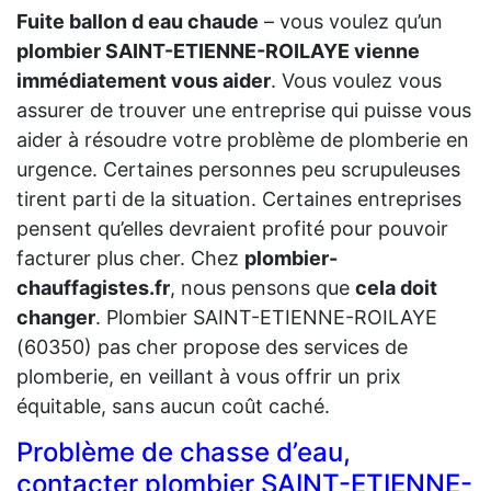
Fuite ballon d eau chaude
– vous voulez qu’un
plombier SAINT-ETIENNE-ROILAYE vienne
immédiatement vous aider
. Vous voulez vous
assurer de trouver une entreprise qui puisse vous
aider à résoudre votre problème de plomberie en
urgence. Certaines personnes peu scrupuleuses
tirent parti de la situation. Certaines entreprises
pensent qu’elles devraient profité pour pouvoir
facturer plus cher. Chez
plombier-
chauffagistes.fr
, nous pensons que
cela doit
changer
. Plombier SAINT-ETIENNE-ROILAYE
(60350) pas cher propose des services de
plomberie, en veillant à vous offrir un prix
équitable, sans aucun coût caché.
Problème de chasse d’eau,
contacter plombier SAINT-ETIENNE-