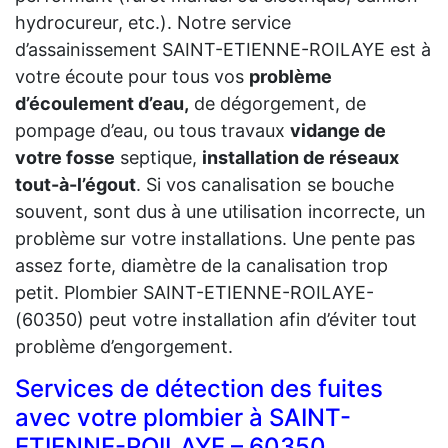
hydrocureur, etc.). Notre service
d’assainissement SAINT-ETIENNE-ROILAYE est à
votre écoute pour tous vos
problème
d’écoulement d’eau,
de dégorgement, de
pompage d’eau, ou tous travaux
vidange de
votre fosse
septique,
installation de réseaux
tout-à-l’égout
. Si vos canalisation se bouche
souvent, sont dus à une utilisation incorrecte, un
problème sur votre installations. Une pente pas
assez forte, diamètre de la canalisation trop
petit. Plombier SAINT-ETIENNE-ROILAYE-
(60350) peut votre installation afin d’éviter tout
problème d’engorgement.
Services de détection des fuites
avec votre plombier à SAINT-
ETIENNE-ROILAYE – 60350