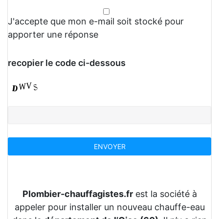
J'accepte que mon e-mail soit stocké pour
apporter une réponse
recopier le code ci-dessous
Plombier-chauffagistes.fr
est la société à
appeler pour installer un nouveau chauffe-eau