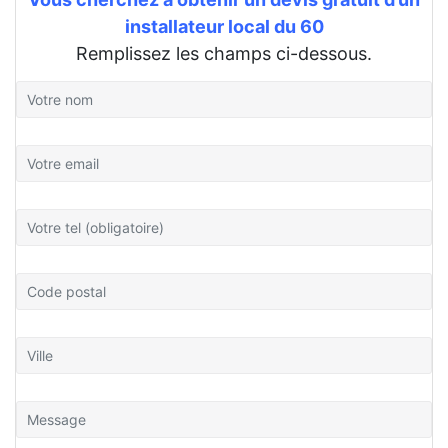
installateur local du 60
Remplissez les champs ci-dessous.