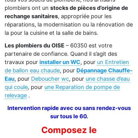
plombiers ont un
stocks de pièces d’origine de
rechange sanitaires
, appropriée pour les
réparations, la modernisation ou la rénovation de
la pour la cuisine et la salle de bains.
Les plombiers du OISE
– 60350 est votre
partenaire de confiance. Quand il s’agit des
travaux pour
installer un WC
, pour
un Entretien
de ballon eau chaude
, pour
Dépannage Chauffe-
Eau
, pour
Deboucher wc
, pour
une chasse d’eau
qui coule
, pour
une Reparation de pompe de
relevage
.
Intervention rapide avec ou sans rendez-vous
sur tous le 60.
Composez le