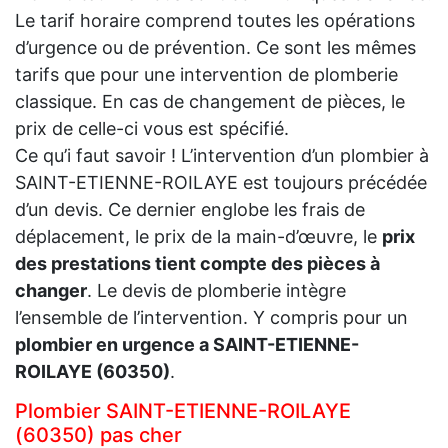
Le tarif horaire comprend toutes les opérations
d’urgence ou de prévention. Ce sont les mêmes
tarifs que pour une intervention de plomberie
classique. En cas de changement de pièces, le
prix de celle-ci vous est spécifié.
Ce qu’i faut savoir ! L’intervention d’un plombier à
SAINT-ETIENNE-ROILAYE est toujours précédée
d’un devis. Ce dernier englobe les frais de
déplacement, le prix de la main-d’œuvre, le
prix
des prestations tient compte des pièces à
changer
. Le devis de plomberie intègre
l’ensemble de l’intervention. Y compris pour un
plombier en urgence a SAINT-ETIENNE-
ROILAYE (60350)
.
Plombier SAINT-ETIENNE-ROILAYE
(60350) pas cher