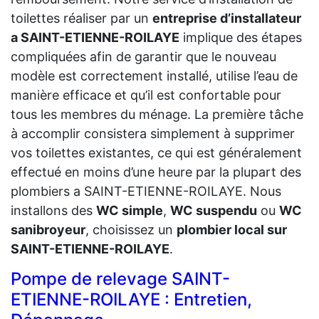
toilettes réaliser par un
entreprise d’installateur
a SAINT-ETIENNE-ROILAYE
implique des étapes
compliquées afin de garantir que le nouveau
modèle est correctement installé, utilise l’eau de
manière efficace et qu’il est confortable pour
tous les membres du ménage. La première tâche
à accomplir consistera simplement à supprimer
vos toilettes existantes, ce qui est généralement
effectué en moins d’une heure par la plupart des
plombiers a SAINT-ETIENNE-ROILAYE. Nous
installons des
WC simple
,
WC suspendu
ou
WC
sanibroyeur
, choisissez un
plombier local sur
SAINT-ETIENNE-ROILAYE
.
Pompe de relevage SAINT-
ETIENNE-ROILAYE : Entretien,