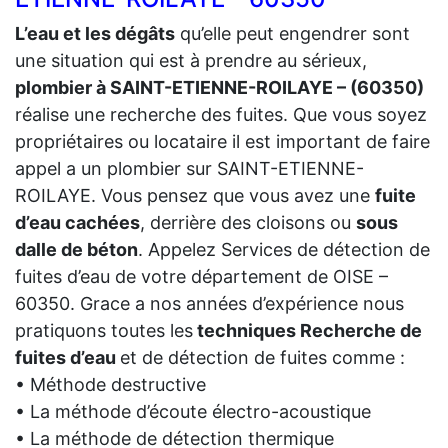
L’eau et les dégâts
qu’elle peut engendrer sont
une situation qui est à prendre au sérieux,
plombier à SAINT-ETIENNE-ROILAYE – (60350)
réalise une recherche des fuites. Que vous soyez
propriétaires ou locataire il est important de faire
appel a un plombier sur SAINT-ETIENNE-
ROILAYE. Vous pensez que vous avez une
fuite
d’eau cachées
, derrière des cloisons ou
sous
dalle de béton
. Appelez Services de détection de
fuites d’eau de votre département de OISE –
60350. Grace a nos années d’expérience nous
pratiquons toutes les
techniques Recherche de
fuites d’eau
et de détection de fuites comme :
• Méthode destructive
• La méthode d’écoute électro-acoustique
• La méthode de détection thermique