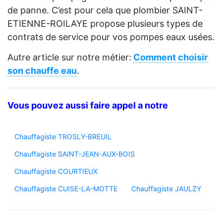
de panne. C’est pour cela que plombier SAINT-
ETIENNE-ROILAYE propose plusieurs types de
contrats de service pour vos pompes eaux usées.
Autre article sur notre métier:
Comment choisir
son chauffe eau
.
Vous pouvez aussi faire appel a notre
Chauffagiste TROSLY-BREUIL
Chauffagiste SAINT-JEAN-AUX-BOIS
Chauffagiste COURTIEUX
Chauffagiste CUISE-LA-MOTTE
Chauffagiste JAULZY