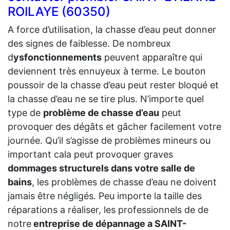
ROILAYE (60350)
A force d’utilisation, la chasse d’eau peut donner
des signes de faiblesse. De nombreux
d
ysfonctionnements
peuvent apparaître qui
deviennent très ennuyeux à terme. Le bouton
poussoir de la chasse d’eau peut rester bloqué et
la chasse d’eau ne se tire plus. N’importe quel
type de
problème de chasse d’eau
peut
provoquer des dégâts et gâcher facilement votre
journée. Qu’il s’agisse de problèmes mineurs ou
important cala peut provoquer graves
dommages structurels dans votre salle de
bains
, les problèmes de chasse d’eau ne doivent
jamais être négligés. Peu importe la taille des
réparations a réaliser, les professionnels de de
notre
entreprise de dépannage a SAINT-