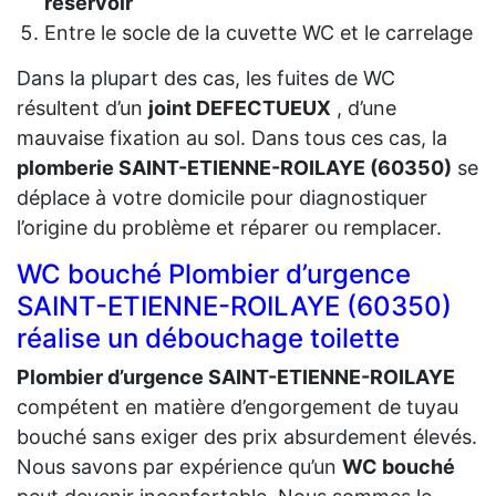
réservoir
Entre le socle de la cuvette WC et le carrelage
Dans la plupart des cas, les fuites de WC
résultent d’un
joint DEFECTUEUX
, d’une
mauvaise fixation au sol. Dans tous ces cas, la
plomberie SAINT-ETIENNE-ROILAYE (60350)
se
déplace à votre domicile pour diagnostiquer
l’origine du problème et réparer ou remplacer.
WC bouché Plombier d’urgence
SAINT-ETIENNE-ROILAYE (60350)
réalise un débouchage toilette
Plombier d’urgence SAINT-ETIENNE-ROILAYE
compétent en matière d’engorgement de tuyau
bouché sans exiger des prix absurdement élevés.
Nous savons par expérience qu’un
WC bouché