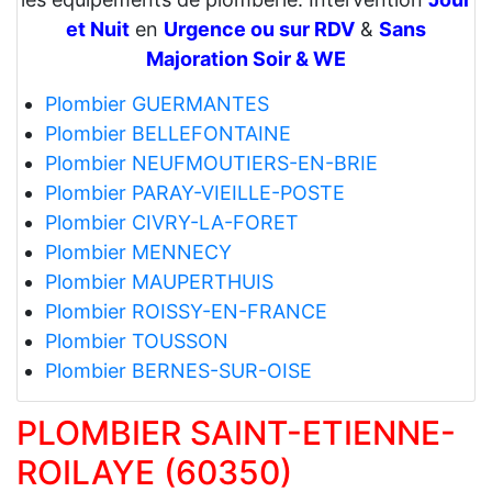
et Nuit
en
Urgence ou sur RDV
&
Sans
Majoration Soir & WE
Plombier GUERMANTES
Plombier BELLEFONTAINE
Plombier NEUFMOUTIERS-EN-BRIE
Plombier PARAY-VIEILLE-POSTE
Plombier CIVRY-LA-FORET
Plombier MENNECY
Plombier MAUPERTHUIS
Plombier ROISSY-EN-FRANCE
Plombier TOUSSON
Plombier BERNES-SUR-OISE
PLOMBIER SAINT-ETIENNE-
ROILAYE (60350)