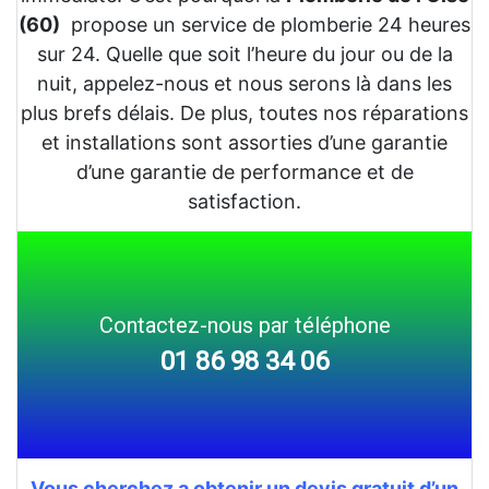
(60)
propose un service de plomberie 24 heures
sur 24. Quelle que soit l’heure du jour ou de la
nuit, appelez-nous et nous serons là dans les
plus brefs délais. De plus, toutes nos réparations
et installations sont assorties d’une garantie
d’une garantie de performance et de
satisfaction.
Contactez-nous par téléphone
01 86 98 34 06
Vous cherchez a obtenir un devis gratuit d’un