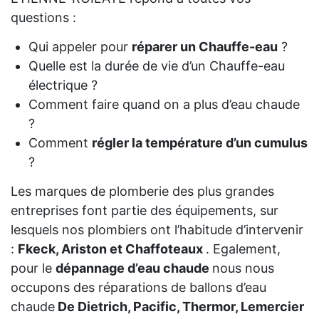
questions :
Qui appeler pour
réparer un Chauffe-eau
?
Quelle est la durée de vie d’un Chauffe-eau
électrique ?
Comment faire quand on a plus d’eau chaude
?
Comment
régler la température d’un cumulus
?
Les marques de plomberie des plus grandes
entreprises font partie des équipements, sur
lesquels nos plombiers ont l’habitude d’intervenir
:
Fkeck, Ariston et Chaffoteaux
. Egalement,
pour le
dépannage d’eau chaude
nous nous
occupons des réparations de ballons d’eau
chaude
De Dietrich, Pacific, Thermor, Lemercier