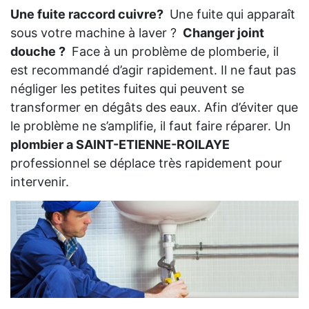
Une fuite raccord cuivre?
Une fuite qui apparaît
sous votre machine à laver ?
Changer joint
douche ?
Face à un problème de plomberie, il
est recommandé d’agir rapidement. Il ne faut pas
négliger les petites fuites qui peuvent se
transformer en dégâts des eaux. Afin d’éviter que
le problème ne s’amplifie, il faut faire réparer. Un
plombier a SAINT-ETIENNE-ROILAYE
professionnel se déplace très rapidement pour
intervenir.