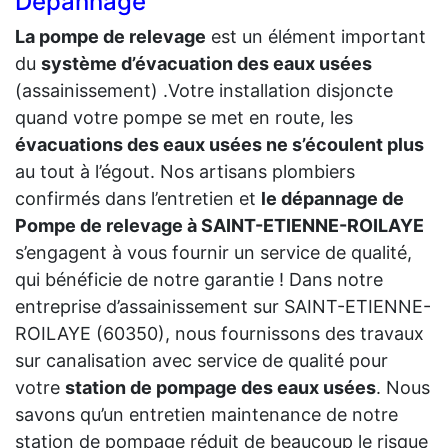
Dépannage
La pompe de relevage
est un élément important
du
système d’évacuation des eaux usées
(assainissement) .Votre installation disjoncte
quand votre pompe se met en route, les
évacuations des eaux usées ne s’écoulent plus
au tout à l’égout. Nos artisans plombiers
confirmés dans l’entretien et
le dépannage de
Pompe de relevage à SAINT-ETIENNE-ROILAYE
s’engagent à vous fournir un service de qualité,
qui bénéficie de notre garantie ! Dans notre
entreprise d’assainissement sur SAINT-ETIENNE-
ROILAYE (60350), nous fournissons des travaux
sur canalisation avec service de qualité pour
votre
station de pompage des eaux usées
. Nous
savons qu’un entretien maintenance de notre
station de pompage réduit de beaucoup le risque