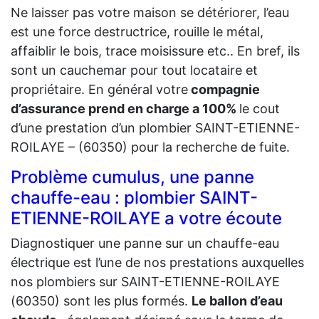
Ne laisser pas votre maison se détériorer, l’eau
est une force destructrice, rouille le métal,
affaiblir le bois, trace moisissure etc.. En bref, ils
sont un cauchemar pour tout locataire et
propriétaire. En général votre
compagnie
d’assurance prend en charge a 100%
le cout
d’une prestation d’un plombier SAINT-ETIENNE-
ROILAYE – (60350) pour la recherche de fuite.
Problème cumulus, une panne
chauffe-eau : plombier SAINT-
ETIENNE-ROILAYE a votre écoute
Diagnostiquer une panne sur un chauffe-eau
électrique est l’une de nos prestations auxquelles
nos plombiers sur SAINT-ETIENNE-ROILAYE
(60350) sont les plus formés.
Le ballon d’eau