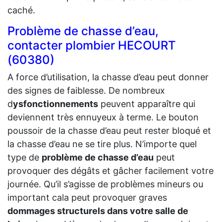
caché.
Problème de chasse d’eau,
contacter plombier HECOURT
(60380)
A force d’utilisation, la chasse d’eau peut donner
des signes de faiblesse. De nombreux
d
ysfonctionnements
peuvent apparaître qui
deviennent très ennuyeux à terme. Le bouton
poussoir de la chasse d’eau peut rester bloqué et
la chasse d’eau ne se tire plus. N’importe quel
type de
problème de chasse d’eau
peut
provoquer des dégâts et gâcher facilement votre
journée. Qu’il s’agisse de problèmes mineurs ou
important cala peut provoquer graves
dommages structurels dans votre salle de