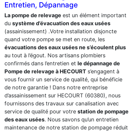
Entretien, Dépannage
La pompe de relevage
est un élément important
du
système d’évacuation des eaux usées
(assainissement) .Votre installation disjoncte
quand votre pompe se met en route, les
évacuations des eaux usées ne s’écoulent plus
au tout à l’égout. Nos artisans plombiers
confirmés dans l’entretien et
le dépannage de
Pompe de relevage à HECOURT
s’engagent à
vous fournir un service de qualité, qui bénéficie
de notre garantie ! Dans notre entreprise
d’assainissement sur HECOURT (60380), nous
fournissons des travaux sur canalisation avec
service de qualité pour votre
station de pompage
des eaux usées
. Nous savons qu’un entretien
maintenance de notre station de pompage réduit