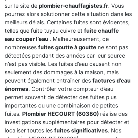
sur le site de
plombier-chauffagistes.fr
. Vous
pourrez alors solutionner cette situation dans les
meilleurs délais. Certaines fuites sont évidentes,
telles que fuite tuyau cuivre et
fuite chauffe
eau couper l’eau
. Malheureusement, de
nombreuses
fuites goutte à goutte
ne sont pas
détectées pendant des années car leur source
n’est pas visible. Les fuites d’eau causent non
seulement des dommages à la maison, mais
peuvent également entraîner des
factures d’eau
énormes
. Contrôler votre compteur d’eau
permet souvent de détecter des fuites plus
importantes ou une combinaison de petites
fuites.
Plombier HECOURT (60380)
réalise des
investigations supplémentaires pour détecter et
localiser toutes les
fuites significatives
. Nos