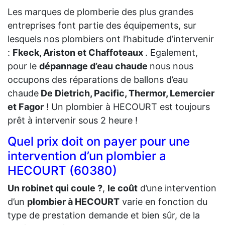
Les marques de plomberie des plus grandes
entreprises font partie des équipements, sur
lesquels nos plombiers ont l’habitude d’intervenir
:
Fkeck, Ariston et Chaffoteaux
. Egalement,
pour le
dépannage d’eau chaude
nous nous
occupons des réparations de ballons d’eau
chaude
De Dietrich, Pacific, Thermor, Lemercier
et Fagor
! Un plombier à HECOURT est toujours
prêt à intervenir sous 2 heure !
Quel prix doit on payer pour une
intervention d’un plombier a
HECOURT (60380)
Un robinet qui coule ?
,
le coût
d’une intervention
d’un
plombier à HECOURT
varie en fonction du
type de prestation demande et bien sûr, de la