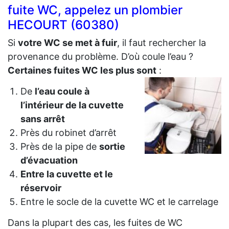
fuite WC, appelez un plombier
HECOURT (60380)
Si
votre WC se met à fuir
, il faut rechercher la
provenance du problème. D’où coule l’eau ?
Certaines fuites WC les plus sont
:
De
l’eau coule à
l’intérieur de la cuvette
sans arrêt
Près du robinet d’arrêt
Près de la pipe de
sortie
d’évacuation
Entre la cuvette et le
réservoir
Entre le socle de la cuvette WC et le carrelage
Dans la plupart des cas, les fuites de WC