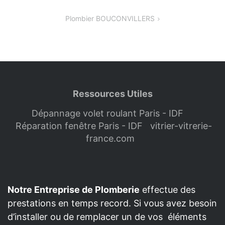
de
Plombier BOUCONVILLERS
l’article
Ressources Utiles
Dépannage volet roulant Paris - IDF
Réparation fenêtre Paris - IDF
vitrier-vitrerie-
france.com
Notre Entreprise de Plomberie
effectue des
prestations en temps record. Si vous avez besoin
d’installer ou de remplacer un de vos éléments