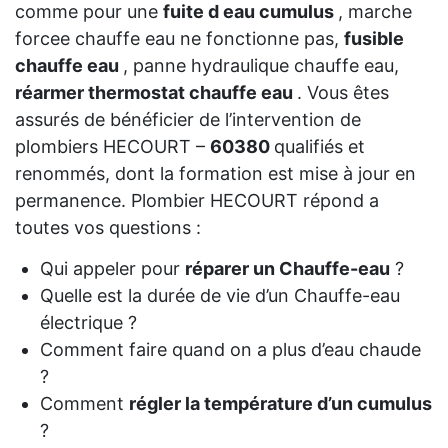
comme pour une
fuite d eau cumulus
, marche
forcee chauffe eau ne fonctionne pas,
fusible
chauffe eau
, panne hydraulique chauffe eau,
réarmer thermostat chauffe eau
. Vous êtes
assurés de bénéficier de l’intervention de
plombiers HECOURT –
60380
qualifiés et
renommés, dont la formation est mise à jour en
permanence. Plombier HECOURT répond a
toutes vos questions :
Qui appeler pour
réparer un Chauffe-eau
?
Quelle est la durée de vie d’un Chauffe-eau
électrique ?
Comment faire quand on a plus d’eau chaude
?
Comment
régler la température d’un cumulus
?