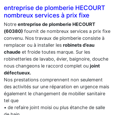
entreprise de plomberie HECOURT
nombreux services à prix fixe
Notre
entreprise de plomberie HECOURT
(60380)
fournit de nombreux services a prix fixe
convenu. Nos travaux de plomberie consiste à
remplacer ou à installer les
robinets d’eau
chaude
et froide toutes marque. Sur les
robinetteries de lavabo, évier, baignoire, douche
nous changeons le raccord complet ou
joint
défectueux.
Nos prestations comprennent non seulement
des activités sur une réparation en urgence mais
également le changement de mobilier sanitaire
tel que
• de refaire joint moisi ou plus étanche de salle
de bain