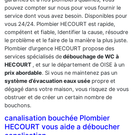
pouvez compter sur nous pour vous fournir le
service dont vous avez besoin. Disponibles pour
vous 24/24. Plombier HECOURT est rapide,
compétent et fiable, Identifier la cause, résoudre
le problème et le faire de la manière la plus juste.
Plombier d’urgence HECOURT propose des
services spécialisés de
débouchage de WC à
HECOURT
, et sur le département de OISE à un
prix abordable
. Si vous ne maintenez pas un
système d’évacuation eaux usée
propre et
dégagé dans votre maison, vous risquez de vous
obstruer et de créer un certain nombre de
bouchons.
canalisation bouchée Plombier
HECOURT vous aide a déboucher