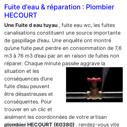
Fuite d’eau & réparation : Plombier
HECOURT
Une Fuite d eau tuyau
, fuite eau wc, les fuites
canalisations constituent une source importante
de gaspillage d’eau. Une enquête ont montré
qu’une fuite peut perdre en consommation de 7,6
m3 à 76 m3 d’eau par an en raison de fuites non
réparer. Chaque minute passée aggrave la
situation et les
conséquences d’une
fuite d’eau peuvent
être désastreuses et
conséquentes. Pour
trouver en un clic et
aisément les coordonnées de votre artisan
plombier HECOURT (60380)
, rendez-vous vite