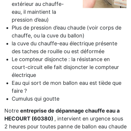
extérieur au chauffe-
eau, il maintient la
pression d’eau)
Plus de pression d’eau chaude (voir corps de
chauffe, ou la cuve du ballon)
la cuve du chauffe-eau électrique présente
des taches de rouille ou est déformée
Le compteur disjoncte : la résistance en
court-circuit elle fait disjoncter le compteur
électrique
Eau qui sort de mon ballon eau est tiède que
faire ?
Cumulus qui goutte
Notre
entreprise de dépannage chauffe eau a
HECOURT (60380)
, intervient en urgence sous
2 heures pour toutes panne de ballon eau chaude