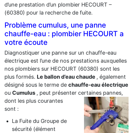
d’une prestation d’un plombier HECOURT –
(60380) pour la recherche de fuite.
Problème cumulus, une panne
chauffe-eau : plombier HECOURT a
votre écoute
Diagnostiquer une panne sur un chauffe-eau
électrique est l’une de nos prestations auxquelles
nos plombiers sur HECOURT (60380) sont les
plus formés.
Le ballon d’eau chaude
, également
désigné sous le terme de
chauffe-eau électrique
ou
Cumulus
, peut présenter certaines
pannes,
dont les plus courantes
sont :
La Fuite du Groupe de
sécurité (élément