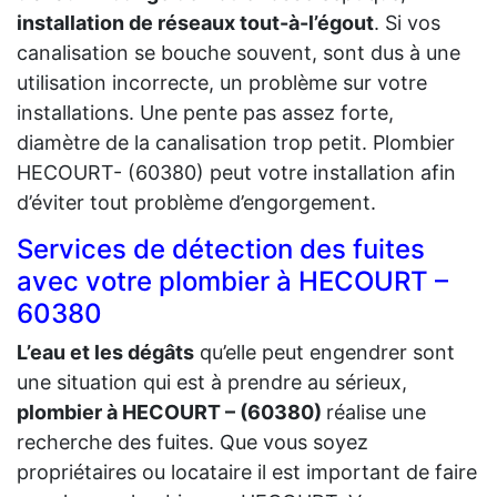
installation de réseaux tout-à-l’égout
. Si vos
canalisation se bouche souvent, sont dus à une
utilisation incorrecte, un problème sur votre
installations. Une pente pas assez forte,
diamètre de la canalisation trop petit. Plombier
HECOURT- (60380) peut votre installation afin
d’éviter tout problème d’engorgement.
Services de détection des fuites
avec votre plombier à HECOURT –
60380
L’eau et les dégâts
qu’elle peut engendrer sont
une situation qui est à prendre au sérieux,
plombier à HECOURT – (60380)
réalise une
recherche des fuites. Que vous soyez
propriétaires ou locataire il est important de faire