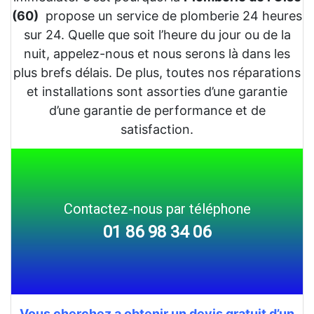
(60)
propose un service de plomberie 24 heures
sur 24. Quelle que soit l’heure du jour ou de la
nuit, appelez-nous et nous serons là dans les
plus brefs délais. De plus, toutes nos réparations
et installations sont assorties d’une garantie
d’une garantie de performance et de
satisfaction.
Contactez-nous par téléphone
01 86 98 34 06
Vous cherchez a obtenir un devis gratuit d’un