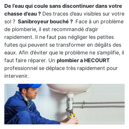
De l’eau qui coule sans discontinuer dans votre
chasse d’eau ?
Des traces d’eau visibles sur votre
sol ?
Sanibroyeur bouché ?
Face à un problème
de plomberie, il est recommandé d’agir
rapidement. Il ne faut pas négliger les petites
fuites qui peuvent se transformer en dégâts des
eaux. Afin d’éviter que le problème ne s’amplifie, il
faut faire réparer. Un
plombier a HECOURT
professionnel se déplace très rapidement pour
intervenir.