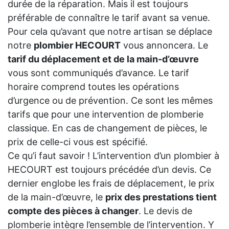
durée de la réparation. Mais il est toujours
préférable de connaître le tarif avant sa venue.
Pour cela qu’avant que notre artisan se déplace
notre
plombier HECOURT
vous annoncera. Le
tarif du déplacement et de la main-d’œuvre
vous sont communiqués d’avance. Le tarif
horaire comprend toutes les opérations
d’urgence ou de prévention. Ce sont les mêmes
tarifs que pour une intervention de plomberie
classique. En cas de changement de pièces, le
prix de celle-ci vous est spécifié.
Ce qu’i faut savoir ! L’intervention d’un plombier à
HECOURT est toujours précédée d’un devis. Ce
dernier englobe les frais de déplacement, le prix
de la main-d’œuvre, le
prix des prestations tient
compte des pièces à changer
. Le devis de
plomberie intègre l’ensemble de l’intervention. Y