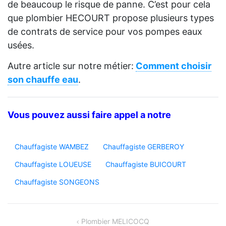
de beaucoup le risque de panne. C’est pour cela
que plombier HECOURT propose plusieurs types
de contrats de service pour vos pompes eaux
usées.
Autre article sur notre métier:
Comment choisir
son chauffe eau
.
Vous pouvez aussi faire appel a notre
Chauffagiste WAMBEZ
Chauffagiste GERBEROY
Chauffagiste LOUEUSE
Chauffagiste BUICOURT
Chauffagiste SONGEONS
Navigation
Plombier MELICOCQ