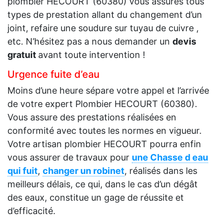
plombier HECOURT (60380) vous assures tous
types de prestation allant du changement d’un
joint, refaire une soudure sur tuyau de cuivre ,
etc. N’hésitez pas a nous demander un
devis
gratuit
avant toute intervention !
Urgence fuite d’eau
Moins d’une heure sépare votre appel et l’arrivée
de votre expert Plombier HECOURT (60380).
Vous assure des prestations réalisées en
conformité avec toutes les normes en vigueur.
Votre artisan plombier HECOURT pourra enfin
vous assurer de travaux pour
une Chasse d eau
qui fuit
,
changer un robinet
, réalisés dans les
meilleurs délais, ce qui, dans le cas d’un dégât
des eaux, constitue un gage de réussite et
d’efficacité.