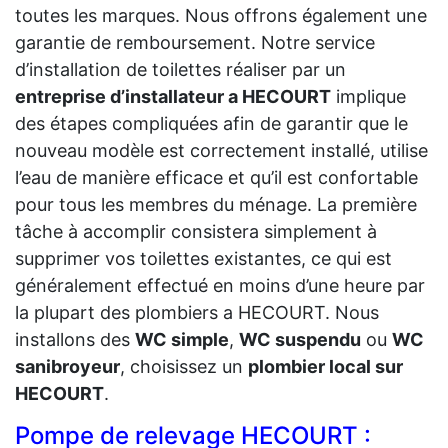
toutes les marques. Nous offrons également une
garantie de remboursement. Notre service
d’installation de toilettes réaliser par un
entreprise d’installateur a HECOURT
implique
des étapes compliquées afin de garantir que le
nouveau modèle est correctement installé, utilise
l’eau de manière efficace et qu’il est confortable
pour tous les membres du ménage. La première
tâche à accomplir consistera simplement à
supprimer vos toilettes existantes, ce qui est
généralement effectué en moins d’une heure par
la plupart des plombiers a HECOURT. Nous
installons des
WC simple
,
WC suspendu
ou
WC
sanibroyeur
, choisissez un
plombier local sur
HECOURT
.
Pompe de relevage HECOURT :