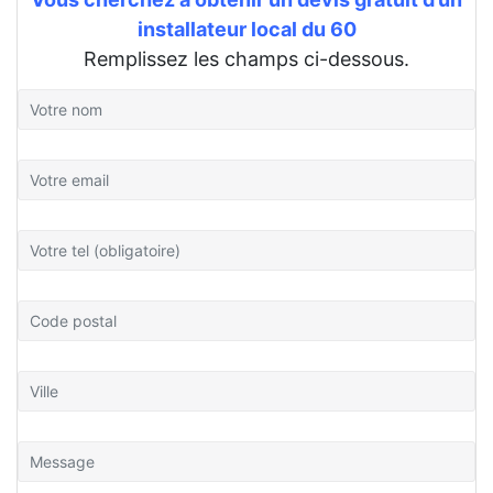
installateur local du 60
Remplissez les champs ci-dessous.