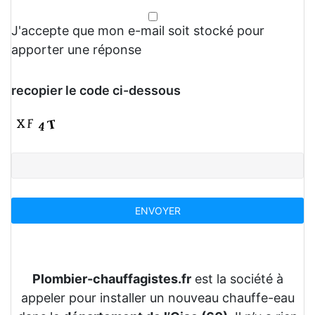
J'accepte que mon e-mail soit stocké pour
apporter une réponse
recopier le code ci-dessous
Plombier-chauffagistes.fr
est la société à
appeler pour installer un nouveau chauffe-eau