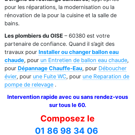
pour les réparations, la modernisation ou la
rénovation de la pour la cuisine et la salle de
bains.
Les plombiers du OISE
– 60380 est votre
partenaire de confiance. Quand il s’agit des
travaux pour
Installer ou changer ballon eau
chaude
, pour
un Entretien de ballon eau chaude
,
pour
Dépannage Chauffe-Eau
, pour
Déboucher
évier
, pour
une Fuite WC
, pour
une Reparation de
pompe de relevage
.
Intervention rapide avec ou sans rendez-vous
sur tous le 60.
Composez le
01 86 98 34 06