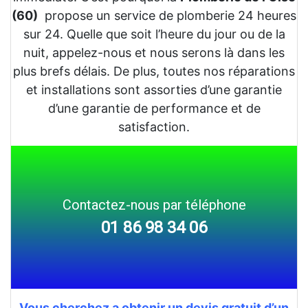
(60)
propose un service de plomberie 24 heures
sur 24. Quelle que soit l’heure du jour ou de la
nuit, appelez-nous et nous serons là dans les
plus brefs délais. De plus, toutes nos réparations
et installations sont assorties d’une garantie
d’une garantie de performance et de
satisfaction.
Contactez-nous par téléphone
01 86 98 34 06
Vous cherchez a obtenir un devis gratuit d’un