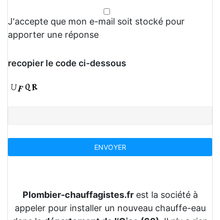
J'accepte que mon e-mail soit stocké pour
apporter une réponse
recopier le code ci-dessous
Plombier-chauffagistes.fr
est la société à
appeler pour installer un nouveau chauffe-eau