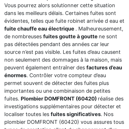
Vous pourrez alors solutionner cette situation
dans les meilleurs délais. Certaines fuites sont
évidentes, telles que fuite robinet arrivée d eau et
fuite chauffe eau électrique
. Malheureusement,
de nombreuses
fuites goutte à goutte
ne sont
pas détectées pendant des années car leur
source n’est pas visible. Les fuites d’eau causent
non seulement des dommages à la maison, mais
peuvent également entraîner des
factures d’eau
énormes
. Contrôler votre compteur d’eau
permet souvent de détecter des fuites plus
importantes ou une combinaison de petites
fuites.
Plombier DOMFRONT (60420)
réalise des
investigations supplémentaires pour détecter et
localiser toutes les
fuites significatives
. Nos
plombier DOMFRONT (60420) vous assures tous