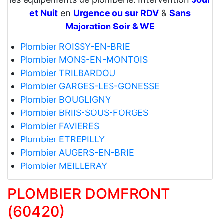
et Nuit
en
Urgence ou sur RDV
&
Sans
Majoration Soir & WE
Plombier ROISSY-EN-BRIE
Plombier MONS-EN-MONTOIS
Plombier TRILBARDOU
Plombier GARGES-LES-GONESSE
Plombier BOUGLIGNY
Plombier BRIIS-SOUS-FORGES
Plombier FAVIERES
Plombier ETREPILLY
Plombier AUGERS-EN-BRIE
Plombier MEILLERAY
PLOMBIER DOMFRONT
(60420)