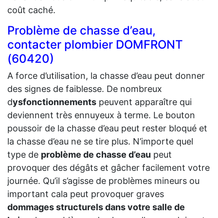
coût caché.
Problème de chasse d’eau,
contacter plombier DOMFRONT
(60420)
A force d’utilisation, la chasse d’eau peut donner
des signes de faiblesse. De nombreux
d
ysfonctionnements
peuvent apparaître qui
deviennent très ennuyeux à terme. Le bouton
poussoir de la chasse d’eau peut rester bloqué et
la chasse d’eau ne se tire plus. N’importe quel
type de
problème de chasse d’eau
peut
provoquer des dégâts et gâcher facilement votre
journée. Qu’il s’agisse de problèmes mineurs ou
important cala peut provoquer graves
dommages structurels dans votre salle de