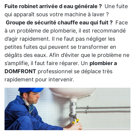
Fuite robinet arrivée d eau générale ?
Une fuite
qui apparaît sous votre machine à laver ?
Groupe de sécurité chauffe eau qui fuit ?
Face
à un problème de plomberie, il est recommandé
d’agir rapidement. Il ne faut pas négliger les
petites fuites qui peuvent se transformer en
dégâts des eaux. Afin d’éviter que le problème ne
s’amplifie, il faut faire réparer. Un
plombier a
DOMFRONT
professionnel se déplace très
rapidement pour intervenir.