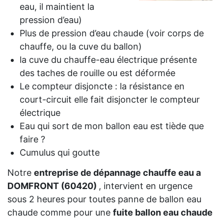
eau, il maintient la
pression d’eau)
Plus de pression d’eau chaude (voir corps de
chauffe, ou la cuve du ballon)
la cuve du chauffe-eau électrique présente
des taches de rouille ou est déformée
Le compteur disjoncte : la résistance en
court-circuit elle fait disjoncter le compteur
électrique
Eau qui sort de mon ballon eau est tiède que
faire ?
Cumulus qui goutte
Notre
entreprise de dépannage chauffe eau a
DOMFRONT (60420)
, intervient en urgence
sous 2 heures pour toutes panne de ballon eau
chaude comme pour une
fuite ballon eau chaude