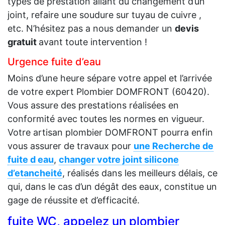
types de prestation allant du changement d’un
joint, refaire une soudure sur tuyau de cuivre ,
etc. N’hésitez pas a nous demander un
devis
gratuit
avant toute intervention !
Urgence fuite d’eau
Moins d’une heure sépare votre appel et l’arrivée
de votre expert Plombier DOMFRONT (60420).
Vous assure des prestations réalisées en
conformité avec toutes les normes en vigueur.
Votre artisan plombier DOMFRONT pourra enfin
vous assurer de travaux pour
une Recherche de
fuite d eau
,
changer votre joint silicone
d’etancheité
, réalisés dans les meilleurs délais, ce
qui, dans le cas d’un dégât des eaux, constitue un
gage de réussite et d’efficacité.
fuite WC, appelez un plombier