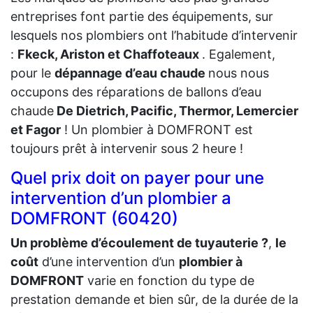
entreprises font partie des équipements, sur
lesquels nos plombiers ont l’habitude d’intervenir
:
Fkeck, Ariston et Chaffoteaux
. Egalement,
pour le
dépannage d’eau chaude
nous nous
occupons des réparations de ballons d’eau
chaude
De Dietrich, Pacific, Thermor, Lemercier
et Fagor
! Un plombier à DOMFRONT est
toujours prêt à intervenir sous 2 heure !
Quel prix doit on payer pour une
intervention d’un plombier a
DOMFRONT (60420)
Un problème d’écoulement de tuyauterie ?
,
le
coût
d’une intervention d’un
plombier à
DOMFRONT
varie en fonction du type de
prestation demande et bien sûr, de la durée de la