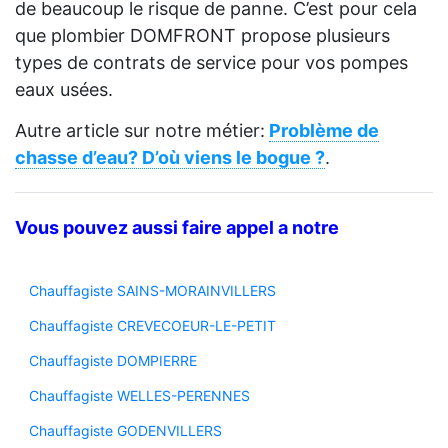
de beaucoup le risque de panne. C’est pour cela
que plombier DOMFRONT propose plusieurs
types de contrats de service pour vos pompes
eaux usées.
Autre article sur notre métier:
Problème de
chasse d’eau? D’où viens le bogue ?
.
Vous pouvez aussi faire appel a notre
Chauffagiste SAINS-MORAINVILLERS
Chauffagiste CREVECOEUR-LE-PETIT
Chauffagiste DOMPIERRE
Chauffagiste WELLES-PERENNES
Chauffagiste GODENVILLERS