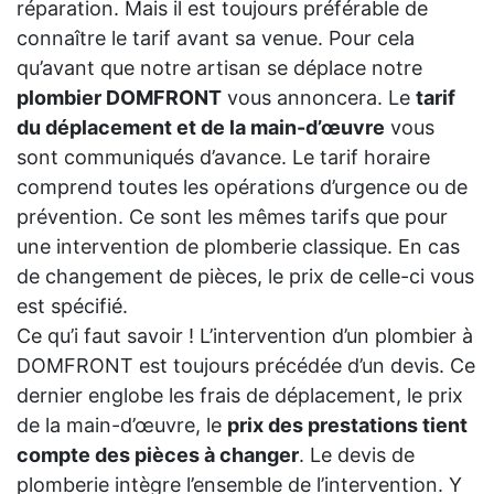
réparation. Mais il est toujours préférable de
connaître le tarif avant sa venue. Pour cela
qu’avant que notre artisan se déplace notre
plombier DOMFRONT
vous annoncera. Le
tarif
du déplacement et de la main-d’œuvre
vous
sont communiqués d’avance. Le tarif horaire
comprend toutes les opérations d’urgence ou de
prévention. Ce sont les mêmes tarifs que pour
une intervention de plomberie classique. En cas
de changement de pièces, le prix de celle-ci vous
est spécifié.
Ce qu’i faut savoir ! L’intervention d’un plombier à
DOMFRONT est toujours précédée d’un devis. Ce
dernier englobe les frais de déplacement, le prix
de la main-d’œuvre, le
prix des prestations tient
compte des pièces à changer
. Le devis de
plomberie intègre l’ensemble de l’intervention. Y