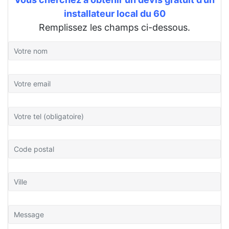
installateur local du 60
Remplissez les champs ci-dessous.