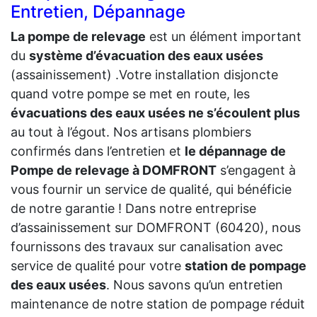
Entretien, Dépannage
La pompe de relevage
est un élément important
du
système d’évacuation des eaux usées
(assainissement) .Votre installation disjoncte
quand votre pompe se met en route, les
évacuations des eaux usées ne s’écoulent plus
au tout à l’égout. Nos artisans plombiers
confirmés dans l’entretien et
le dépannage de
Pompe de relevage à DOMFRONT
s’engagent à
vous fournir un service de qualité, qui bénéficie
de notre garantie ! Dans notre entreprise
d’assainissement sur DOMFRONT (60420), nous
fournissons des travaux sur canalisation avec
service de qualité pour votre
station de pompage
des eaux usées
. Nous savons qu’un entretien
maintenance de notre station de pompage réduit