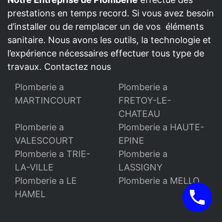
prestations en temps record. Si vous avez besoin
d’installer ou de remplacer un de vos éléments
sanitaire. Nous avons les outils, la technologie et
l’expérience nécessaires effectuer tous type de
travaux. Contactez nous
Plomberie a
Plomberie a
MARTINCOURT
FRETOY-LE-
CHATEAU
Plomberie a
Plomberie a HAUTE-
VALESCOURT
EPINE
Plomberie a TRIE-
Plomberie a
LA-VILLE
LASSIGNY
Plomberie a LE
Plomberie a MELLO
HAMEL