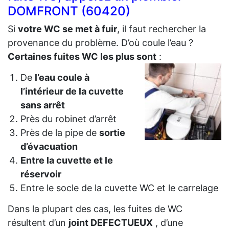
DOMFRONT (60420)
Si
votre WC se met à fuir
, il faut rechercher la
provenance du problème. D’où coule l’eau ?
Certaines fuites WC les plus sont
:
De
l’eau coule à
l’intérieur de la cuvette
sans arrêt
Près du robinet d’arrêt
Près de la pipe de
sortie
d’évacuation
Entre la cuvette et le
réservoir
Entre le socle de la cuvette WC et le carrelage
Dans la plupart des cas, les fuites de WC
résultent d’un
joint DEFECTUEUX
, d’une