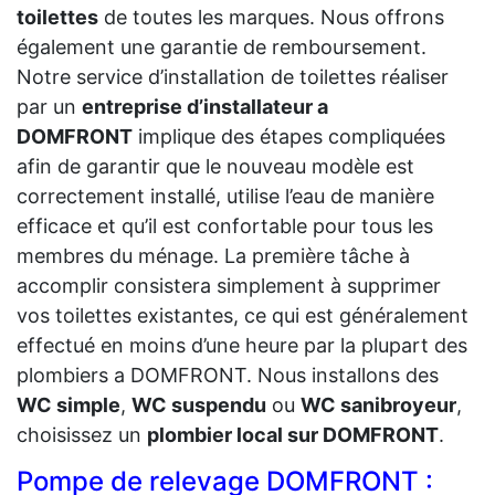
toilettes
de toutes les marques. Nous offrons
également une garantie de remboursement.
Notre service d’installation de toilettes réaliser
par un
entreprise d’installateur a
DOMFRONT
implique des étapes compliquées
afin de garantir que le nouveau modèle est
correctement installé, utilise l’eau de manière
efficace et qu’il est confortable pour tous les
membres du ménage. La première tâche à
accomplir consistera simplement à supprimer
vos toilettes existantes, ce qui est généralement
effectué en moins d’une heure par la plupart des
plombiers a DOMFRONT. Nous installons des
WC simple
,
WC suspendu
ou
WC sanibroyeur
,
choisissez un
plombier local sur DOMFRONT
.
Pompe de relevage DOMFRONT :