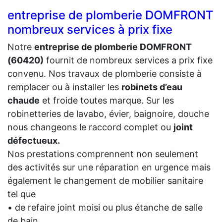
entreprise de plomberie DOMFRONT
nombreux services à prix fixe
Notre
entreprise de plomberie DOMFRONT
(60420)
fournit de nombreux services a prix fixe
convenu. Nos travaux de plomberie consiste à
remplacer ou à installer les
robinets d’eau
chaude
et froide toutes marque. Sur les
robinetteries de lavabo, évier, baignoire, douche
nous changeons le raccord complet ou
joint
défectueux.
Nos prestations comprennent non seulement
des activités sur une réparation en urgence mais
également le changement de mobilier sanitaire
tel que
• de refaire joint moisi ou plus étanche de salle
de bain