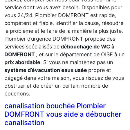
service dont vous avez besoin. Disponibles pour
vous 24/24. Plombier DOMFRONT est rapide,
compétent et fiable, Identifier la cause, résoudre
le problème et le faire de la manière la plus juste.
Plombier d’urgence DOMFRONT propose des
services spécialisés de
débouchage de WC à
DOMFRONT
, et sur le département de OISE à un
prix abordable
. Si vous ne maintenez pas un
système d’évacuation eaux usée
propre et
dégagé dans votre maison, vous risquez de vous
obstruer et de créer un certain nombre de
bouchons.
canalisation bouchée Plombier
DOMFRONT vous aide a déboucher
canalisation