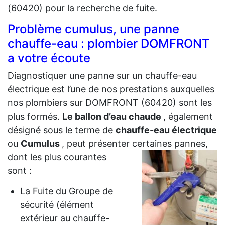
(60420) pour la recherche de fuite.
Problème cumulus, une panne
chauffe-eau : plombier DOMFRONT
a votre écoute
Diagnostiquer une panne sur un chauffe-eau
électrique est l’une de nos prestations auxquelles
nos plombiers sur DOMFRONT (60420) sont les
plus formés.
Le ballon d’eau chaude
, également
désigné sous le terme de
chauffe-eau électrique
ou
Cumulus
, peut présenter certaines
pannes,
dont les plus courantes
sont :
La Fuite du Groupe de
sécurité (élément
extérieur au chauffe-