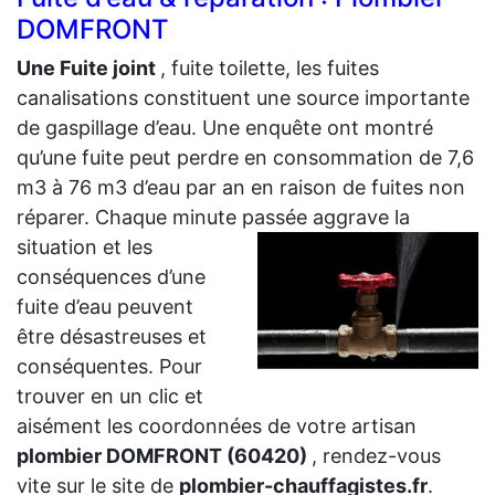
DOMFRONT
Une Fuite joint
, fuite toilette, les fuites
canalisations constituent une source importante
de gaspillage d’eau. Une enquête ont montré
qu’une fuite peut perdre en consommation de 7,6
m3 à 76 m3 d’eau par an en raison de fuites non
réparer. Chaque minute passée aggrave la
situation et les
conséquences d’une
fuite d’eau peuvent
être désastreuses et
conséquentes. Pour
trouver en un clic et
aisément les coordonnées de votre artisan
plombier DOMFRONT (60420)
, rendez-vous
vite sur le site de
plombier-chauffagistes.fr
.