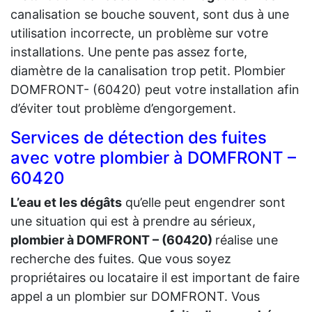
canalisation se bouche souvent, sont dus à une
utilisation incorrecte, un problème sur votre
installations. Une pente pas assez forte,
diamètre de la canalisation trop petit. Plombier
DOMFRONT- (60420) peut votre installation afin
d’éviter tout problème d’engorgement.
Services de détection des fuites
avec votre plombier à DOMFRONT –
60420
L’eau et les dégâts
qu’elle peut engendrer sont
une situation qui est à prendre au sérieux,
plombier à DOMFRONT – (60420)
réalise une
recherche des fuites. Que vous soyez
propriétaires ou locataire il est important de faire
appel a un plombier sur DOMFRONT. Vous