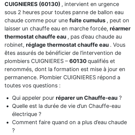
CUIGNIERES (60130)
, intervient en urgence
sous 2 heures pour toutes panne de ballon eau
chaude comme pour une
fuite cumulus
, peut on
laisser un chauffe eau en marche forcée,
réarmer
thermostat chauffe eau
, pas d’eau chaude au
robinet,
réglage thermostat chauffe eau
. Vous
êtes assurés de bénéficier de l’intervention de
plombiers CUIGNIERES –
60130
qualifiés et
renommés, dont la formation est mise à jour en
permanence. Plombier CUIGNIERES répond a
toutes vos questions :
Qui appeler pour
réparer un Chauffe-eau
?
Quelle est la durée de vie d’un Chauffe-eau
électrique ?
Comment faire quand on a plus d’eau chaude
?