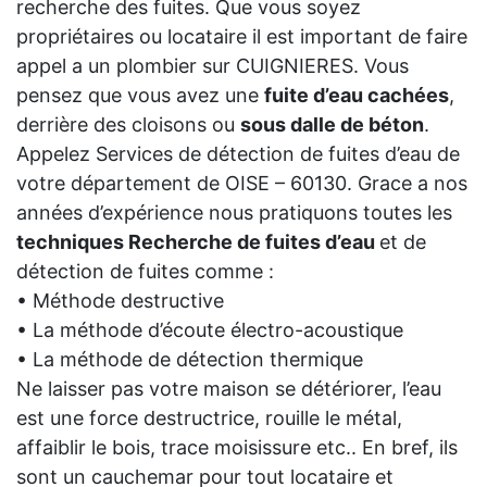
recherche des fuites. Que vous soyez
propriétaires ou locataire il est important de faire
appel a un plombier sur CUIGNIERES. Vous
pensez que vous avez une
fuite d’eau cachées
,
derrière des cloisons ou
sous dalle de béton
.
Appelez Services de détection de fuites d’eau de
votre département de OISE – 60130. Grace a nos
années d’expérience nous pratiquons toutes les
techniques Recherche de fuites d’eau
et de
détection de fuites comme :
• Méthode destructive
• La méthode d’écoute électro-acoustique
• La méthode de détection thermique
Ne laisser pas votre maison se détériorer, l’eau
est une force destructrice, rouille le métal,
affaiblir le bois, trace moisissure etc.. En bref, ils
sont un cauchemar pour tout locataire et