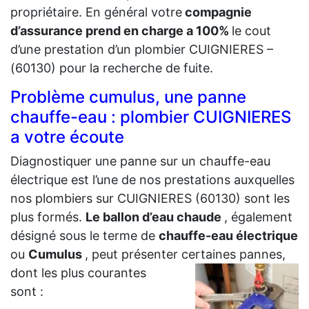
propriétaire. En général votre
compagnie
d’assurance prend en charge a 100%
le cout
d’une prestation d’un plombier CUIGNIERES –
(60130) pour la recherche de fuite.
Problème cumulus, une panne
chauffe-eau : plombier CUIGNIERES
a votre écoute
Diagnostiquer une panne sur un chauffe-eau
électrique est l’une de nos prestations auxquelles
nos plombiers sur CUIGNIERES (60130) sont les
plus formés.
Le ballon d’eau chaude
, également
désigné sous le terme de
chauffe-eau électrique
ou
Cumulus
, peut présenter certaines
pannes,
dont les plus courantes
sont :