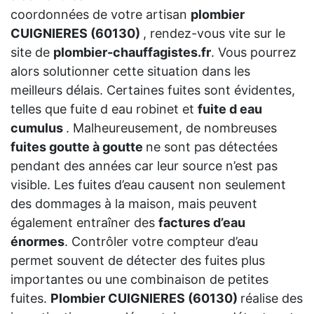
coordonnées de votre artisan
plombier
CUIGNIERES (60130)
, rendez-vous vite sur le
site de
plombier-chauffagistes.fr
. Vous pourrez
alors solutionner cette situation dans les
meilleurs délais. Certaines fuites sont évidentes,
telles que fuite d eau robinet et
fuite d eau
cumulus
. Malheureusement, de nombreuses
fuites goutte à goutte
ne sont pas détectées
pendant des années car leur source n’est pas
visible. Les fuites d’eau causent non seulement
des dommages à la maison, mais peuvent
également entraîner des
factures d’eau
énormes
. Contrôler votre compteur d’eau
permet souvent de détecter des fuites plus
importantes ou une combinaison de petites
fuites.
Plombier CUIGNIERES (60130)
réalise des