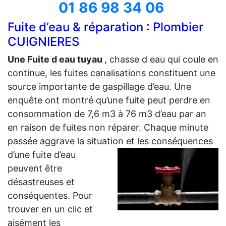
01 86 98 34 06
Fuite d’eau & réparation : Plombier
CUIGNIERES
Une Fuite d eau tuyau
, chasse d eau qui coule en
continue, les fuites canalisations constituent une
source importante de gaspillage d’eau. Une
enquête ont montré qu’une fuite peut perdre en
consommation de 7,6 m3 à 76 m3 d’eau par an
en raison de fuites non réparer. Chaque minute
passée aggrave la situation et les
conséquences
d’une fuite d’eau
peuvent être
désastreuses et
conséquentes. Pour
trouver en un clic et
aisément les