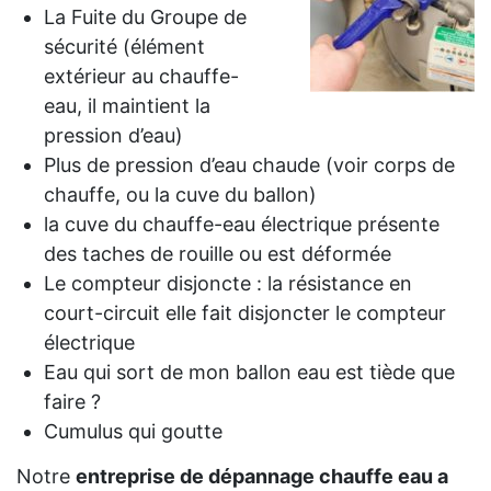
La Fuite du Groupe de
sécurité (élément
extérieur au chauffe-
eau, il maintient la
pression d’eau)
Plus de pression d’eau chaude (voir corps de
chauffe, ou la cuve du ballon)
la cuve du chauffe-eau électrique présente
des taches de rouille ou est déformée
Le compteur disjoncte : la résistance en
court-circuit elle fait disjoncter le compteur
électrique
Eau qui sort de mon ballon eau est tiède que
faire ?
Cumulus qui goutte
Notre
entreprise de dépannage chauffe eau a