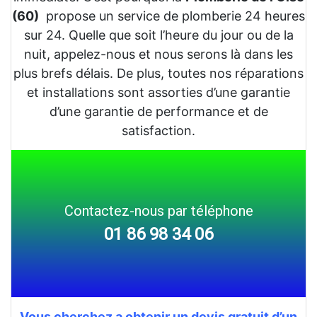
(60)
propose un service de plomberie 24 heures
sur 24. Quelle que soit l’heure du jour ou de la
nuit, appelez-nous et nous serons là dans les
plus brefs délais. De plus, toutes nos réparations
et installations sont assorties d’une garantie
d’une garantie de performance et de
satisfaction.
Contactez-nous par téléphone
01 86 98 34 06
Vous cherchez a obtenir un devis gratuit d’un