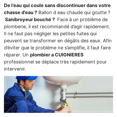
De l’eau qui coule sans discontinuer dans votre
chasse d’eau ?
Ballon d eau chaude qui goutte ?
Sanibroyeur bouché ?
Face à un problème de
plomberie, il est recommandé d’agir rapidement.
Il ne faut pas négliger les petites fuites qui
peuvent se transformer en dégâts des eaux. Afin
d’éviter que le problème ne s’amplifie, il faut faire
réparer. Un
plombier a CUIGNIERES
professionnel se déplace très rapidement pour
intervenir.