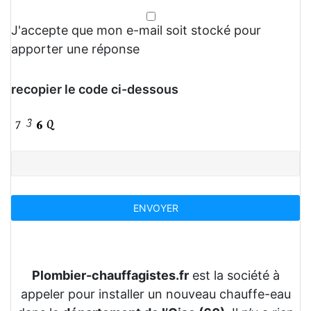
J'accepte que mon e-mail soit stocké pour
apporter une réponse
recopier le code ci-dessous
Plombier-chauffagistes.fr
est la société à
appeler pour installer un nouveau chauffe-eau