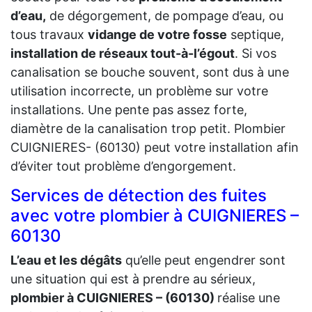
d’eau,
de dégorgement, de pompage d’eau, ou
tous travaux
vidange de votre fosse
septique,
installation de réseaux tout-à-l’égout
. Si vos
canalisation se bouche souvent, sont dus à une
utilisation incorrecte, un problème sur votre
installations. Une pente pas assez forte,
diamètre de la canalisation trop petit. Plombier
CUIGNIERES- (60130) peut votre installation afin
d’éviter tout problème d’engorgement.
Services de détection des fuites
avec votre plombier à CUIGNIERES –
60130
L’eau et les dégâts
qu’elle peut engendrer sont
une situation qui est à prendre au sérieux,
plombier à CUIGNIERES – (60130)
réalise une