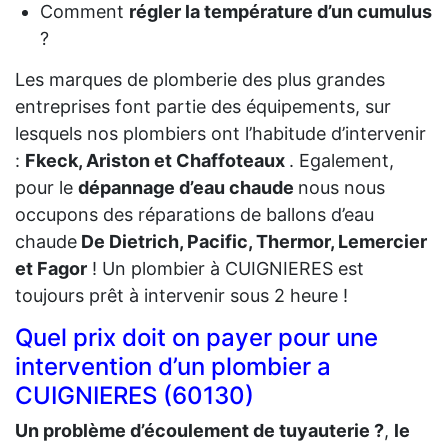
Comment
régler la température d’un cumulus
?
Les marques de plomberie des plus grandes
entreprises font partie des équipements, sur
lesquels nos plombiers ont l’habitude d’intervenir
:
Fkeck, Ariston et Chaffoteaux
. Egalement,
pour le
dépannage d’eau chaude
nous nous
occupons des réparations de ballons d’eau
chaude
De Dietrich, Pacific, Thermor, Lemercier
et Fagor
! Un plombier à CUIGNIERES est
toujours prêt à intervenir sous 2 heure !
Quel prix doit on payer pour une
intervention d’un plombier a
CUIGNIERES (60130)
Un problème d’écoulement de tuyauterie ?
,
le