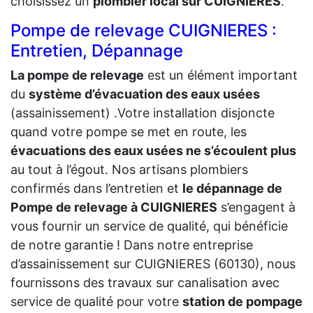
choisissez un
plombier local sur CUIGNIERES
.
Pompe de relevage CUIGNIERES :
Entretien, Dépannage
La pompe de relevage
est un élément important
du
système d’évacuation des eaux usées
(assainissement) .Votre installation disjoncte
quand votre pompe se met en route, les
évacuations des eaux usées ne s’écoulent plus
au tout à l’égout. Nos artisans plombiers
confirmés dans l’entretien et
le dépannage de
Pompe de relevage à CUIGNIERES
s’engagent à
vous fournir un service de qualité, qui bénéficie
de notre garantie ! Dans notre entreprise
d’assainissement sur CUIGNIERES (60130), nous
fournissons des travaux sur canalisation avec
service de qualité pour votre
station de pompage