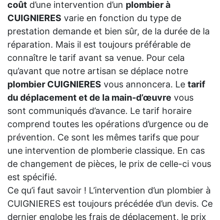
coût
d’une intervention d’un
plombier à
CUIGNIERES
varie en fonction du type de
prestation demande et bien sûr, de la durée de la
réparation. Mais il est toujours préférable de
connaître le tarif avant sa venue. Pour cela
qu’avant que notre artisan se déplace notre
plombier CUIGNIERES
vous annoncera. Le
tarif
du déplacement et de la main-d’œuvre
vous
sont communiqués d’avance. Le tarif horaire
comprend toutes les opérations d’urgence ou de
prévention. Ce sont les mêmes tarifs que pour
une intervention de plomberie classique. En cas
de changement de pièces, le prix de celle-ci vous
est spécifié.
Ce qu’i faut savoir ! L’intervention d’un plombier à
CUIGNIERES est toujours précédée d’un devis. Ce
dernier englobe les frais de déplacement, le prix