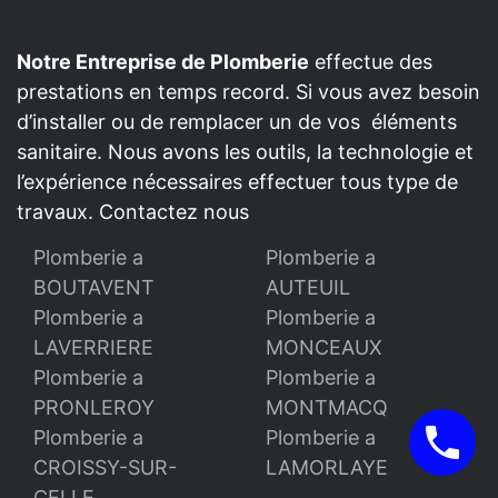
Notre Entreprise de Plomberie
effectue des
prestations en temps record. Si vous avez besoin
d’installer ou de remplacer un de vos éléments
sanitaire. Nous avons les outils, la technologie et
l’expérience nécessaires effectuer tous type de
travaux. Contactez nous
Plomberie a
Plomberie a
BOUTAVENT
AUTEUIL
Plomberie a
Plomberie a
LAVERRIERE
MONCEAUX
Plomberie a
Plomberie a
PRONLEROY
MONTMACQ
Plomberie a
Plomberie a
CROISSY-SUR-
LAMORLAYE
CELLE