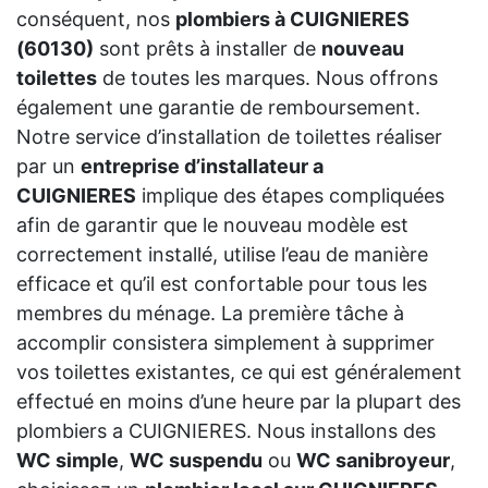
conséquent, nos
plombiers à CUIGNIERES
(60130)
sont prêts à installer de
nouveau
toilettes
de toutes les marques. Nous offrons
également une garantie de remboursement.
Notre service d’installation de toilettes réaliser
par un
entreprise d’installateur a
CUIGNIERES
implique des étapes compliquées
afin de garantir que le nouveau modèle est
correctement installé, utilise l’eau de manière
efficace et qu’il est confortable pour tous les
membres du ménage. La première tâche à
accomplir consistera simplement à supprimer
vos toilettes existantes, ce qui est généralement
effectué en moins d’une heure par la plupart des
plombiers a CUIGNIERES. Nous installons des
WC simple
,
WC suspendu
ou
WC sanibroyeur
,