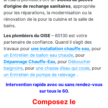
d’origine de rechange sanitaires
, appropriée
pour les réparations, la modernisation ou la
rénovation de la pour la cuisine et la salle de
bains.
Les plombiers du OISE
– 60130 est votre
partenaire de confiance. Quand il s’agit des
travaux pour
une installation chauffe eau
, pour
un Entretien de ballon eau chaude
, pour
Dépannage Chauffe-Eau
, pour
Déboucher
baignoire
, pour
une chasse d’eau qui coule
, pour
un Entretien de pompe de relevage
.
Intervention rapide avec ou sans rendez-vous
sur tous le 60.
Composez le