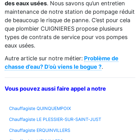
des eaux usées
. Nous savons qu’un entretien
maintenance de notre station de pompage réduit
de beaucoup le risque de panne. C’est pour cela
que plombier CUIGNIERES propose plusieurs
types de contrats de service pour vos pompes
eaux usées.
Autre article sur notre métier:
Problème de
chasse d’eau? D’où viens le bogue ?
.
Vous pouvez aussi faire appel a notre
Chauffagiste QUINQUEMPOIX
Chauffagiste LE PLESSIER-SUR-SAINT-JUST
Chauffagiste ERQUINVILLERS