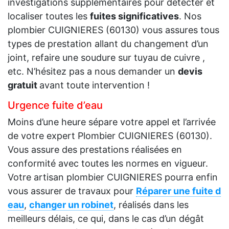
investigations supplémentaires pour détecter et
localiser toutes les
fuites significatives
. Nos
plombier CUIGNIERES (60130) vous assures tous
types de prestation allant du changement d’un
joint, refaire une soudure sur tuyau de cuivre ,
etc. N’hésitez pas a nous demander un
devis
gratuit
avant toute intervention !
Urgence fuite d’eau
Moins d’une heure sépare votre appel et l’arrivée
de votre expert Plombier CUIGNIERES (60130).
Vous assure des prestations réalisées en
conformité avec toutes les normes en vigueur.
Votre artisan plombier CUIGNIERES pourra enfin
vous assurer de travaux pour
Réparer une fuite d
eau
,
changer un robinet
, réalisés dans les
meilleurs délais, ce qui, dans le cas d’un dégât