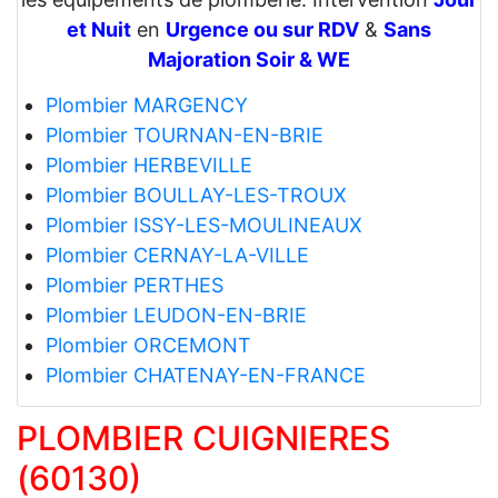
et Nuit
en
Urgence ou sur RDV
&
Sans
Majoration Soir & WE
Plombier MARGENCY
Plombier TOURNAN-EN-BRIE
Plombier HERBEVILLE
Plombier BOULLAY-LES-TROUX
Plombier ISSY-LES-MOULINEAUX
Plombier CERNAY-LA-VILLE
Plombier PERTHES
Plombier LEUDON-EN-BRIE
Plombier ORCEMONT
Plombier CHATENAY-EN-FRANCE
PLOMBIER CUIGNIERES
(60130)