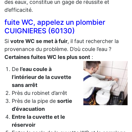
des eaux, constitue un gage de réussite et
d’efficacité.
fuite WC, appelez un plombier
CUIGNIERES (60130)
Si
votre WC se met à fuir
, il faut rechercher la
provenance du problème. D’où coule l’eau ?
Certaines fuites WC les plus sont
:
De
l’eau coule à
l’intérieur de la cuvette
sans arrêt
Près du robinet d’arrêt
Près de la pipe de
sortie
d’évacuation
Entre la cuvette et le
réservoir