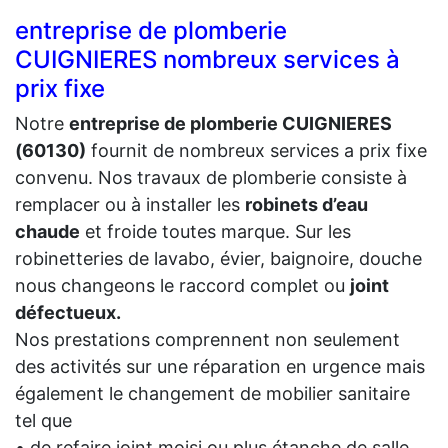
entreprise de plomberie
CUIGNIERES nombreux services à
prix fixe
Notre
entreprise de plomberie CUIGNIERES
(60130)
fournit de nombreux services a prix fixe
convenu. Nos travaux de plomberie consiste à
remplacer ou à installer les
robinets d’eau
chaude
et froide toutes marque. Sur les
robinetteries de lavabo, évier, baignoire, douche
nous changeons le raccord complet ou
joint
défectueux.
Nos prestations comprennent non seulement
des activités sur une réparation en urgence mais
également le changement de mobilier sanitaire
tel que
• de refaire joint moisi ou plus étanche de salle