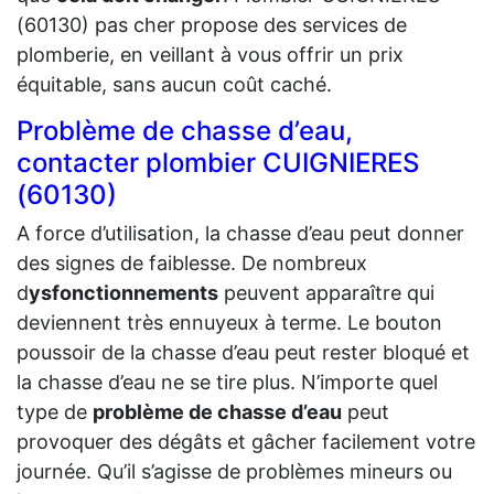
(60130) pas cher propose des services de
plomberie, en veillant à vous offrir un prix
équitable, sans aucun coût caché.
Problème de chasse d’eau,
contacter plombier CUIGNIERES
(60130)
A force d’utilisation, la chasse d’eau peut donner
des signes de faiblesse. De nombreux
d
ysfonctionnements
peuvent apparaître qui
deviennent très ennuyeux à terme. Le bouton
poussoir de la chasse d’eau peut rester bloqué et
la chasse d’eau ne se tire plus. N’importe quel
type de
problème de chasse d’eau
peut
provoquer des dégâts et gâcher facilement votre
journée. Qu’il s’agisse de problèmes mineurs ou