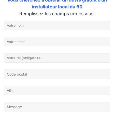
installateur local du 60
Remplissez les champs ci-dessous.