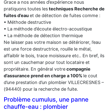
Grace a nos années d’expérience nous
pratiquons toutes les
techniques Recherche de
fuites d’eau
et de détection de fuites comme :
• Méthode destructive
• La méthode d’écoute électro-acoustique
• La méthode de détection thermique
Ne laisser pas votre maison se détériorer, l’eau
est une force destructrice, rouille le métal,
affaiblir le bois, trace moisissure etc.. En bref, ils
sont un cauchemar pour tout locataire et
propriétaire. En général votre
compagnie
d’assurance prend en charge a 100%
le cout
d’une prestation d’un plombier VILLECRESNES –
(94440) pour la recherche de fuite.
Problème cumulus, une panne
chauffe-eau : plombier