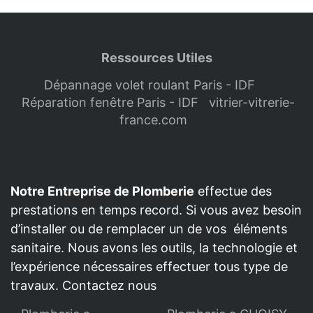
Ressources Utiles
Dépannage volet roulant Paris - IDF
Réparation fenêtre Paris - IDF
vitrier-vitrerie-
france.com
Notre Entreprise de Plomberie
effectue des
prestations en temps record. Si vous avez besoin
d’installer ou de remplacer un de vos éléments
sanitaire. Nous avons les outils, la technologie et
l’expérience nécessaires effectuer tous type de
travaux. Contactez nous