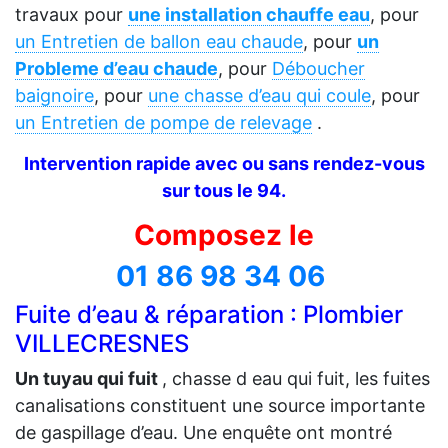
travaux pour
une installation chauffe eau
, pour
un Entretien de ballon eau chaude
, pour
un
Probleme d’eau chaude
, pour
Déboucher
baignoire
, pour
une chasse d’eau qui coule
, pour
un Entretien de pompe de relevage
.
Intervention rapide avec ou sans rendez-vous
sur tous le 94.
Composez le
01 86 98 34 06
Fuite d’eau & réparation : Plombier
VILLECRESNES
Un tuyau qui fuit
, chasse d eau qui fuit, les fuites
canalisations constituent une source importante
de gaspillage d’eau. Une enquête ont montré