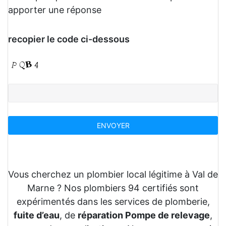
apporter une réponse
recopier le code ci-dessous
Vous cherchez un plombier local légitime à Val de
Marne ? Nos plombiers 94 certifiés sont
expérimentés dans les services de plomberie,
fuite d’eau
, de
réparation Pompe de relevage
,