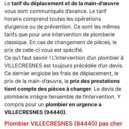
Le
tarif du déplacement et de la main-d’œuvre
vous sont communiqués d’avance. Le tarif
horaire comprend toutes les opérations
d’urgence ou de prévention. Ce sont les mêmes
tarifs que pour une intervention de plomberie
classique. En cas de changement de pièces, le
prix de celle-ci vous est spécifié.
Ce qu’i faut savoir ! L’intervention d’un plombier à
VILLECRESNES est toujours précédée d’un devis.
Ce dernier englobe les frais de déplacement, le
prix de la main-d’œuvre, le
prix des prestations
tient compte des pièces à changer
. Le devis de
plomberie intègre l’ensemble de l’intervention. Y
compris pour un
plombier en urgence a
VILLECRESNES (94440)
.
Plombier VILLECRESNES (94440) pas cher