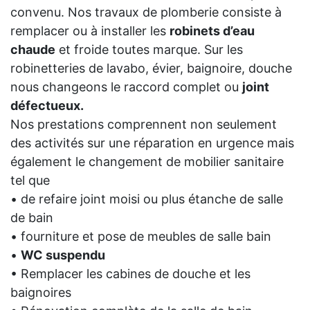
convenu. Nos travaux de plomberie consiste à
remplacer ou à installer les
robinets d’eau
chaude
et froide toutes marque. Sur les
robinetteries de lavabo, évier, baignoire, douche
nous changeons le raccord complet ou
joint
défectueux.
Nos prestations comprennent non seulement
des activités sur une réparation en urgence mais
également le changement de mobilier sanitaire
tel que
• de refaire joint moisi ou plus étanche de salle
de bain
• fourniture et pose de meubles de salle bain
•
WC suspendu
• Remplacer les cabines de douche et les
baignoires