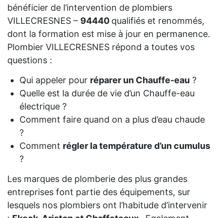
bénéficier de l’intervention de plombiers
VILLECRESNES –
94440
qualifiés et renommés,
dont la formation est mise à jour en permanence.
Plombier VILLECRESNES répond a toutes vos
questions :
Qui appeler pour
réparer un Chauffe-eau
?
Quelle est la durée de vie d’un Chauffe-eau
électrique ?
Comment faire quand on a plus d’eau chaude
?
Comment
régler la température d’un cumulus
?
Les marques de plomberie des plus grandes
entreprises font partie des équipements, sur
lesquels nos plombiers ont l’habitude d’intervenir