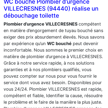
WC bouché Plombier d’urgence
VILLECRESNES (94440) réalise un
débouchage toilette
Plombier d’urgence VILLECRESNES
compétent
en matière d’engorgement de tuyau bouché sans
exiger des prix absurdement élevés. Nous savons
par expérience qu’un
WC bouché
peut devenir
inconfortable. Nous sommes le premier choix en
matière de plombier d’urgence à VILLECRESNES.
Grâce à notre service rapide, à nos solutions
garanties et à nos plombiers qualifiés, vous
pouvez compter sur nous pour vous fournir le
service dont vous avez besoin. Disponibles pour
vous 24/24. Plombier VILLECRESNES est rapide,
compétent et fiable, Identifier la cause, résoudre
le problème et le faire de la manière la plus juste.