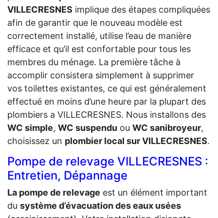
VILLECRESNES
implique des étapes compliquées
afin de garantir que le nouveau modèle est
correctement installé, utilise l’eau de manière
efficace et qu’il est confortable pour tous les
membres du ménage. La première tâche à
accomplir consistera simplement à supprimer
vos toilettes existantes, ce qui est généralement
effectué en moins d’une heure par la plupart des
plombiers a VILLECRESNES. Nous installons des
WC simple
,
WC suspendu
ou
WC sanibroyeur
,
choisissez un
plombier local sur VILLECRESNES
.
Pompe de relevage VILLECRESNES :
Entretien, Dépannage
La pompe de relevage
est un élément important
du
système d’évacuation des eaux usées