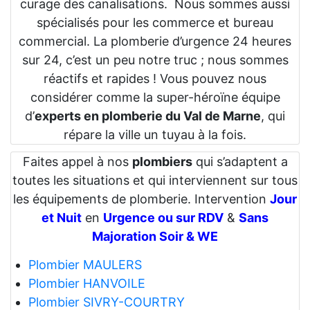
curage des canalisations. Nous sommes aussi
spécialisés pour les commerce et bureau
commercial. La plomberie d’urgence 24 heures
sur 24, c’est un peu notre truc ; nous sommes
réactifs et rapides ! Vous pouvez nous
considérer comme la super-héroïne équipe
d’
experts en plomberie du Val de Marne
, qui
répare la ville un tuyau à la fois.
Faites appel à nos
plombiers
qui s’adaptent a
toutes les situations et qui interviennent sur tous
les équipements de plomberie. Intervention
Jour
et Nuit
en
Urgence ou sur RDV
&
Sans
Majoration Soir & WE
Plombier MAULERS
Plombier HANVOILE
Plombier SIVRY-COURTRY