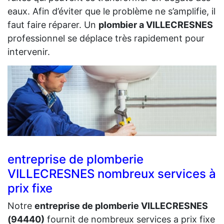
eaux. Afin d’éviter que le problème ne s’amplifie, il
faut faire réparer. Un
plombier a VILLECRESNES
professionnel se déplace très rapidement pour
intervenir.
entreprise de plomberie
VILLECRESNES nombreux services à
prix fixe
Notre
entreprise de plomberie VILLECRESNES
(94440)
fournit de nombreux services a prix fixe