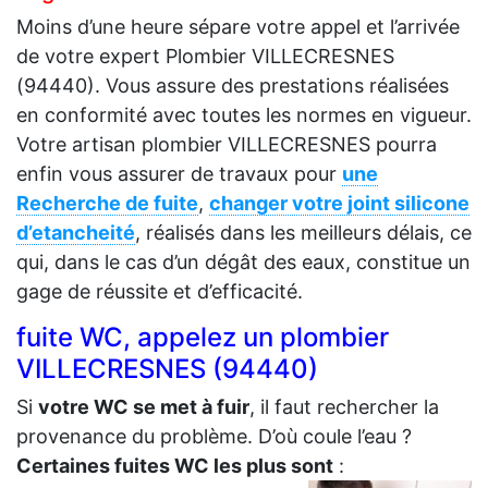
Moins d’une heure sépare votre appel et l’arrivée
de votre expert Plombier VILLECRESNES
(94440). Vous assure des prestations réalisées
en conformité avec toutes les normes en vigueur.
Votre artisan plombier VILLECRESNES pourra
enfin vous assurer de travaux pour
une
Recherche de fuite
,
changer votre joint silicone
d’etancheité
, réalisés dans les meilleurs délais, ce
qui, dans le cas d’un dégât des eaux, constitue un
gage de réussite et d’efficacité.
fuite WC, appelez un plombier
VILLECRESNES (94440)
Si
votre WC se met à fuir
, il faut rechercher la
provenance du problème. D’où coule l’eau ?
Certaines fuites WC les plus sont
: