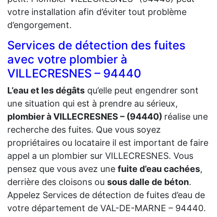
votre installation afin d’éviter tout problème
d’engorgement.
Services de détection des fuites
avec votre plombier à
VILLECRESNES – 94440
L’eau et les dégâts
qu’elle peut engendrer sont
une situation qui est à prendre au sérieux,
plombier à VILLECRESNES – (94440)
réalise une
recherche des fuites. Que vous soyez
propriétaires ou locataire il est important de faire
appel a un plombier sur VILLECRESNES. Vous
pensez que vous avez une
fuite d’eau cachées
,
derrière des cloisons ou
sous dalle de béton
.
Appelez Services de détection de fuites d’eau de
votre département de VAL-DE-MARNE – 94440.