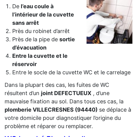
De
l’eau coule à
l’intérieur de la cuvette
sans arrêt
Près du robinet d’arrêt
Près de la pipe de
sortie
d’évacuation
Entre la cuvette et le
réservoir
Entre le socle de la cuvette WC et le carrelage
Dans la plupart des cas, les fuites de WC
résultent d’un
joint DEFECTUEUX
, d’une
mauvaise fixation au sol. Dans tous ces cas, la
plomberie VILLECRESNES (94440)
se déplace à
votre domicile pour diagnostiquer l’origine du
problème et réparer ou remplacer.