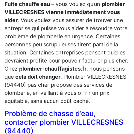
Fuite chauffe eau
– vous voulez qu’un
plombier
VILLECRESNES vienne immédiatement vous
aider
. Vous voulez vous assurer de trouver une
entreprise qui puisse vous aider à résoudre votre
problème de plomberie en urgence. Certaines
personnes peu scrupuleuses tirent parti de la
situation. Certaines entreprises pensent qu’elles
devraient profité pour pouvoir facturer plus cher.
Chez
plombier-chauffagistes.fr
, nous pensons
que
cela doit changer
. Plombier VILLECRESNES
(94440) pas cher propose des services de
plomberie, en veillant à vous offrir un prix
équitable, sans aucun coût caché.
Problème de chasse d’eau,
contacter plombier VILLECRESNES
(94440)