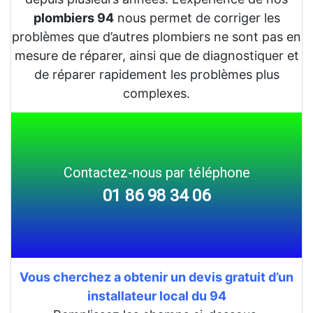
plombiers 94
nous permet de corriger les
problèmes que d’autres plombiers ne sont pas en
mesure de réparer, ainsi que de diagnostiquer et
de réparer rapidement les problèmes plus
complexes.
Contactez-nous par téléphone
01 86 98 34 06
Vous cherchez a obtenir un devis gratuit d’un
installateur local du 94