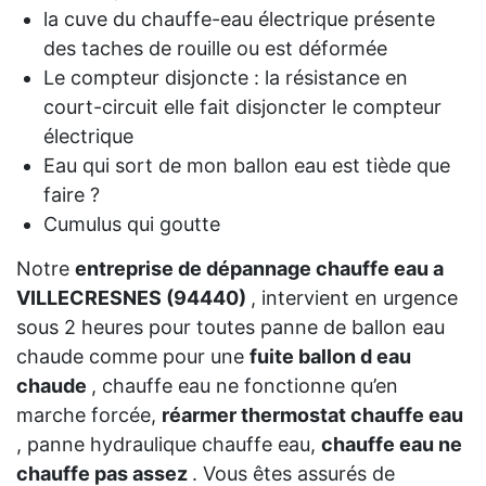
la cuve du chauffe-eau électrique présente
des taches de rouille ou est déformée
Le compteur disjoncte : la résistance en
court-circuit elle fait disjoncter le compteur
électrique
Eau qui sort de mon ballon eau est tiède que
faire ?
Cumulus qui goutte
Notre
entreprise de dépannage chauffe eau a
VILLECRESNES (94440)
, intervient en urgence
sous 2 heures pour toutes panne de ballon eau
chaude comme pour une
fuite ballon d eau
chaude
, chauffe eau ne fonctionne qu’en
marche forcée,
réarmer thermostat chauffe eau
, panne hydraulique chauffe eau,
chauffe eau ne
chauffe pas assez
. Vous êtes assurés de