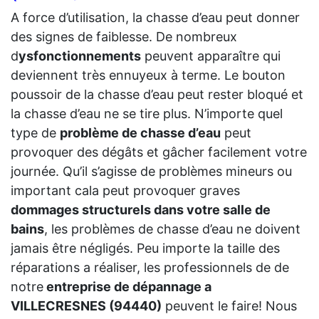
A force d’utilisation, la chasse d’eau peut donner
des signes de faiblesse. De nombreux
d
ysfonctionnements
peuvent apparaître qui
deviennent très ennuyeux à terme. Le bouton
poussoir de la chasse d’eau peut rester bloqué et
la chasse d’eau ne se tire plus. N’importe quel
type de
problème de chasse d’eau
peut
provoquer des dégâts et gâcher facilement votre
journée. Qu’il s’agisse de problèmes mineurs ou
important cala peut provoquer graves
dommages structurels dans votre salle de
bains
, les problèmes de chasse d’eau ne doivent
jamais être négligés. Peu importe la taille des
réparations a réaliser, les professionnels de de
notre
entreprise de dépannage a
VILLECRESNES (94440)
peuvent le faire! Nous