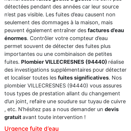
détectées pendant des années car leur source
n’est pas visible. Les fuites d’eau causent non
seulement des dommages à la maison, mais
peuvent également entraîner des
factures d’eau
énormes
. Contrôler votre compteur d’eau
permet souvent de détecter des fuites plus
importantes ou une combinaison de petites
fuites.
Plombier VILLECRESNES (94440)
réalise
des investigations supplémentaires pour détecter
et localiser toutes les
fuites significatives
. Nos
plombier VILLECRESNES (94440) vous assures
tous types de prestation allant du changement
d’un joint, refaire une soudure sur tuyau de cuivre
, etc. N’hésitez pas a nous demander un
devis
gratuit
avant toute intervention !
Urgence fuite d’eau