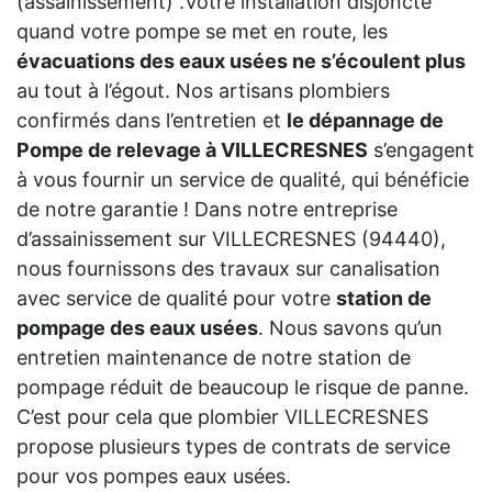
(assainissement) .Votre installation disjoncte
quand votre pompe se met en route, les
évacuations des eaux usées ne s’écoulent plus
au tout à l’égout. Nos artisans plombiers
confirmés dans l’entretien et
le dépannage de
Pompe de relevage à VILLECRESNES
s’engagent
à vous fournir un service de qualité, qui bénéficie
de notre garantie ! Dans notre entreprise
d’assainissement sur VILLECRESNES (94440),
nous fournissons des travaux sur canalisation
avec service de qualité pour votre
station de
pompage des eaux usées
. Nous savons qu’un
entretien maintenance de notre station de
pompage réduit de beaucoup le risque de panne.
C’est pour cela que plombier VILLECRESNES
propose plusieurs types de contrats de service
pour vos pompes eaux usées.