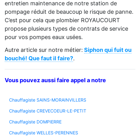
entretien maintenance de notre station de
pompage réduit de beaucoup le risque de panne.
C’est pour cela que plombier ROYAUCOURT
propose plusieurs types de contrats de service
pour vos pompes eaux usées.
Autre article sur notre métier:
Siphon qui fuit ou
bouché! Que faut il faire?
.
Vous pouvez aussi faire appel a notre
Chauffagiste SAINS-MORAINVILLERS
Chauffagiste CREVECOEUR-LE-PETIT
Chauffagiste DOMPIERRE
Chauffagiste WELLES-PERENNES