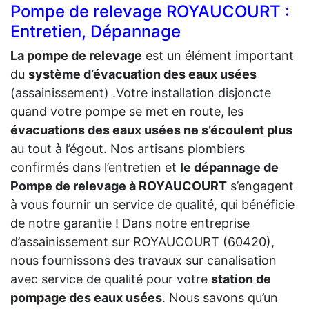
Pompe de relevage ROYAUCOURT :
Entretien, Dépannage
La pompe de relevage
est un élément important
du
système d’évacuation des eaux usées
(assainissement) .Votre installation disjoncte
quand votre pompe se met en route, les
évacuations des eaux usées ne s’écoulent plus
au tout à l’égout. Nos artisans plombiers
confirmés dans l’entretien et
le dépannage de
Pompe de relevage à ROYAUCOURT
s’engagent
à vous fournir un service de qualité, qui bénéficie
de notre garantie ! Dans notre entreprise
d’assainissement sur ROYAUCOURT (60420),
nous fournissons des travaux sur canalisation
avec service de qualité pour votre
station de
pompage des eaux usées
. Nous savons qu’un