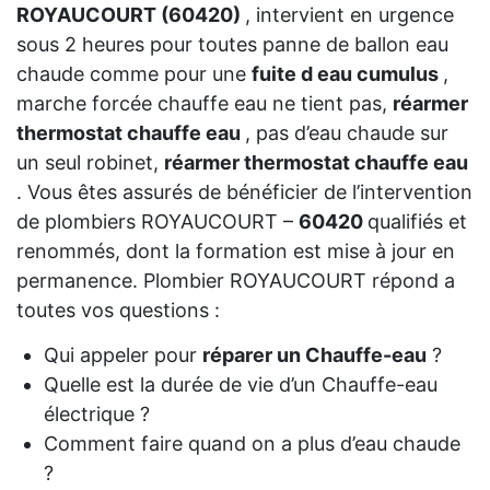
ROYAUCOURT (60420)
, intervient en urgence
sous 2 heures pour toutes panne de ballon eau
chaude comme pour une
fuite d eau cumulus
,
marche forcée chauffe eau ne tient pas,
réarmer
thermostat chauffe eau
, pas d’eau chaude sur
un seul robinet,
réarmer thermostat chauffe eau
. Vous êtes assurés de bénéficier de l’intervention
de plombiers ROYAUCOURT –
60420
qualifiés et
renommés, dont la formation est mise à jour en
permanence. Plombier ROYAUCOURT répond a
toutes vos questions :
Qui appeler pour
réparer un Chauffe-eau
?
Quelle est la durée de vie d’un Chauffe-eau
électrique ?
Comment faire quand on a plus d’eau chaude
?