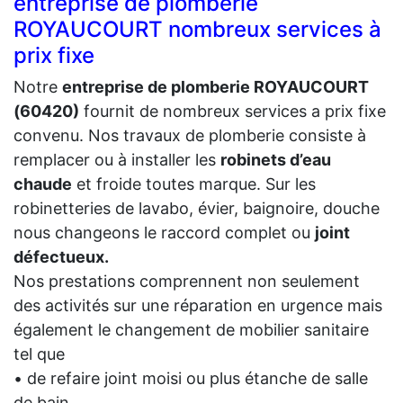
entreprise de plomberie
ROYAUCOURT nombreux services à
prix fixe
Notre
entreprise de plomberie ROYAUCOURT
(60420)
fournit de nombreux services a prix fixe
convenu. Nos travaux de plomberie consiste à
remplacer ou à installer les
robinets d’eau
chaude
et froide toutes marque. Sur les
robinetteries de lavabo, évier, baignoire, douche
nous changeons le raccord complet ou
joint
défectueux.
Nos prestations comprennent non seulement
des activités sur une réparation en urgence mais
également le changement de mobilier sanitaire
tel que
• de refaire joint moisi ou plus étanche de salle
de bain