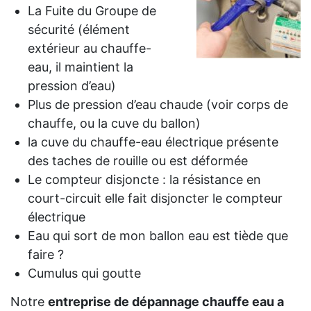
La Fuite du Groupe de
sécurité (élément
extérieur au chauffe-
eau, il maintient la
pression d’eau)
Plus de pression d’eau chaude (voir corps de
chauffe, ou la cuve du ballon)
la cuve du chauffe-eau électrique présente
des taches de rouille ou est déformée
Le compteur disjoncte : la résistance en
court-circuit elle fait disjoncter le compteur
électrique
Eau qui sort de mon ballon eau est tiède que
faire ?
Cumulus qui goutte
Notre
entreprise de dépannage chauffe eau a