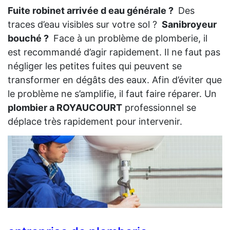
Fuite robinet arrivée d eau générale ?
Des
traces d’eau visibles sur votre sol ?
Sanibroyeur
bouché ?
Face à un problème de plomberie, il
est recommandé d’agir rapidement. Il ne faut pas
négliger les petites fuites qui peuvent se
transformer en dégâts des eaux. Afin d’éviter que
le problème ne s’amplifie, il faut faire réparer. Un
plombier a ROYAUCOURT
professionnel se
déplace très rapidement pour intervenir.