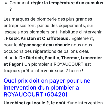
Comment
régler la température d’un cumulus
?
Les marques de plomberie des plus grandes
entreprises font partie des équipements, sur
lesquels nos plombiers ont l’habitude d’intervenir
:
Fkeck, Ariston et Chaffoteaux
. Egalement,
pour le
dépannage d’eau chaude
nous nous
occupons des réparations de ballons d’eau
chaude
De Dietrich, Pacific, Thermor, Lemercier
et Fagor
! Un plombier à ROYAUCOURT est
toujours prêt à intervenir sous 2 heure !
Quel prix doit on payer pour une
intervention d’un plombier a
ROYAUCOURT (60420)
Un robinet qui coule ?
,
le coût
d’une intervention