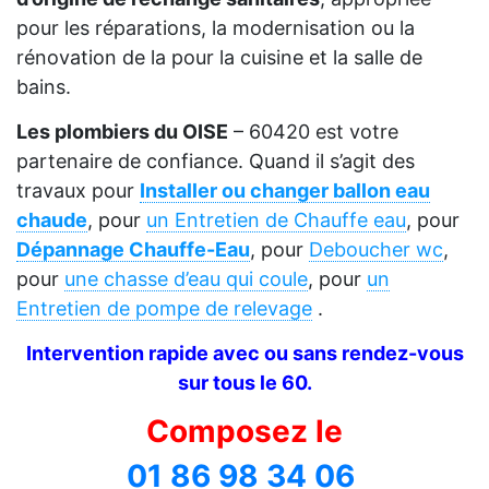
pour les réparations, la modernisation ou la
rénovation de la pour la cuisine et la salle de
bains.
Les plombiers du OISE
– 60420 est votre
partenaire de confiance. Quand il s’agit des
travaux pour
Installer ou changer ballon eau
chaude
, pour
un Entretien de Chauffe eau
, pour
Dépannage Chauffe-Eau
, pour
Deboucher wc
,
pour
une chasse d’eau qui coule
, pour
un
Entretien de pompe de relevage
.
Intervention rapide avec ou sans rendez-vous
sur tous le 60.
Composez le
01 86 98 34 06