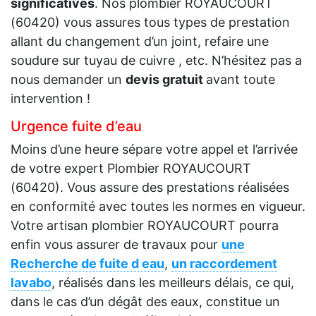
significatives
. Nos plombier ROYAUCOURT
(60420) vous assures tous types de prestation
allant du changement d’un joint, refaire une
soudure sur tuyau de cuivre , etc. N’hésitez pas a
nous demander un
devis gratuit
avant toute
intervention !
Urgence fuite d’eau
Moins d’une heure sépare votre appel et l’arrivée
de votre expert Plombier ROYAUCOURT
(60420). Vous assure des prestations réalisées
en conformité avec toutes les normes en vigueur.
Votre artisan plombier ROYAUCOURT pourra
enfin vous assurer de travaux pour
une
Recherche de fuite d eau
,
un raccordement
lavabo
, réalisés dans les meilleurs délais, ce qui,
dans le cas d’un dégât des eaux, constitue un