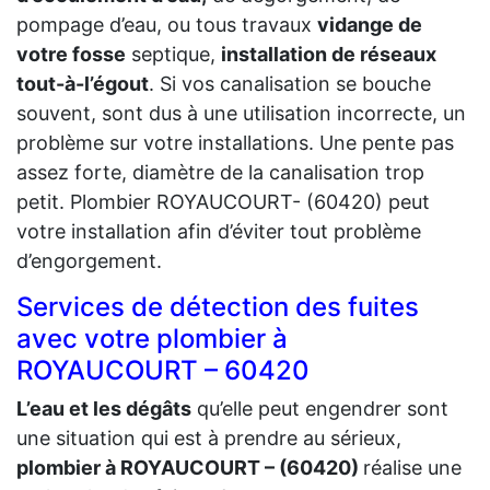
pompage d’eau, ou tous travaux
vidange de
votre fosse
septique,
installation de réseaux
tout-à-l’égout
. Si vos canalisation se bouche
souvent, sont dus à une utilisation incorrecte, un
problème sur votre installations. Une pente pas
assez forte, diamètre de la canalisation trop
petit. Plombier ROYAUCOURT- (60420) peut
votre installation afin d’éviter tout problème
d’engorgement.
Services de détection des fuites
avec votre plombier à
ROYAUCOURT – 60420
L’eau et les dégâts
qu’elle peut engendrer sont
une situation qui est à prendre au sérieux,
plombier à ROYAUCOURT – (60420)
réalise une