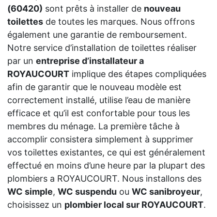
(60420)
sont prêts à installer de
nouveau
toilettes
de toutes les marques. Nous offrons
également une garantie de remboursement.
Notre service d’installation de toilettes réaliser
par un
entreprise d’installateur a
ROYAUCOURT
implique des étapes compliquées
afin de garantir que le nouveau modèle est
correctement installé, utilise l’eau de manière
efficace et qu’il est confortable pour tous les
membres du ménage. La première tâche à
accomplir consistera simplement à supprimer
vos toilettes existantes, ce qui est généralement
effectué en moins d’une heure par la plupart des
plombiers a ROYAUCOURT. Nous installons des
WC simple
,
WC suspendu
ou
WC sanibroyeur
,
choisissez un
plombier local sur ROYAUCOURT
.