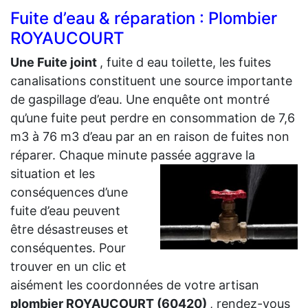
Fuite d’eau & réparation : Plombier
ROYAUCOURT
Une Fuite joint
, fuite d eau toilette, les fuites
canalisations constituent une source importante
de gaspillage d’eau. Une enquête ont montré
qu’une fuite peut perdre en consommation de 7,6
m3 à 76 m3 d’eau par an en raison de fuites non
réparer. Chaque minute passée aggrave la
situation et les
conséquences d’une
fuite d’eau peuvent
être désastreuses et
conséquentes. Pour
trouver en un clic et
aisément les coordonnées de votre artisan
plombier ROYAUCOURT (60420)
, rendez-vous