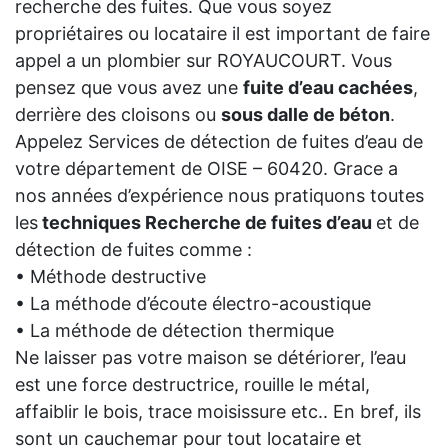
recherche des fuites. Que vous soyez
propriétaires ou locataire il est important de faire
appel a un plombier sur ROYAUCOURT. Vous
pensez que vous avez une
fuite d’eau cachées
,
derrière des cloisons ou
sous dalle de béton
.
Appelez Services de détection de fuites d’eau de
votre département de OISE – 60420. Grace a
nos années d’expérience nous pratiquons toutes
les
techniques Recherche de fuites d’eau
et de
détection de fuites comme :
• Méthode destructive
• La méthode d’écoute électro-acoustique
• La méthode de détection thermique
Ne laisser pas votre maison se détériorer, l’eau
est une force destructrice, rouille le métal,
affaiblir le bois, trace moisissure etc.. En bref, ils
sont un cauchemar pour tout locataire et