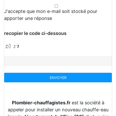
J'accepte que mon e-mail soit stocké pour
apporter une réponse
recopier le code ci-dessous
Plombier-chauffagistes.fr
est la société à
appeler pour installer un nouveau chauffe-eau