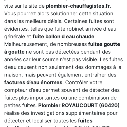
vite sur le site de
plombier-chauffagistes.fr
.
Vous pourrez alors solutionner cette situation
dans les meilleurs délais. Certaines fuites sont
évidentes, telles que fuite robinet arrivée d eau
générale et
fuite ballon d eau chaude
.
Malheureusement, de nombreuses
fuites goutte
à goutte
ne sont pas détectées pendant des
années car leur source n’est pas visible. Les fuites
d’eau causent non seulement des dommages à la
maison, mais peuvent également entraîner des
factures d’eau énormes
. Contrôler votre
compteur d’eau permet souvent de détecter des
fuites plus importantes ou une combinaison de
petites fuites.
Plombier ROYAUCOURT (60420)
réalise des investigations supplémentaires pour
détecter et localiser toutes les
fuites