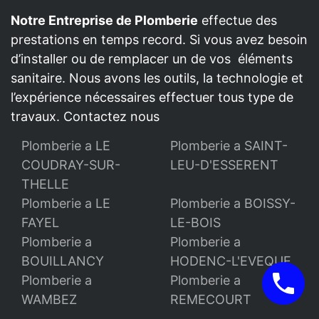
Notre Entreprise de Plomberie
effectue des
prestations en temps record. Si vous avez besoin
d’installer ou de remplacer un de vos éléments
sanitaire. Nous avons les outils, la technologie et
l’expérience nécessaires effectuer tous type de
travaux. Contactez nous
Plomberie a LE
Plomberie a SAINT-
COUDRAY-SUR-
LEU-D'ESSERENT
THELLE
Plomberie a LE
Plomberie a BOISSY-
FAYEL
LE-BOIS
Plomberie a
Plomberie a
BOUILLANCY
HODENC-L'EVEQUE
Plomberie a
Plomberie a
WAMBEZ
REMECOURT