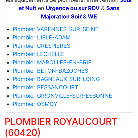
et Nuit
en
Urgence ou sur RDV
&
Sans
Majoration Soir & WE
Plombier VARENNES-SUR-SEINE
Plombier L'ISLE-ADAM
Plombier CRESPIERES
Plombier LECHELLE
Plombier MAROLLES-EN-BRIE
Plombier BETON-BAZOCHES
Plombier BAGNEAUX-SUR-LOING
Plombier BESSANCOURT
Plombier GIRONVILLE-SUR-ESSONNE
Plombier OSMOY
PLOMBIER ROYAUCOURT
(60420)