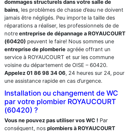
dommages structurels dans votre salle de
bains
, les problèmes de chasse d’eau ne doivent
jamais être négligés. Peu importe la taille des
réparations a réaliser, les professionnels de de
notre
entreprise de dépannage a ROYAUCOURT
(60420)
peuvent le faire! Nous sommes une
entreprise de plomberie
agréée offrant un
service à ROYAUCOURT et sur les commune
voisine du département de OISE – 60420.
Appelez 01 86 98 34 06
, 24 heures sur 24, pour
une assistance rapide en cas d’urgence.
Installation ou changement de WC
par votre plombier ROYAUCOURT
(60420) ?
Vous ne pouvez pas utiliser vos WC !
Par
conséquent, nos
plombiers à ROYAUCOURT