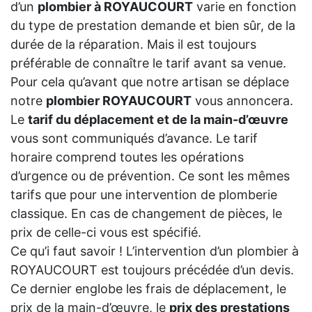
d’un
plombier à ROYAUCOURT
varie en fonction
du type de prestation demande et bien sûr, de la
durée de la réparation. Mais il est toujours
préférable de connaître le tarif avant sa venue.
Pour cela qu’avant que notre artisan se déplace
notre
plombier ROYAUCOURT
vous annoncera.
Le
tarif du déplacement et de la main-d’œuvre
vous sont communiqués d’avance. Le tarif
horaire comprend toutes les opérations
d’urgence ou de prévention. Ce sont les mêmes
tarifs que pour une intervention de plomberie
classique. En cas de changement de pièces, le
prix de celle-ci vous est spécifié.
Ce qu’i faut savoir ! L’intervention d’un plombier à
ROYAUCOURT est toujours précédée d’un devis.
Ce dernier englobe les frais de déplacement, le
prix de la main-d’œuvre, le
prix des prestations