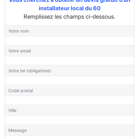
installateur local du 60
Remplissez les champs ci-dessous.