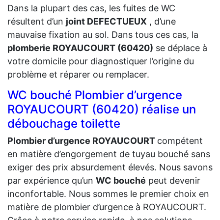
Dans la plupart des cas, les fuites de WC
résultent d’un
joint DEFECTUEUX
, d’une
mauvaise fixation au sol. Dans tous ces cas, la
plomberie ROYAUCOURT (60420)
se déplace à
votre domicile pour diagnostiquer l’origine du
problème et réparer ou remplacer.
WC bouché Plombier d’urgence
ROYAUCOURT (60420) réalise un
débouchage toilette
Plombier d’urgence ROYAUCOURT
compétent
en matière d’engorgement de tuyau bouché sans
exiger des prix absurdement élevés. Nous savons
par expérience qu’un
WC bouché
peut devenir
inconfortable. Nous sommes le premier choix en
matière de plombier d’urgence à ROYAUCOURT.