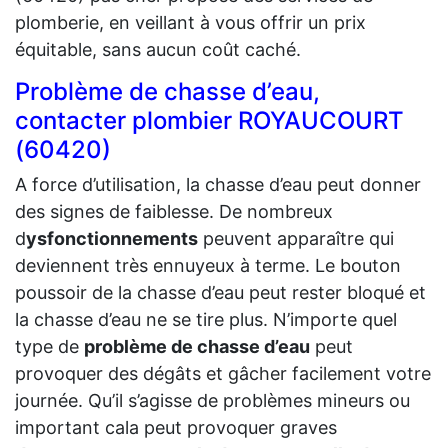
plomberie, en veillant à vous offrir un prix
équitable, sans aucun coût caché.
Problème de chasse d’eau,
contacter plombier ROYAUCOURT
(60420)
A force d’utilisation, la chasse d’eau peut donner
des signes de faiblesse. De nombreux
d
ysfonctionnements
peuvent apparaître qui
deviennent très ennuyeux à terme. Le bouton
poussoir de la chasse d’eau peut rester bloqué et
la chasse d’eau ne se tire plus. N’importe quel
type de
problème de chasse d’eau
peut
provoquer des dégâts et gâcher facilement votre
journée. Qu’il s’agisse de problèmes mineurs ou
important cala peut provoquer graves