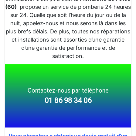
(60)
propose un service de plomberie 24 heures
sur 24. Quelle que soit l’heure du jour ou de la
nuit, appelez-nous et nous serons là dans les
plus brefs délais. De plus, toutes nos réparations
et installations sont assorties d’une garantie
d’une garantie de performance et de
satisfaction.
Contactez-nous par téléphone
01 86 98 34 06
Vous cherchez a obtenir un devis gratuit d’un