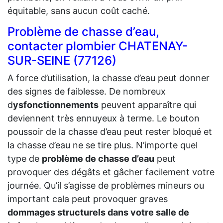
équitable, sans aucun coût caché.
Problème de chasse d’eau,
contacter plombier CHATENAY-
SUR-SEINE (77126)
A force d’utilisation, la chasse d’eau peut donner
des signes de faiblesse. De nombreux
d
ysfonctionnements
peuvent apparaître qui
deviennent très ennuyeux à terme. Le bouton
poussoir de la chasse d’eau peut rester bloqué et
la chasse d’eau ne se tire plus. N’importe quel
type de
problème de chasse d’eau
peut
provoquer des dégâts et gâcher facilement votre
journée. Qu’il s’agisse de problèmes mineurs ou
important cala peut provoquer graves
dommages structurels dans votre salle de