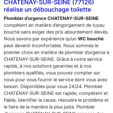
CHATENAY-SUR-SEINE (77126)
réalise un débouchage toilette
Plombier d’urgence CHATENAY-SUR-SEINE
compétent en matière d’engorgement de tuyau
bouché sans exiger des prix absurdement élevés.
Nous savons par expérience qu’un
WC bouché
peut devenir inconfortable. Nous sommes le
premier choix en matière de plombier d’urgence à
CHATENAY-SUR-SEINE. Grâce à notre service
rapide, à nos solutions garanties et à nos
plombiers qualifiés, vous pouvez compter sur
nous pour vous fournir le service dont vous avez
besoin. Disponibles pour vous 24/24. Plombier
CHATENAY-SUR-SEINE est rapide, compétent et
fiable, Identifier la cause, résoudre le problème et
le faire de la manière la plus juste. Plombier