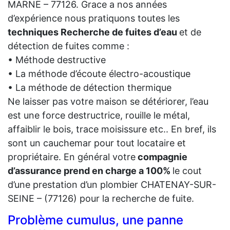
MARNE – 77126. Grace a nos années
d’expérience nous pratiquons toutes les
techniques Recherche de fuites d’eau
et de
détection de fuites comme :
• Méthode destructive
• La méthode d’écoute électro-acoustique
• La méthode de détection thermique
Ne laisser pas votre maison se détériorer, l’eau
est une force destructrice, rouille le métal,
affaiblir le bois, trace moisissure etc.. En bref, ils
sont un cauchemar pour tout locataire et
propriétaire. En général votre
compagnie
d’assurance prend en charge a 100%
le cout
d’une prestation d’un plombier CHATENAY-SUR-
SEINE – (77126) pour la recherche de fuite.
Problème cumulus, une panne