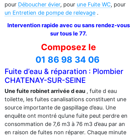
pour
Déboucher évier
, pour
une Fuite WC
, pour
un Entretien de pompe de relevage
.
Intervention rapide avec ou sans rendez-vous
sur tous le 77.
Composez le
01 86 98 34 06
Fuite d’eau & réparation : Plombier
CHATENAY-SUR-SEINE
Une fuite robinet arrivée d eau
, fuite d eau
toilette, les fuites canalisations constituent une
source importante de gaspillage d’eau. Une
enquête ont montré qu’une fuite peut perdre en
consommation de 7,6 m3 à 76 m3 d’eau par an
en raison de fuites non réparer. Chaque minute