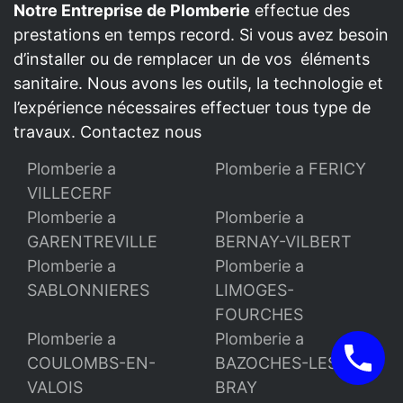
Notre Entreprise de Plomberie
effectue des
prestations en temps record. Si vous avez besoin
d’installer ou de remplacer un de vos éléments
sanitaire. Nous avons les outils, la technologie et
l’expérience nécessaires effectuer tous type de
travaux. Contactez nous
Plomberie a
Plomberie a FERICY
VILLECERF
Plomberie a
Plomberie a
GARENTREVILLE
BERNAY-VILBERT
Plomberie a
Plomberie a
SABLONNIERES
LIMOGES-
FOURCHES
Plomberie a
Plomberie a
COULOMBS-EN-
BAZOCHES-LES-
VALOIS
BRAY