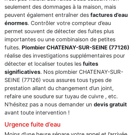
seulement des dommages à la maison, mais
peuvent également entraîner des
factures d’eau
énormes
. Contrôler votre compteur d’eau
permet souvent de détecter des fuites plus
importantes ou une combinaison de petites
fuites.
Plombier CHATENAY-SUR-SEINE (77126)
réalise des investigations supplémentaires pour
détecter et localiser toutes les
fuites
significatives
. Nos plombier CHATENAY-SUR-
SEINE (77126) vous assures tous types de
prestation allant du changement d’un joint,
refaire une soudure sur tuyau de cuivre , etc.
N’hésitez pas a nous demander un
devis gratuit
avant toute intervention !
Urgence fuite d’eau
Moins d’une heure sépare votre appel et l’arrivée