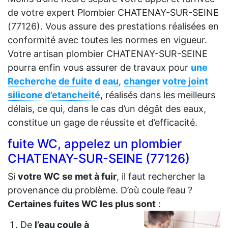
de votre expert Plombier CHATENAY-SUR-SEINE
(77126). Vous assure des prestations réalisées en
conformité avec toutes les normes en vigueur.
Votre artisan plombier CHATENAY-SUR-SEINE
pourra enfin vous assurer de travaux pour
une
Recherche de fuite d eau
,
changer votre joint
silicone d’etancheité
, réalisés dans les meilleurs
délais, ce qui, dans le cas d’un dégât des eaux,
constitue un gage de réussite et d’efficacité.
fuite WC, appelez un plombier
CHATENAY-SUR-SEINE (77126)
Si
votre WC se met à fuir
, il faut rechercher la
provenance du problème. D’où coule l’eau ?
Certaines fuites WC les plus sont
:
De
l’eau coule à