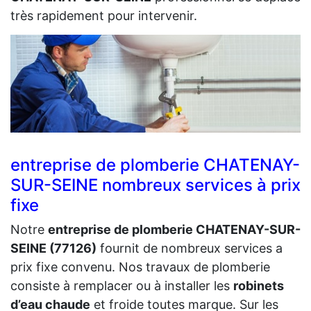
très rapidement pour intervenir.
entreprise de plomberie CHATENAY-
SUR-SEINE nombreux services à prix
fixe
Notre
entreprise de plomberie CHATENAY-SUR-
SEINE (77126)
fournit de nombreux services a
prix fixe convenu. Nos travaux de plomberie
consiste à remplacer ou à installer les
robinets
d’eau chaude
et froide toutes marque. Sur les