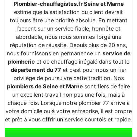
Plombier-chauffagistes.fr Seine et Marne
estime que la satisfaction du client devrait
toujours être une priorité absolue. En mettant
l’accent sur un service fiable, honnête et
abordable, nous nous sommes forgé une
réputation de réussite. Depuis plus de 20 ans,
nous fournissons en permanence un
service de
plomberie
et de chauffage inégalé dans tout le
département du 77
et c’est pour nous un fier
privilège de poursuivre cette tradition. Nos
plombiers de Seine et Marne
sont fiers de faire
un excellent travail non pas une fois, mais à
chaque fois. Lorsque notre plombier 77 arrive à
votre domicile ou à votre entreprise, il est propre
et prêt à vous offrir un service courtois et rapide.