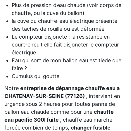
Plus de pression d’eau chaude (voir corps de
chauffe, ou la cuve du ballon)
la cuve du chauffe-eau électrique présente
des taches de rouille ou est déformée
Le compteur disjoncte : la résistance en
court-circuit elle fait disjoncter le compteur
électrique
Eau qui sort de mon ballon eau est tiède que
faire ?
Cumulus qui goutte
Notre
entreprise de dépannage chauffe eau a
CHATENAY-SUR-SEINE (77126)
, intervient en
urgence sous 2 heures pour toutes panne de
ballon eau chaude comme pour une
chauffe
eau pacific 300l fuite
, chauffe eau marche
forcée combien de temps,
changer fusible