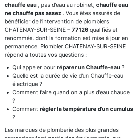
chauffe eau
, pas d’eau au robinet,
chauffe eau
ne chauffe pas assez
. Vous êtes assurés de
bénéficier de l’intervention de plombiers
CHATENAY-SUR-SEINE –
77126
qualifiés et
renommés, dont la formation est mise à jour en
permanence. Plombier CHATENAY-SUR-SEINE
répond a toutes vos questions :
Qui appeler pour
réparer un Chauffe-eau
?
Quelle est la durée de vie d’un Chauffe-eau
électrique ?
Comment faire quand on a plus d’eau chaude
?
Comment
régler la température d’un cumulus
?
Les marques de plomberie des plus grandes