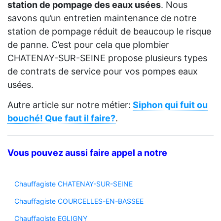
station de pompage des eaux usées
. Nous
savons qu’un entretien maintenance de notre
station de pompage réduit de beaucoup le risque
de panne. C’est pour cela que plombier
CHATENAY-SUR-SEINE propose plusieurs types
de contrats de service pour vos pompes eaux
usées.
Autre article sur notre métier:
Siphon qui fuit ou
bouché! Que faut il faire?
.
Vous pouvez aussi faire appel a notre
Chauffagiste CHATENAY-SUR-SEINE
Chauffagiste COURCELLES-EN-BASSEE
Chauffagiste EGLIGNY