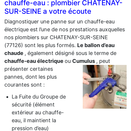
chauffe-eau : plombier CHATENAY-
SUR-SEINE a votre écoute
Diagnostiquer une panne sur un chauffe-eau
électrique est l’une de nos prestations auxquelles
nos plombiers sur CHATENAY-SUR-SEINE
(77126) sont les plus formés.
Le ballon d’eau
chaude
, également désigné sous le terme de
chauffe-eau électrique
ou
Cumulus
, peut
présenter certaines
pannes, dont les plus
courantes sont :
La Fuite du Groupe de
sécurité (élément
extérieur au chauffe-
eau, il maintient la
pression d’eau)