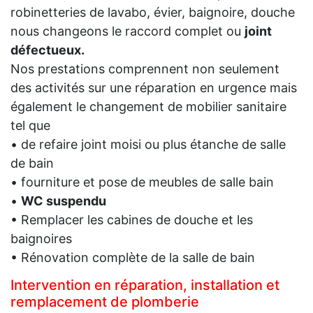
robinetteries de lavabo, évier, baignoire, douche
nous changeons le raccord complet ou
joint
défectueux.
Nos prestations comprennent non seulement
des activités sur une réparation en urgence mais
également le changement de mobilier sanitaire
tel que
• de refaire joint moisi ou plus étanche de salle
de bain
• fourniture et pose de meubles de salle bain
•
WC suspendu
• Remplacer les cabines de douche et les
baignoires
• Rénovation complète de la salle de bain
Intervention en réparation, installation et
remplacement de plomberie