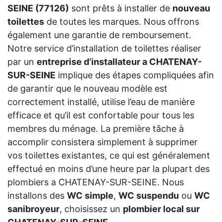
SEINE (77126)
sont prêts à installer de
nouveau
toilettes
de toutes les marques. Nous offrons
également une garantie de remboursement.
Notre service d’installation de toilettes réaliser
par un
entreprise d’installateur a CHATENAY-
SUR-SEINE
implique des étapes compliquées afin
de garantir que le nouveau modèle est
correctement installé, utilise l’eau de manière
efficace et qu’il est confortable pour tous les
membres du ménage. La première tâche à
accomplir consistera simplement à supprimer
vos toilettes existantes, ce qui est généralement
effectué en moins d’une heure par la plupart des
plombiers a CHATENAY-SUR-SEINE. Nous
installons des
WC simple
,
WC suspendu
ou
WC
sanibroyeur
, choisissez un
plombier local sur