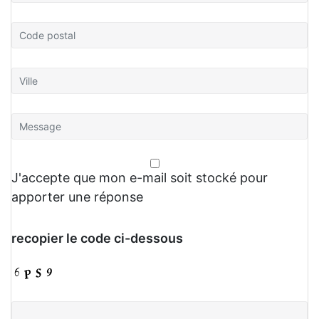
J'accepte que mon e-mail soit stocké pour
apporter une réponse
recopier le code ci-dessous