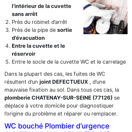
l’intérieur de la cuvette
sans arrêt
Près du robinet d’arrêt
Près de la pipe de
sortie
d’évacuation
Entre la cuvette et le
réservoir
Entre le socle de la cuvette WC et le carrelage
Dans la plupart des cas, les fuites de WC
résultent d’un
joint DEFECTUEUX
, d’une
mauvaise fixation au sol. Dans tous ces cas, la
plomberie CHATENAY-SUR-SEINE (77126)
se
déplace à votre domicile pour diagnostiquer
l’origine du problème et réparer ou remplacer.
WC bouché Plombier d’urgence