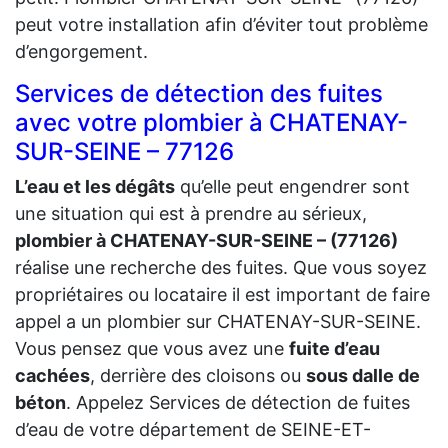
peut votre installation afin d’éviter tout problème
d’engorgement.
Services de détection des fuites
avec votre plombier à CHATENAY-
SUR-SEINE – 77126
L’eau et les dégâts
qu’elle peut engendrer sont
une situation qui est à prendre au sérieux,
plombier à CHATENAY-SUR-SEINE – (77126)
réalise une recherche des fuites. Que vous soyez
propriétaires ou locataire il est important de faire
appel a un plombier sur CHATENAY-SUR-SEINE.
Vous pensez que vous avez une
fuite d’eau
cachées
, derrière des cloisons ou
sous dalle de
béton
. Appelez Services de détection de fuites
d’eau de votre département de SEINE-ET-