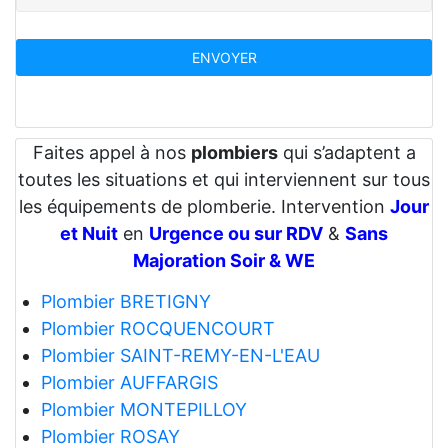
Faites appel à nos
plombiers
qui s’adaptent a
toutes les situations et qui interviennent sur tous
les équipements de plomberie. Intervention
Jour
et Nuit
en
Urgence ou sur RDV
&
Sans
Majoration Soir & WE
Plombier BRETIGNY
Plombier ROCQUENCOURT
Plombier SAINT-REMY-EN-L'EAU
Plombier AUFFARGIS
Plombier MONTEPILLOY
Plombier ROSAY