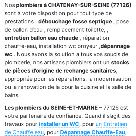
Nos
plombiers à CHATENAY-SUR-SEINE (77126)
sont à votre disposition pour tout type de
prestations :
débouchage fosse septique
, pose
de ballon d’eau , remplacement toilette,
,
entretien ballon eau chaude
, réparation
chauffe-eau, installation wc broyeur
,dépannage
wc
. Nous avons la solution a tous vos soucis de
plomberie, nos artisans plombiers ont un
stocks
de pièces d’origine de rechange sanitaires
,
appropriée pour les réparations, la modernisation
ou la rénovation de la pour la cuisine et la salle de
bains.
Les plombiers du SEINE-ET-MARNE
– 77126 est
votre partenaire de confiance. Quand il s’agit des
travaux pour
installer un WC
, pour
un Entretien
de Chauffe eau
, pour
Dépannage Chauffe-Eau
,