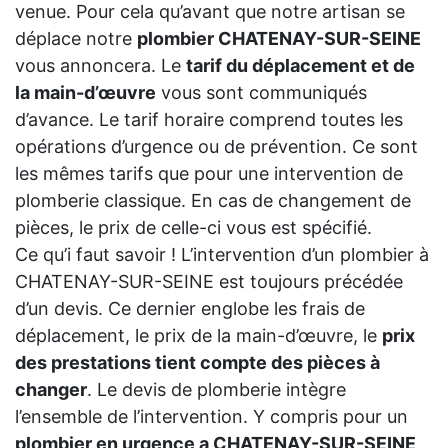
venue. Pour cela qu’avant que notre artisan se
déplace notre
plombier CHATENAY-SUR-SEINE
vous annoncera. Le
tarif du déplacement et de
la main-d’œuvre
vous sont communiqués
d’avance. Le tarif horaire comprend toutes les
opérations d’urgence ou de prévention. Ce sont
les mêmes tarifs que pour une intervention de
plomberie classique. En cas de changement de
pièces, le prix de celle-ci vous est spécifié.
Ce qu’i faut savoir ! L’intervention d’un plombier à
CHATENAY-SUR-SEINE est toujours précédée
d’un devis. Ce dernier englobe les frais de
déplacement, le prix de la main-d’œuvre, le
prix
des prestations tient compte des pièces à
changer
. Le devis de plomberie intègre
l’ensemble de l’intervention. Y compris pour un
plombier en urgence a CHATENAY-SUR-SEINE