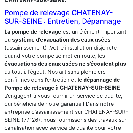
CHATENAY-SUR-SEINE
.
Pompe de relevage CHATENAY-
SUR-SEINE : Entretien, Dépannage
La pompe de relevage
est un élément important
du
système d’évacuation des eaux usées
(assainissement) .Votre installation disjoncte
quand votre pompe se met en route, les
évacuations des eaux usées ne s’écoulent plus
au tout à l’égout. Nos artisans plombiers
confirmés dans l’entretien et
le dépannage de
Pompe de relevage à CHATENAY-SUR-SEINE
s’engagent à vous fournir un service de qualité,
qui bénéficie de notre garantie ! Dans notre
entreprise d’assainissement sur CHATENAY-SUR-
SEINE (77126), nous fournissons des travaux sur
canalisation avec service de qualité pour votre