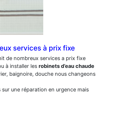
x services à prix fixe
it de nombreux services a prix fixe
 à installer les
robinets d’eau chaude
évier, baignoire, douche nous changeons
 sur une réparation en urgence mais