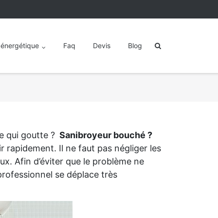
 énergétique
Faq
Devis
Blog
e qui goutte ?
Sanibroyeur bouché ?
rapidement. Il ne faut pas négliger les
ux. Afin d’éviter que le problème ne
rofessionnel se déplace très