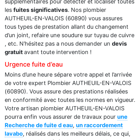
supplémentaires pour détecter et localiser toutes
les
fuites significatives
. Nos plombier
AUTHEUIL-EN-VALOIS (60890) vous assures
tous types de prestation allant du changement
d’un joint, refaire une soudure sur tuyau de cuivre
, etc. N’hésitez pas a nous demander un
devis
gratuit
avant toute intervention !
Urgence fuite d’eau
Moins d’une heure sépare votre appel et l’arrivée
de votre expert Plombier AUTHEUIL-EN-VALOIS
(60890). Vous assure des prestations réalisées
en conformité avec toutes les normes en vigueur.
Votre artisan plombier AUTHEUIL-EN-VALOIS
pourra enfin vous assurer de travaux pour
une
Recherche de fuite d eau
,
un raccordement
lavabo
, réalisés dans les meilleurs délais, ce qui,