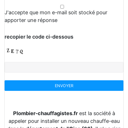
J'accepte que mon e-mail soit stocké pour
apporter une réponse
recopier le code ci-dessous
Plombier-chauffagistes.fr
est la société à
appeler pour installer un nouveau chauffe-eau