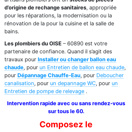
d’origine de rechange sanitaires
, appropriée
pour les réparations, la modernisation ou la
rénovation de la pour la cuisine et la salle de
bains.
Les plombiers du OISE
– 60890 est votre
partenaire de confiance. Quand il s’agit des
travaux pour
Installer ou changer ballon eau
chaude
, pour
un Entretien de ballon eau chaude
,
pour
Dépannage Chauffe-Eau
, pour
Deboucher
canalisation
, pour
un depannage WC
, pour
un
Entretien de pompe de relevage
.
Intervention rapide avec ou sans rendez-vous
sur tous le 60.
Composez le