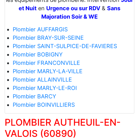
et Nuit
en
Urgence ou sur RDV
&
Sans
Majoration Soir & WE
Plombier AUFFARGIS
Plombier BRAY-SUR-SEINE
Plombier SAINT-SULPICE-DE-FAVIERES
Plombier BOBIGNY
Plombier FRANCONVILLE
Plombier MARLY-LA-VILLE
Plombier ALLAINVILLE
Plombier MARLY-LE-ROI
Plombier BARCY
Plombier BOINVILLIERS
PLOMBIER AUTHEUIL-EN-
VALOIS (60890)