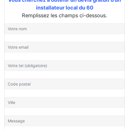
installateur local du 60
Remplissez les champs ci-dessous.