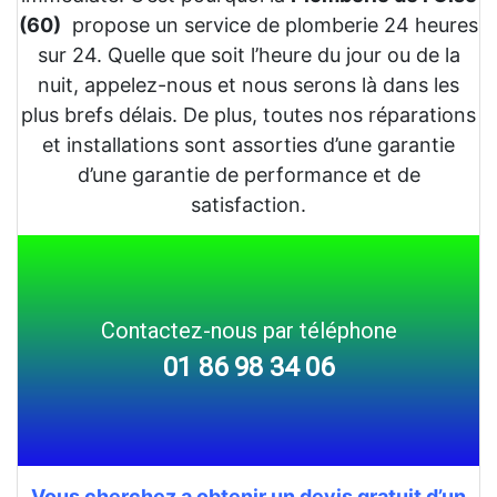
(60)
propose un service de plomberie 24 heures
sur 24. Quelle que soit l’heure du jour ou de la
nuit, appelez-nous et nous serons là dans les
plus brefs délais. De plus, toutes nos réparations
et installations sont assorties d’une garantie
d’une garantie de performance et de
satisfaction.
Contactez-nous par téléphone
01 86 98 34 06
Vous cherchez a obtenir un devis gratuit d’un