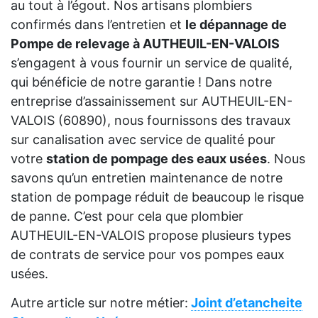
au tout à l’égout. Nos artisans plombiers
confirmés dans l’entretien et
le dépannage de
Pompe de relevage à AUTHEUIL-EN-VALOIS
s’engagent à vous fournir un service de qualité,
qui bénéficie de notre garantie ! Dans notre
entreprise d’assainissement sur AUTHEUIL-EN-
VALOIS (60890), nous fournissons des travaux
sur canalisation avec service de qualité pour
votre
station de pompage des eaux usées
. Nous
savons qu’un entretien maintenance de notre
station de pompage réduit de beaucoup le risque
de panne. C’est pour cela que plombier
AUTHEUIL-EN-VALOIS propose plusieurs types
de contrats de service pour vos pompes eaux
usées.
Autre article sur notre métier:
Joint d’etancheite