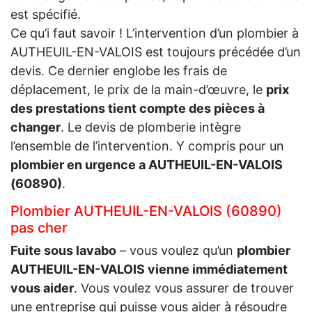
est spécifié.
Ce qu’i faut savoir ! L’intervention d’un plombier à
AUTHEUIL-EN-VALOIS est toujours précédée d’un
devis. Ce dernier englobe les frais de
déplacement, le prix de la main-d’œuvre, le
prix
des prestations tient compte des pièces à
changer
. Le devis de plomberie intègre
l’ensemble de l’intervention. Y compris pour un
plombier en urgence a AUTHEUIL-EN-VALOIS
(60890)
.
Plombier AUTHEUIL-EN-VALOIS (60890)
pas cher
Fuite sous lavabo
– vous voulez qu’un
plombier
AUTHEUIL-EN-VALOIS vienne immédiatement
vous aider
. Vous voulez vous assurer de trouver
une entreprise qui puisse vous aider à résoudre