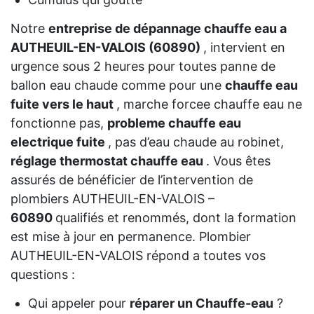
Notre
entreprise de dépannage chauffe eau a
AUTHEUIL-EN-VALOIS (60890)
, intervient en
urgence sous 2 heures pour toutes panne de
ballon eau chaude comme pour une
chauffe eau
fuite vers le haut
, marche forcee chauffe eau ne
fonctionne pas,
probleme chauffe eau
electrique fuite
, pas d’eau chaude au robinet,
réglage thermostat chauffe eau
. Vous êtes
assurés de bénéficier de l’intervention de
plombiers AUTHEUIL-EN-VALOIS –
60890
qualifiés et renommés, dont la formation
est mise à jour en permanence. Plombier
AUTHEUIL-EN-VALOIS répond a toutes vos
questions :
Qui appeler pour
réparer un Chauffe-eau
?