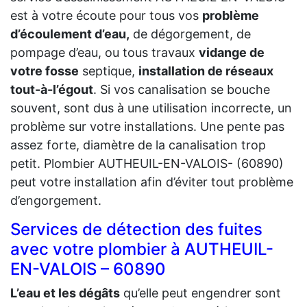
est à votre écoute pour tous vos
problème
d’écoulement d’eau,
de dégorgement, de
pompage d’eau, ou tous travaux
vidange de
votre fosse
septique,
installation de réseaux
tout-à-l’égout
. Si vos canalisation se bouche
souvent, sont dus à une utilisation incorrecte, un
problème sur votre installations. Une pente pas
assez forte, diamètre de la canalisation trop
petit. Plombier AUTHEUIL-EN-VALOIS- (60890)
peut votre installation afin d’éviter tout problème
d’engorgement.
Services de détection des fuites
avec votre plombier à AUTHEUIL-
EN-VALOIS – 60890
L’eau et les dégâts
qu’elle peut engendrer sont