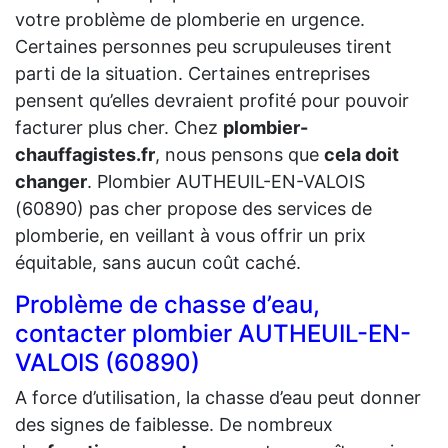
votre problème de plomberie en urgence.
Certaines personnes peu scrupuleuses tirent
parti de la situation. Certaines entreprises
pensent qu’elles devraient profité pour pouvoir
facturer plus cher. Chez
plombier-
chauffagistes.fr
, nous pensons que
cela doit
changer
. Plombier AUTHEUIL-EN-VALOIS
(60890) pas cher propose des services de
plomberie, en veillant à vous offrir un prix
équitable, sans aucun coût caché.
Problème de chasse d’eau,
contacter plombier AUTHEUIL-EN-
VALOIS (60890)
A force d’utilisation, la chasse d’eau peut donner
des signes de faiblesse. De nombreux