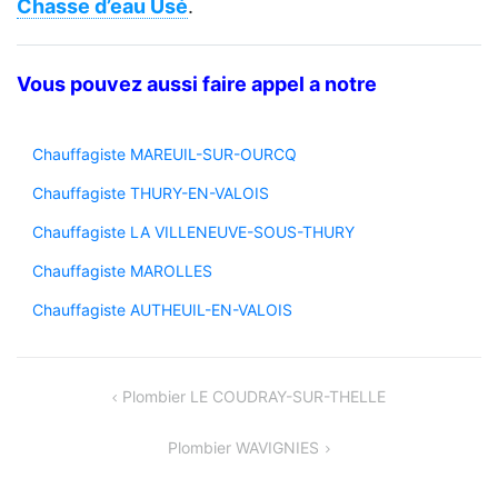
Chasse d’eau Usé
.
Vous pouvez aussi faire appel a notre
Chauffagiste MAREUIL-SUR-OURCQ
Chauffagiste THURY-EN-VALOIS
Chauffagiste LA VILLENEUVE-SOUS-THURY
Chauffagiste MAROLLES
Chauffagiste AUTHEUIL-EN-VALOIS
Navigation
Plombier LE COUDRAY-SUR-THELLE
de
Plombier WAVIGNIES
l’article