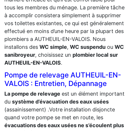
tous les membres du ménage. La première tâche
à accomplir consistera simplement à supprimer
vos toilettes existantes, ce qui est généralement
effectué en moins d’une heure par la plupart des
plombiers a AUTHEUIL-EN-VALOIS. Nous
installons des
WC simple
,
WC suspendu
ou
WC
sanibroyeur
, choisissez un
plombier local sur
AUTHEUIL-EN-VALOIS
.
Pompe de relevage AUTHEUIL-EN-
VALOIS : Entretien, Dépannage
La pompe de relevage
est un élément important
du
système d’évacuation des eaux usées
(assainissement) .Votre installation disjoncte
quand votre pompe se met en route, les
évacuations des eaux usées ne s’écoulent plus