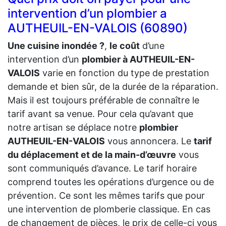
intervention d’un plombier a
AUTHEUIL-EN-VALOIS (60890)
Une cuisine inondée ?
,
le coût
d’une
intervention d’un
plombier à AUTHEUIL-EN-
VALOIS
varie en fonction du type de prestation
demande et bien sûr, de la durée de la réparation.
Mais il est toujours préférable de connaître le
tarif avant sa venue. Pour cela qu’avant que
notre artisan se déplace notre
plombier
AUTHEUIL-EN-VALOIS
vous annoncera. Le
tarif
du déplacement et de la main-d’œuvre
vous
sont communiqués d’avance. Le tarif horaire
comprend toutes les opérations d’urgence ou de
prévention. Ce sont les mêmes tarifs que pour
une intervention de plomberie classique. En cas
de changement de pièces, le prix de celle-ci vous