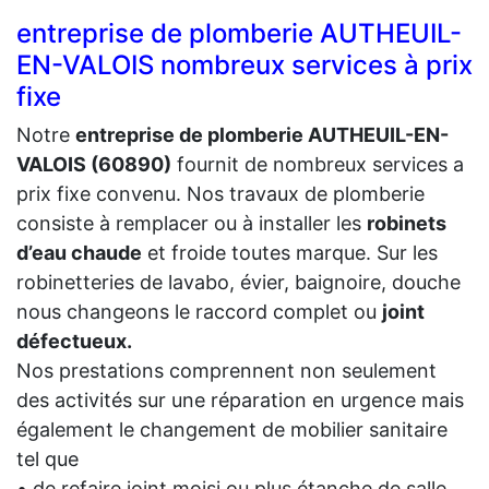
entreprise de plomberie AUTHEUIL-
EN-VALOIS nombreux services à prix
fixe
Notre
entreprise de plomberie AUTHEUIL-EN-
VALOIS (60890)
fournit de nombreux services a
prix fixe convenu. Nos travaux de plomberie
consiste à remplacer ou à installer les
robinets
d’eau chaude
et froide toutes marque. Sur les
robinetteries de lavabo, évier, baignoire, douche
nous changeons le raccord complet ou
joint
défectueux.
Nos prestations comprennent non seulement
des activités sur une réparation en urgence mais
également le changement de mobilier sanitaire
tel que
• de refaire joint moisi ou plus étanche de salle