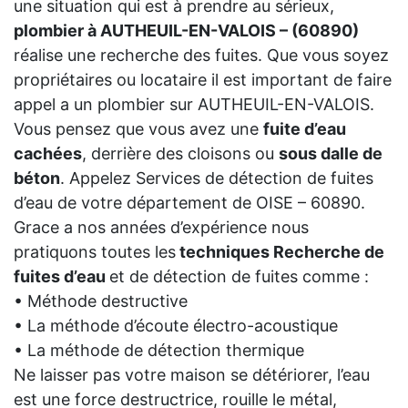
une situation qui est à prendre au sérieux,
plombier à AUTHEUIL-EN-VALOIS – (60890)
réalise une recherche des fuites. Que vous soyez
propriétaires ou locataire il est important de faire
appel a un plombier sur AUTHEUIL-EN-VALOIS.
Vous pensez que vous avez une
fuite d’eau
cachées
, derrière des cloisons ou
sous dalle de
béton
. Appelez Services de détection de fuites
d’eau de votre département de OISE – 60890.
Grace a nos années d’expérience nous
pratiquons toutes les
techniques Recherche de
fuites d’eau
et de détection de fuites comme :
• Méthode destructive
• La méthode d’écoute électro-acoustique
• La méthode de détection thermique
Ne laisser pas votre maison se détériorer, l’eau
est une force destructrice, rouille le métal,