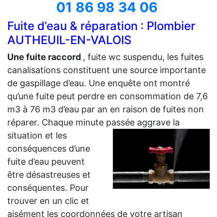
01 86 98 34 06
Fuite d’eau & réparation : Plombier
AUTHEUIL-EN-VALOIS
Une fuite raccord
, fuite wc suspendu, les fuites
canalisations constituent une source importante
de gaspillage d’eau. Une enquête ont montré
qu’une fuite peut perdre en consommation de 7,6
m3 à 76 m3 d’eau par an en raison de fuites non
réparer. Chaque minute passée aggrave la
situation et les
conséquences d’une
fuite d’eau peuvent
être désastreuses et
conséquentes. Pour
trouver en un clic et
aisément les coordonnées de votre artisan