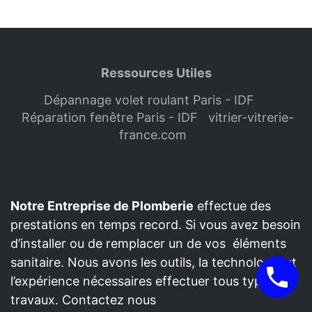
Ressources Utiles
Dépannage volet roulant Paris - IDF
Réparation fenêtre Paris - IDF
vitrier-vitrerie-
france.com
Notre Entreprise de Plomberie
effectue des
prestations en temps record. Si vous avez besoin
d’installer ou de remplacer un de vos éléments
sanitaire. Nous avons les outils, la technologie et
l’expérience nécessaires effectuer tous type de
travaux. Contactez nous