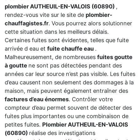
plombier AUTHEUIL-EN-VALOIS (60890)
,
rendez-vous vite sur le site de
plombier-
chauffagistes.fr
. Vous pourrez alors solutionner
cette situation dans les meilleurs délais.
Certaines fuites sont évidentes, telles que fuite
arrivée d eau et
fuite chauffe eau
.
Malheureusement, de nombreuses
fuites goutte
à goutte
ne sont pas détectées pendant des
années car leur source n’est pas visible. Les fuites
d’eau causent non seulement des dommages à la
maison, mais peuvent également entraîner des
factures d’eau énormes
. Contrôler votre
compteur d’eau permet souvent de détecter des
fuites plus importantes ou une combinaison de
petites fuites.
Plombier AUTHEUIL-EN-VALOIS
(60890)
réalise des investigations