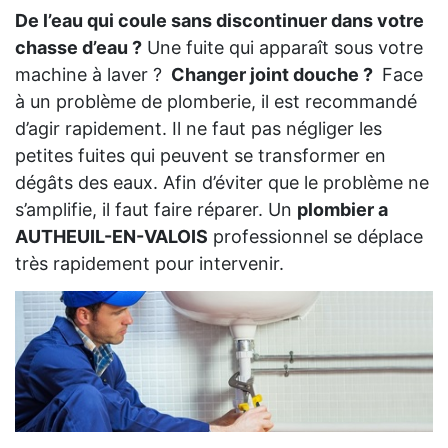
De l’eau qui coule sans discontinuer dans votre
chasse d’eau ?
Une fuite qui apparaît sous votre
machine à laver ?
Changer joint douche ?
Face
à un problème de plomberie, il est recommandé
d’agir rapidement. Il ne faut pas négliger les
petites fuites qui peuvent se transformer en
dégâts des eaux. Afin d’éviter que le problème ne
s’amplifie, il faut faire réparer. Un
plombier a
AUTHEUIL-EN-VALOIS
professionnel se déplace
très rapidement pour intervenir.