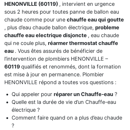
HENONVILLE (60119)
, intervient en urgence
sous 2 heures pour toutes panne de ballon eau
chaude comme pour une
chauffe eau qui goutte
, plus d’eau chaude ballon électrique,
probleme
chauffe eau electrique disjoncte
, eau chaude
qui ne coule plus,
réarmer thermostat chauffe
eau
. Vous êtes assurés de bénéficier de
l’intervention de plombiers HENONVILLE –
60119
qualifiés et renommés, dont la formation
est mise à jour en permanence. Plombier
HENONVILLE répond a toutes vos questions :
Qui appeler pour
réparer un Chauffe-eau
?
Quelle est la durée de vie d’un Chauffe-eau
électrique ?
Comment faire quand on a plus d’eau chaude
?