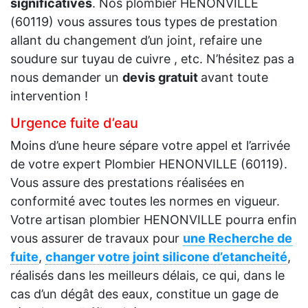
significatives
. Nos plombier HENONVILLE
(60119) vous assures tous types de prestation
allant du changement d’un joint, refaire une
soudure sur tuyau de cuivre , etc. N’hésitez pas a
nous demander un
devis gratuit
avant toute
intervention !
Urgence fuite d’eau
Moins d’une heure sépare votre appel et l’arrivée
de votre expert Plombier HENONVILLE (60119).
Vous assure des prestations réalisées en
conformité avec toutes les normes en vigueur.
Votre artisan plombier HENONVILLE pourra enfin
vous assurer de travaux pour
une Recherche de
fuite
,
changer votre joint silicone d’etancheité
,
réalisés dans les meilleurs délais, ce qui, dans le
cas d’un dégât des eaux, constitue un gage de