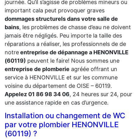
journée. Qu’il s’agisse de problèmes mineurs ou
important cala peut provoquer graves
dommages structurels dans votre salle de
bains
, les problèmes de chasse d’eau ne doivent
jamais être négligés. Peu importe la taille des
réparations a réaliser, les professionnels de de
notre
entreprise de dépannage a HENONVILLE
(60119)
peuvent le faire! Nous sommes une
entreprise de plomberie
agréée offrant un
service à HENONVILLE et sur les commune
voisine du département de OISE – 60119.
Appelez 01 86 98 34 06
, 24 heures sur 24, pour
une assistance rapide en cas d’urgence.
Installation ou changement de WC
par votre plombier HENONVILLE
(60119) ?