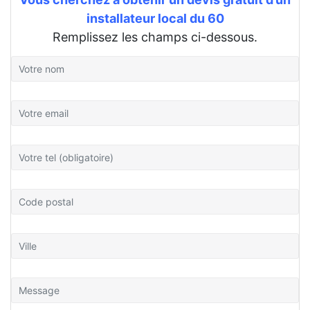
installateur local du 60
Remplissez les champs ci-dessous.