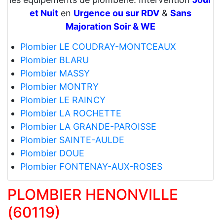
et Nuit
en
Urgence ou sur RDV
&
Sans
Majoration Soir & WE
Plombier LE COUDRAY-MONTCEAUX
Plombier BLARU
Plombier MASSY
Plombier MONTRY
Plombier LE RAINCY
Plombier LA ROCHETTE
Plombier LA GRANDE-PAROISSE
Plombier SAINTE-AULDE
Plombier DOUE
Plombier FONTENAY-AUX-ROSES
PLOMBIER HENONVILLE
(60119)