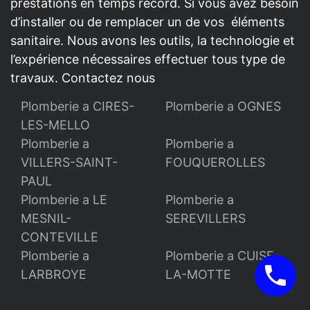
prestations en temps record. Si vous avez besoin
d’installer ou de remplacer un de vos éléments
sanitaire. Nous avons les outils, la technologie et
l’expérience nécessaires effectuer tous type de
travaux. Contactez nous
Plomberie a CIRES-
Plomberie a OGNES
LES-MELLO
Plomberie a
Plomberie a
VILLERS-SAINT-
FOUQUEROLLES
PAUL
Plomberie a LE
Plomberie a
MESNIL-
SEREVILLERS
CONTEVILLE
Plomberie a
Plomberie a CUISE-
LARBROYE
LA-MOTTE