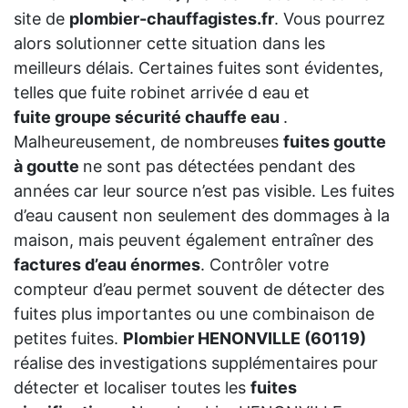
site de
plombier-chauffagistes.fr
. Vous pourrez
alors solutionner cette situation dans les
meilleurs délais. Certaines fuites sont évidentes,
telles que fuite robinet arrivée d eau et
fuite groupe sécurité chauffe eau
.
Malheureusement, de nombreuses
fuites goutte
à goutte
ne sont pas détectées pendant des
années car leur source n’est pas visible. Les fuites
d’eau causent non seulement des dommages à la
maison, mais peuvent également entraîner des
factures d’eau énormes
. Contrôler votre
compteur d’eau permet souvent de détecter des
fuites plus importantes ou une combinaison de
petites fuites.
Plombier HENONVILLE (60119)
réalise des investigations supplémentaires pour
détecter et localiser toutes les
fuites