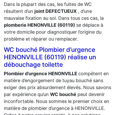
Dans la plupart des cas, les fuites de WC
résultent d’un
joint DEFECTUEUX
, d’une
mauvaise fixation au sol. Dans tous ces cas, la
plomberie HENONVILLE (60119)
se déplace à
votre domicile pour diagnostiquer l’origine du
problème et réparer ou remplacer.
WC bouché Plombier d’urgence
HENONVILLE (60119) réalise un
débouchage toilette
Plombier d’urgence HENONVILLE
compétent en
matière d’engorgement de tuyau bouché sans
exiger des prix absurdement élevés. Nous savons
par expérience qu’un
WC bouché
peut devenir
inconfortable. Nous sommes le premier choix en
matière de plombier d’urgence à HENONVILLE.