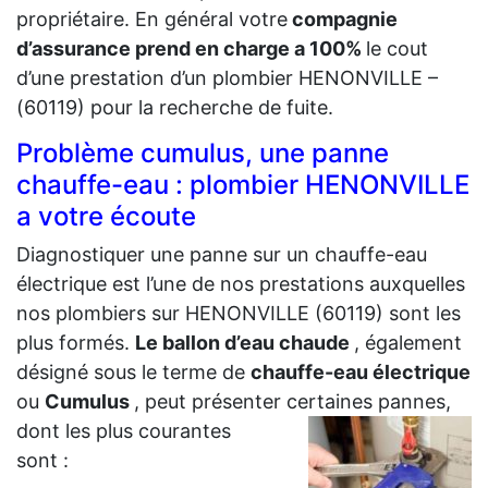
propriétaire. En général votre
compagnie
d’assurance prend en charge a 100%
le cout
d’une prestation d’un plombier HENONVILLE –
(60119) pour la recherche de fuite.
Problème cumulus, une panne
chauffe-eau : plombier HENONVILLE
a votre écoute
Diagnostiquer une panne sur un chauffe-eau
électrique est l’une de nos prestations auxquelles
nos plombiers sur HENONVILLE (60119) sont les
plus formés.
Le ballon d’eau chaude
, également
désigné sous le terme de
chauffe-eau électrique
ou
Cumulus
, peut présenter certaines
pannes,
dont les plus courantes
sont :