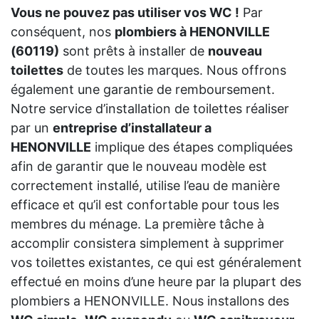
Vous ne pouvez pas utiliser vos WC !
Par
conséquent, nos
plombiers à HENONVILLE
(60119)
sont prêts à installer de
nouveau
toilettes
de toutes les marques. Nous offrons
également une garantie de remboursement.
Notre service d’installation de toilettes réaliser
par un
entreprise d’installateur a
HENONVILLE
implique des étapes compliquées
afin de garantir que le nouveau modèle est
correctement installé, utilise l’eau de manière
efficace et qu’il est confortable pour tous les
membres du ménage. La première tâche à
accomplir consistera simplement à supprimer
vos toilettes existantes, ce qui est généralement
effectué en moins d’une heure par la plupart des
plombiers a HENONVILLE. Nous installons des