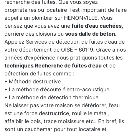
recherche des fuites. Que vous soyez
propriétaires ou locataire il est important de faire
appel a un plombier sur HENONVILLE. Vous
pensez que vous avez une
fuite d’eau cachées
,
derrière des cloisons ou
sous dalle de béton
.
Appelez Services de détection de fuites d’eau de
votre département de OISE – 60119. Grace a nos
années d’expérience nous pratiquons toutes les
techniques Recherche de fuites d’eau
et de
détection de fuites comme :
• Méthode destructive
• La méthode d’écoute électro-acoustique
• La méthode de détection thermique
Ne laisser pas votre maison se détériorer, l’eau
est une force destructrice, rouille le métal,
affaiblir le bois, trace moisissure etc.. En bref, ils
sont un cauchemar pour tout locataire et