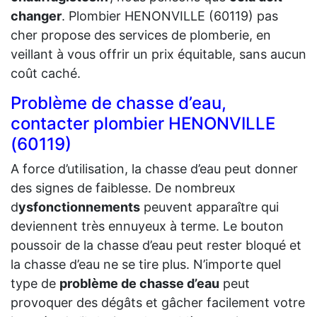
changer
. Plombier HENONVILLE (60119) pas
cher propose des services de plomberie, en
veillant à vous offrir un prix équitable, sans aucun
coût caché.
Problème de chasse d’eau,
contacter plombier HENONVILLE
(60119)
A force d’utilisation, la chasse d’eau peut donner
des signes de faiblesse. De nombreux
d
ysfonctionnements
peuvent apparaître qui
deviennent très ennuyeux à terme. Le bouton
poussoir de la chasse d’eau peut rester bloqué et
la chasse d’eau ne se tire plus. N’importe quel
type de
problème de chasse d’eau
peut
provoquer des dégâts et gâcher facilement votre