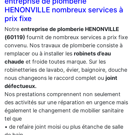
entreprise de plomberie
HENONVILLE nombreux services à
prix fixe
Notre
entreprise de plomberie HENONVILLE
(60119)
fournit de nombreux services a prix fixe
convenu. Nos travaux de plomberie consiste à
remplacer ou à installer les
robinets d’eau
chaude
et froide toutes marque. Sur les
robinetteries de lavabo, évier, baignoire, douche
nous changeons le raccord complet ou
joint
défectueux.
Nos prestations comprennent non seulement
des activités sur une réparation en urgence mais
également le changement de mobilier sanitaire
tel que
• de refaire joint moisi ou plus étanche de salle
de bain