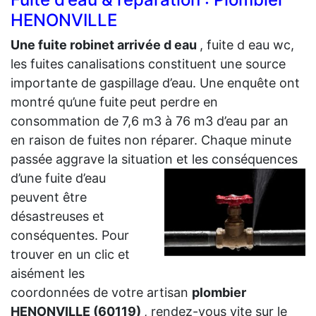
HENONVILLE
Une fuite robinet arrivée d eau
, fuite d eau wc,
les fuites canalisations constituent une source
importante de gaspillage d’eau. Une enquête ont
montré qu’une fuite peut perdre en
consommation de 7,6 m3 à 76 m3 d’eau par an
en raison de fuites non réparer. Chaque minute
passée aggrave la situation et les
conséquences
d’une fuite d’eau
peuvent être
désastreuses et
conséquentes. Pour
trouver en un clic et
aisément les
coordonnées de votre artisan
plombier
HENONVILLE (60119)
, rendez-vous vite sur le