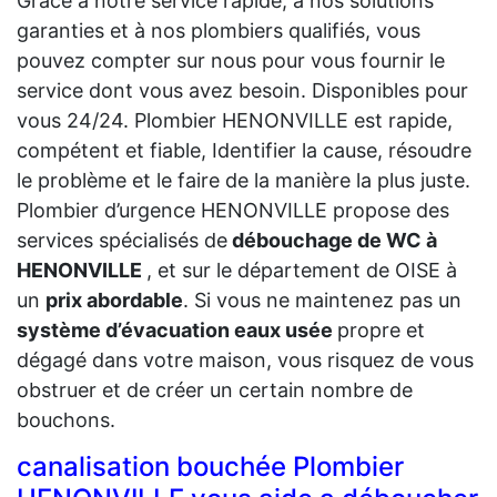
Grâce à notre service rapide, à nos solutions
garanties et à nos plombiers qualifiés, vous
pouvez compter sur nous pour vous fournir le
service dont vous avez besoin. Disponibles pour
vous 24/24. Plombier HENONVILLE est rapide,
compétent et fiable, Identifier la cause, résoudre
le problème et le faire de la manière la plus juste.
Plombier d’urgence HENONVILLE propose des
services spécialisés de
débouchage de WC à
HENONVILLE
, et sur le département de OISE à
un
prix abordable
. Si vous ne maintenez pas un
système d’évacuation eaux usée
propre et
dégagé dans votre maison, vous risquez de vous
obstruer et de créer un certain nombre de
bouchons.
canalisation bouchée Plombier