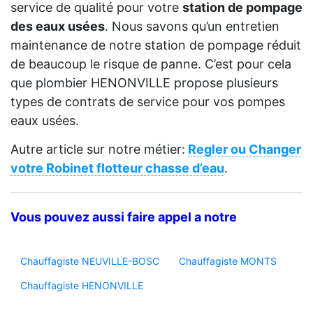
service de qualité pour votre
station de pompage
des eaux usées
. Nous savons qu’un entretien
maintenance de notre station de pompage réduit
de beaucoup le risque de panne. C’est pour cela
que plombier HENONVILLE propose plusieurs
types de contrats de service pour vos pompes
eaux usées.
Autre article sur notre métier:
Regler ou Changer
votre Robinet flotteur chasse d’eau
.
Vous pouvez aussi faire appel a notre
Chauffagiste NEUVILLE-BOSC
Chauffagiste MONTS
Chauffagiste HENONVILLE