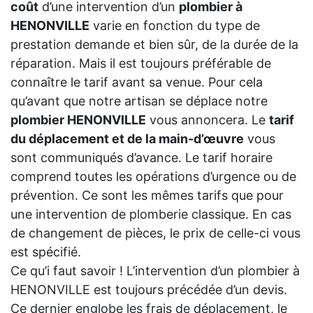
coût
d’une intervention d’un
plombier à
HENONVILLE
varie en fonction du type de
prestation demande et bien sûr, de la durée de la
réparation. Mais il est toujours préférable de
connaître le tarif avant sa venue. Pour cela
qu’avant que notre artisan se déplace notre
plombier HENONVILLE
vous annoncera. Le
tarif
du déplacement et de la main-d’œuvre
vous
sont communiqués d’avance. Le tarif horaire
comprend toutes les opérations d’urgence ou de
prévention. Ce sont les mêmes tarifs que pour
une intervention de plomberie classique. En cas
de changement de pièces, le prix de celle-ci vous
est spécifié.
Ce qu’i faut savoir ! L’intervention d’un plombier à
HENONVILLE est toujours précédée d’un devis.
Ce dernier englobe les frais de déplacement, le