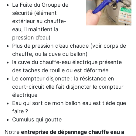
La Fuite du Groupe de
sécurité (élément
extérieur au chauffe-
eau, il maintient la
pression d’eau)
Plus de pression d’eau chaude (voir corps de
chauffe, ou la cuve du ballon)
la cuve du chauffe-eau électrique présente
des taches de rouille ou est déformée
Le compteur disjoncte : la résistance en
court-circuit elle fait disjoncter le compteur
électrique
Eau qui sort de mon ballon eau est tiède que
faire ?
Cumulus qui goutte
Notre
entreprise de dépannage chauffe eau a