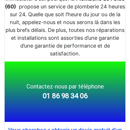
(60)
propose un service de plomberie 24 heures
sur 24. Quelle que soit l’heure du jour ou de la
nuit, appelez-nous et nous serons là dans les
plus brefs délais. De plus, toutes nos réparations
et installations sont assorties d’une garantie
d’une garantie de performance et de
satisfaction.
Contactez-nous par téléphone
01 86 98 34 06
Vous cherchez a obtenir un devis gratuit d’un