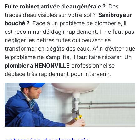
Fuite robinet arrivée d eau générale ?
Des
traces d’eau visibles sur votre sol ?
Sanibroyeur
bouché ?
Face à un problème de plomberie, il
est recommandé d’agir rapidement. Il ne faut pas
négliger les petites fuites qui peuvent se
transformer en dégâts des eaux. Afin d’éviter que
le problème ne s’amplifie, il faut faire réparer. Un
plombier a HENONVILLE
professionnel se
déplace très rapidement pour intervenir.