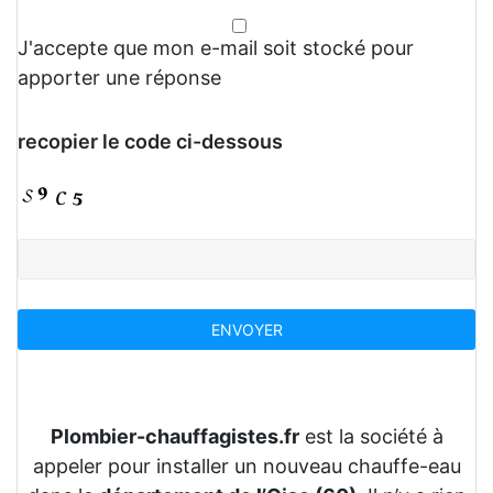
J'accepte que mon e-mail soit stocké pour
apporter une réponse
recopier le code ci-dessous
Plombier-chauffagistes.fr
est la société à
appeler pour installer un nouveau chauffe-eau