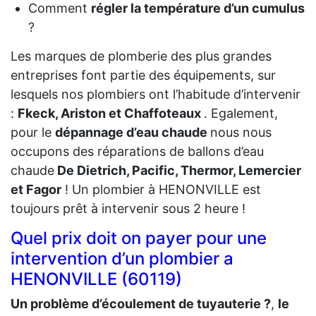
Comment
régler la température d’un cumulus
?
Les marques de plomberie des plus grandes
entreprises font partie des équipements, sur
lesquels nos plombiers ont l’habitude d’intervenir
:
Fkeck, Ariston et Chaffoteaux
. Egalement,
pour le
dépannage d’eau chaude
nous nous
occupons des réparations de ballons d’eau
chaude
De Dietrich, Pacific, Thermor, Lemercier
et Fagor
! Un plombier à HENONVILLE est
toujours prêt à intervenir sous 2 heure !
Quel prix doit on payer pour une
intervention d’un plombier a
HENONVILLE (60119)
Un problème d’écoulement de tuyauterie ?
,
le