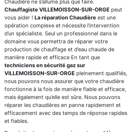
Chaudière ne s’allume plus que faire.
Chauffagiste VILLEMOISSON-SUR-ORGE
peut
vous aider !
La réparation Chaudière
est une
opération complexe et nécessite l’intervention
d’un spécialiste. Seul un professionnel dans le
domaine vous permettra de réparer votre
production de chauffage et d’eau chaude de
manière rapide et efficace En tant que
techniciens en sécurité gaz sur
VILLEMOISSON-SUR-ORGE
pleinement qualifiés,
nous pouvons nous assurer que votre chaudière
fonctionne à la fois de manière fiable et efficace,
mais également qu’elle est sûre. Nous pouvons
réparer les chaudières en panne rapidement et
efficacement avec des temps de réponse rapides
et fiables.