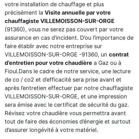
votre installation de chauffage et plus
précisément la
Visite annuelle par votre
chauffagiste VILLEMOISSON-SUR-ORGE
(91360), vous ne serez pas couvert par votre
assurance en cas d’incident. D’ou l’importance de
faire établir avec notre entreprise sur
VILLEMOISSON-SUR-ORGE -91360, un
contrat
d’entretien pour votre chaudière
a Gaz ou à
Fioul.Dans le cadre de notre service, une lecture
de co / co2 et d’efficacité sera prise avant et
après l’entretien effectuer par notre chauffagiste
VILLEMOISSON-SUR-ORGE, et une impression
sera émise avec le certificat de sécurité du gaz.
Révisez votre chaudière vous permettra avant
tout de faire des économies d’énergie et surtout
d’assurer longévité à votre matériel.