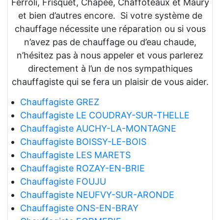
Ferroli, Frisquet, Chapée, Chaffoteaux et Maury
et bien d’autres encore. Si votre système de
chauffage nécessite une réparation ou si vous
n’avez pas de chauffage ou d’eau chaude,
n’hésitez pas à nous appeler et vous parlerez
directement à l’un de nos sympathiques
chauffagiste qui se fera un plaisir de vous aider.
Chauffagiste GREZ
Chauffagiste LE COUDRAY-SUR-THELLE
Chauffagiste AUCHY-LA-MONTAGNE
Chauffagiste BOISSY-LE-BOIS
Chauffagiste LES MARETS
Chauffagiste ROZAY-EN-BRIE
Chauffagiste FOUJU
Chauffagiste NEUFVY-SUR-ARONDE
Chauffagiste ONS-EN-BRAY