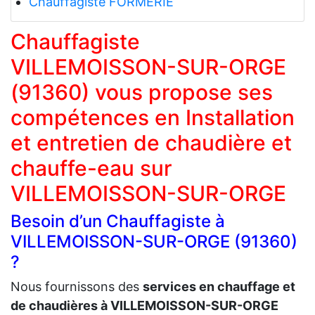
Chauffagiste FORMERIE
Chauffagiste
VILLEMOISSON-SUR-ORGE
(91360) vous propose ses
compétences en Installation
et entretien de chaudière et
chauffe-eau sur
VILLEMOISSON-SUR-ORGE
Besoin d’un Chauffagiste à
VILLEMOISSON-SUR-ORGE (91360)
?
Nous fournissons des
services en chauffage et
de chaudières à VILLEMOISSON-SUR-ORGE