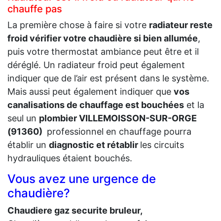
chauffe pas
La première chose à faire si votre
radiateur reste
froid vérifier votre chaudière si bien allumée
,
puis votre thermostat ambiance peut être et il
déréglé. Un radiateur froid peut également
indiquer que de l’air est présent dans le système.
Mais aussi peut également indiquer que
vos
canalisations de chauffage est bouchées
et la
seul un
plombier VILLEMOISSON-SUR-ORGE
(91360)
professionnel en chauffage pourra
établir un
diagnostic et rétablir
les circuits
hydrauliques étaient bouchés.
Vous avez une urgence de
chaudière?
Chaudiere gaz securite bruleur,