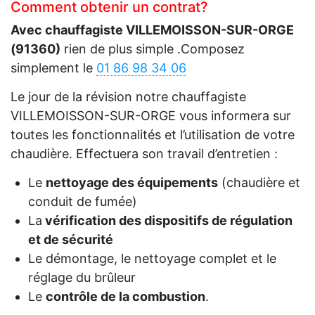
Comment obtenir un contrat?
Avec chauffagiste VILLEMOISSON-SUR-ORGE
(91360)
rien de plus simple .Composez
simplement le
01 86 98 34 06
Le jour de la révision notre chauffagiste
VILLEMOISSON-SUR-ORGE vous informera sur
toutes les fonctionnalités et l’utilisation de votre
chaudière. Effectuera son travail d’entretien :
Le
nettoyage des équipements
(chaudière et
conduit de fumée)
La
vérification des dispositifs de régulation
et de sécurité
Le démontage, le nettoyage complet et le
réglage du brûleur
Le
contrôle de la combustion
.