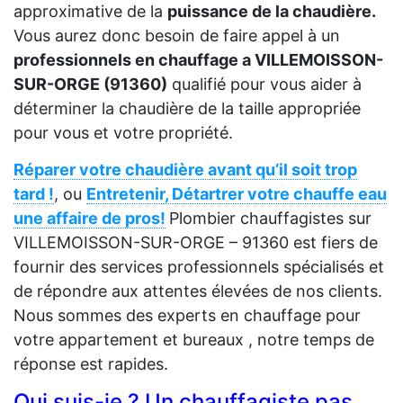
approximative de la
puissance de la chaudière.
Vous aurez donc besoin de faire appel à un
professionnels en chauffage a VILLEMOISSON-
SUR-ORGE (91360)
qualifié pour vous aider à
déterminer la chaudière de la taille appropriée
pour vous et votre propriété.
Réparer votre chaudière avant qu’il soit trop
tard !
, ou
Entretenir, Détartrer votre chauffe eau
une affaire de pros!
Plombier chauffagistes sur
VILLEMOISSON-SUR-ORGE – 91360 est fiers de
fournir des services professionnels spécialisés et
de répondre aux attentes élevées de nos clients.
Nous sommes des experts en chauffage pour
votre appartement et bureaux , notre temps de
réponse est rapides.
Qui suis-je ? Un chauffagiste pas