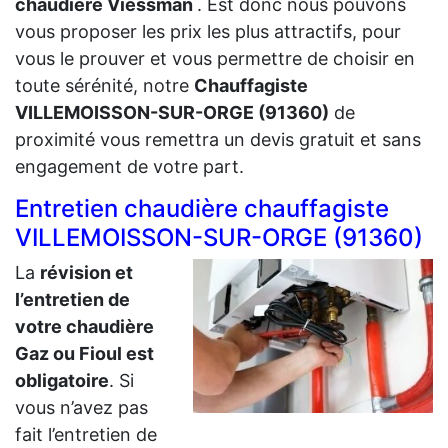
chaudière Viessman
. Est donc nous pouvons
vous proposer les prix les plus attractifs, pour
vous le prouver et vous permettre de choisir en
toute sérénité, notre
Chauffagiste
VILLEMOISSON-SUR-ORGE (91360)
de
proximité vous remettra un devis gratuit et sans
engagement de votre part.
Entretien chaudière chauffagiste
VILLEMOISSON-SUR-ORGE (91360)
La
révision et
l’entretien de
votre chaudière
Gaz ou Fioul est
obligatoire
. Si
vous n’avez pas
fait l’entretien de