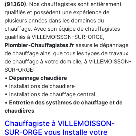
(91360)
. Nos chauffagistes sont entièrement
qualifiés et possèdent une expérience de
plusieurs années dans les domaines du
chauffage. Avec son équipe de chauffagistes
qualifiés à VILLEMOISSON-SUR-ORGE,
Plombier-Chauffagistes.fr
assure le dépannage
de chauffage ainsi que tous les types de travaux
de chauffage à votre domicile, à VILLEMOISSON-
SUR-ORGE:
•
Dépannage chaudière
• Installations de chaudière
• Installations de chauffage central
•
Entretien des systèmes de chauffage et de
chaudières
Chauffagiste à VILLEMOISSON-
SUR-ORGE vous Installe votre