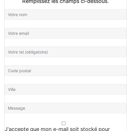
Remplissez les champs ci-dessous.
J'accepte que mon e-mail soit stocké pour