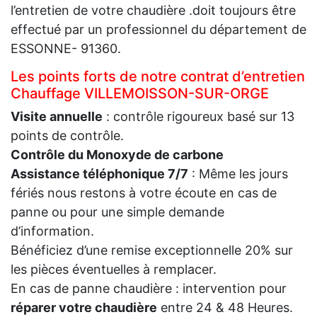
l’entretien de votre chaudière .doit toujours être
effectué par un professionnel du département de
ESSONNE- 91360.
Les points forts de notre contrat d’entretien
Chauffage VILLEMOISSON-SUR-ORGE
Visite annuelle
: contrôle rigoureux basé sur 13
points de contrôle.
Contrôle du Monoxyde de carbone
Assistance téléphonique 7/7
: Même les jours
fériés nous restons à votre écoute en cas de
panne ou pour une simple demande
d’information.
Bénéficiez d’une remise exceptionnelle 20% sur
les pièces éventuelles à remplacer.
En cas de panne chaudière : intervention pour
réparer votre chaudière
entre 24 & 48 Heures.