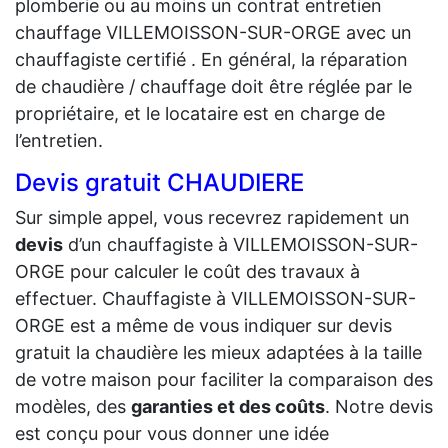
plomberie ou au moins un contrat entretien
chauffage VILLEMOISSON-SUR-ORGE avec un
chauffagiste certifié . En général, la réparation
de chaudière / chauffage doit être réglée par le
propriétaire, et le locataire est en charge de
l’entretien.
Devis gratuit CHAUDIERE
Sur simple appel, vous recevrez rapidement un
devis
d’un chauffagiste à VILLEMOISSON-SUR-
ORGE pour calculer le coût des travaux à
effectuer. Chauffagiste à VILLEMOISSON-SUR-
ORGE est a même de vous indiquer sur devis
gratuit la chaudière les mieux adaptées à la taille
de votre maison pour faciliter la comparaison des
modèles, des
garanties et des coûts
. Notre devis
est conçu pour vous donner une idée