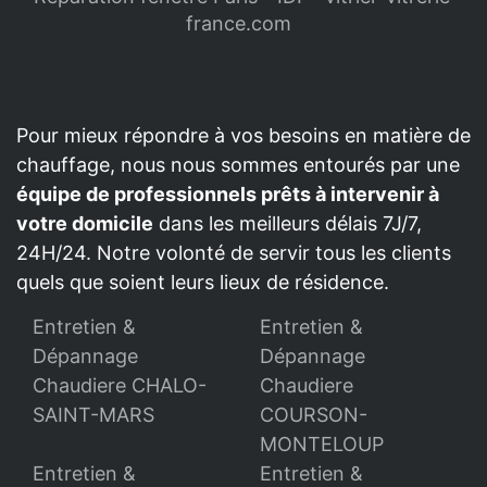
france.com
Pour mieux répondre à vos besoins en matière de
chauffage, nous nous sommes entourés par une
équipe de professionnels prêts à intervenir à
votre domicile
dans les meilleurs délais 7J/7,
24H/24. Notre volonté de servir tous les clients
quels que soient leurs lieux de résidence.
Entretien &
Entretien &
Dépannage
Dépannage
Chaudiere CHALO-
Chaudiere
SAINT-MARS
COURSON-
MONTELOUP
Entretien &
Entretien &