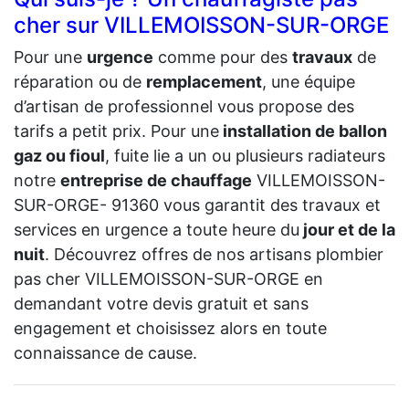
cher sur VILLEMOISSON-SUR-ORGE
Pour une
urgence
comme pour des
travaux
de
réparation ou de
remplacement
, une équipe
d’artisan de professionnel vous propose des
tarifs a petit prix. Pour une
installation de ballon
gaz ou fioul
, fuite lie a un ou plusieurs radiateurs
notre
entreprise de chauffage
VILLEMOISSON-
SUR-ORGE- 91360 vous garantit des travaux et
services en urgence a toute heure du
jour et de la
nuit
. Découvrez offres de nos artisans plombier
pas cher VILLEMOISSON-SUR-ORGE en
demandant votre devis gratuit et sans
engagement et choisissez alors en toute
connaissance de cause.