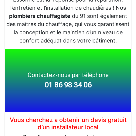
l’entretien et l’installation de chaudières ! Nos
plombiers chauffagiste
du 91 sont également
des maîtres du chauffage, qui vous garantissent
la conception et le maintien d’un niveau de
confort adéquat dans votre bâtiment.
Contactez-nous par téléphone
01 86 98 34 06
Vous cherchez a obtenir un devis gratuit
d’un installateur local