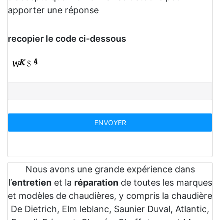
apporter une réponse
recopier le code ci-dessous
Nous avons une grande expérience dans
l’
entretien
et la
réparation
de toutes les marques
et modèles de chaudières, y compris la chaudière
De Dietrich, Elm leblanc, Saunier Duval, Atlantic,