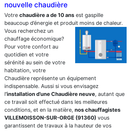
nouvelle chaudière
Votre
chaudière a de 10 ans
est gaspille
beaucoup d’énergie et produit moins de chaleur.
Vous recherchez un
chauffage économique?
Pour votre confort au
quotidien et votre
sérénité au sein de votre
habitation, votre
Chaudière représente un équipement
indispensable. Aussi si vous envisagez
l
’installation d’une Chaudière neuve
, autant que
ce travail soit effectué dans les meilleures
conditions, et en la matière,
nos chauffagistes
VILLEMOISSON-SUR-ORGE (91360)
vous
garantissent de travaux à la hauteur de vos