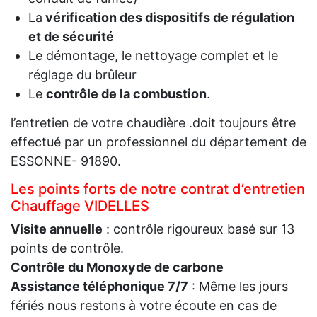
La
vérification des dispositifs de régulation
et de sécurité
Le démontage, le nettoyage complet et le
réglage du brûleur
Le
contrôle de la combustion
.
l’entretien de votre chaudière .doit toujours être
effectué par un professionnel du département de
ESSONNE- 91890.
Les points forts de notre contrat d’entretien
Chauffage VIDELLES
Visite annuelle
: contrôle rigoureux basé sur 13
points de contrôle.
Contrôle du Monoxyde de carbone
Assistance téléphonique 7/7
: Même les jours
fériés nous restons à votre écoute en cas de