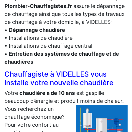
Plombier-Chauffagistes.fr
assure le dépannage
de chauffage ainsi que tous les types de travaux
de chauffage à votre domicile, à VIDELLES:
•
Dépannage chaudière
• Installations de chaudière
• Installations de chauffage central
•
Entretien des systèmes de chauffage et de
chaudières
Chauffagiste à VIDELLES vous
Installe votre nouvelle chaudière
Votre
chaudière a de 10 ans
est gaspille
beaucoup d’énergie et produit moins de chaleur.
Vous recherchez un
chauffage économique?
Pour votre confort au