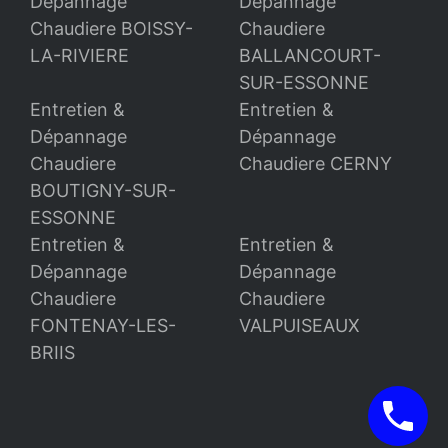
Dépannage
Dépannage
Chaudiere BOISSY-
Chaudiere
LA-RIVIERE
BALLANCOURT-
SUR-ESSONNE
Entretien &
Entretien &
Dépannage
Dépannage
Chaudiere
Chaudiere CERNY
BOUTIGNY-SUR-
ESSONNE
Entretien &
Entretien &
Dépannage
Dépannage
Chaudiere
Chaudiere
FONTENAY-LES-
VALPUISEAUX
BRIIS