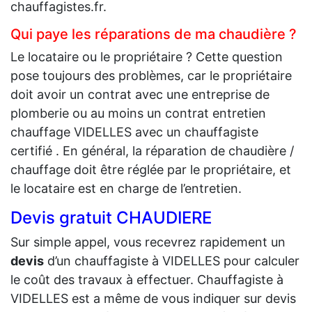
chauffagistes.fr.
Qui paye les réparations de ma chaudière ?
Le locataire ou le propriétaire ? Cette question
pose toujours des problèmes, car le propriétaire
doit avoir un contrat avec une entreprise de
plomberie ou au moins un contrat entretien
chauffage VIDELLES avec un chauffagiste
certifié . En général, la réparation de chaudière /
chauffage doit être réglée par le propriétaire, et
le locataire est en charge de l’entretien.
Devis gratuit CHAUDIERE
Sur simple appel, vous recevrez rapidement un
devis
d’un chauffagiste à VIDELLES pour calculer
le coût des travaux à effectuer. Chauffagiste à
VIDELLES est a même de vous indiquer sur devis