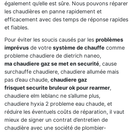
également qu’elle est sûre. Nous pouvons réparer
les chaudières en panne rapidement et
efficacement avec des temps de réponse rapides
et fiables.
Pour éviter les soucis causés par les
problèmes
imprévus
de votre
système de chauffe
comme
probleme chaudiere de dietrich naneo,
ma chaudiere gaz se met en securité
, cause
surchauffe chaudiere, chaudiere allumée mais
pas d’eau chaude,
chaudiere gaz
frisquet securite bruleur ok pour rearmer
,
chaudiere elm leblanc ne s’allume plus,
chaudiere hyxia 2 probleme eau chaude, et
réduire les éventuels coûts de réparation, il vaut
mieux de signer un contrat d’entretien de
chaudière avec une société de plombier-