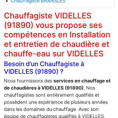
Chauffagiste BRANSLES
Chauffagiste VIDELLES
(91890) vous propose ses
compétences en Installation
et entretien de chaudière et
chauffe-eau sur VIDELLES
Besoin d’un Chauffagiste à
VIDELLES (91890) ?
Nous fournissons des
services en chauffage et
de chaudières à VIDELLES (91890)
. Nos
chauffagistes sont entièrement qualifiés et
possèdent une expérience de plusieurs années
dans les domaines du chauffage. Avec son
équipe de chauffagistes qualifiés à VIDELLES,