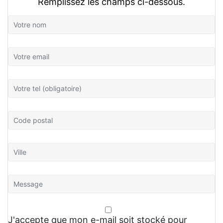
Remplissez les champs ci-dessous.
J'accepte que mon e-mail soit stocké pour