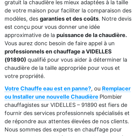
gratuit la chaudière les mieux adaptées à la taille
de votre maison pour faciliter la comparaison des
modèles, des
garanties et des coûts
. Notre devis
est conçu pour vous donner une idée
approximative de la
puissance de la chaudière.
Vous aurez donc besoin de faire appel à un
professionnels en chauffage a VIDELLES
(91890)
qualifié pour vous aider à déterminer la
chaudière de la taille appropriée pour vous et
votre propriété.
Votre Chauffe eau est en panne?
, ou
Remplacer
ou Installer une nouvelle Chaudière
Plombier
chauffagistes sur VIDELLES – 91890 est fiers de
fournir des services professionnels spécialisés et
de répondre aux attentes élevées de nos clients.
Nous sommes des experts en chauffage pour