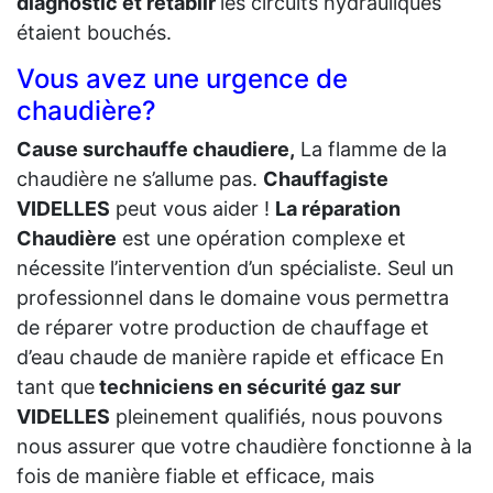
diagnostic et rétablir
les circuits hydrauliques
étaient bouchés.
Vous avez une urgence de
chaudière?
Cause surchauffe chaudiere,
La flamme de la
chaudière ne s’allume pas.
Chauffagiste
VIDELLES
peut vous aider !
La réparation
Chaudière
est une opération complexe et
nécessite l’intervention d’un spécialiste. Seul un
professionnel dans le domaine vous permettra
de réparer votre production de chauffage et
d’eau chaude de manière rapide et efficace En
tant que
techniciens en sécurité gaz sur
VIDELLES
pleinement qualifiés, nous pouvons
nous assurer que votre chaudière fonctionne à la
fois de manière fiable et efficace, mais