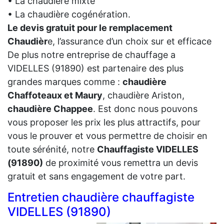
• La chaudière mixte
• La chaudière cogénération.
Le devis gratuit pour le remplacement
Chaudièr
e, l’assurance d’un choix sur et efficace
De plus notre entreprise de chauffage a
VIDELLES (91890) est partenaire des plus
grandes marques comme :
chaudière
Chaffoteaux et Maury
, chaudière Ariston,
chaudière Chappee
. Est donc nous pouvons
vous proposer les prix les plus attractifs, pour
vous le prouver et vous permettre de choisir en
toute sérénité, notre
Chauffagiste VIDELLES
(91890)
de proximité vous remettra un devis
gratuit et sans engagement de votre part.
Entretien chaudière chauffagiste
VIDELLES (91890)