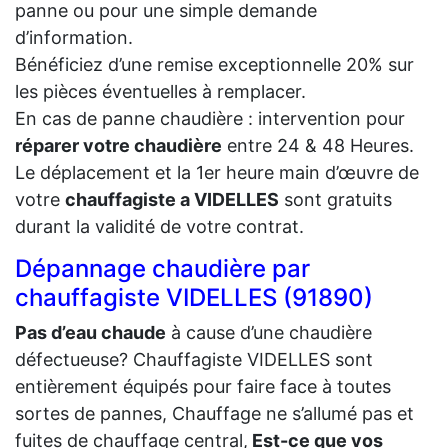
panne ou pour une simple demande
d’information.
Bénéficiez d’une remise exceptionnelle 20% sur
les pièces éventuelles à remplacer.
En cas de panne chaudière : intervention pour
réparer votre chaudière
entre 24 & 48 Heures.
Le déplacement et la 1er heure main d’œuvre de
votre
chauffagiste a VIDELLES
sont gratuits
durant la validité de votre contrat.
Dépannage chaudière par
chauffagiste VIDELLES (91890)
Pas d’eau chaude
à cause d’une chaudière
défectueuse? Chauffagiste VIDELLES sont
entièrement équipés pour faire face à toutes
sortes de pannes, Chauffage ne s’allumé pas et
fuites de chauffage central,
Est-ce que vos