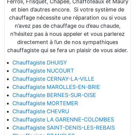
Ferroli, Frisquet, Chapée, Chaffoteaux et Maury
et bien d’autres encore. Si votre système de
chauffage nécessite une réparation ou si vous
n’avez pas de chauffage ou d’eau chaude,
n’hésitez pas à nous appeler et vous parlerez
directement à l’un de nos sympathiques
chauffagiste qui se fera un plaisir de vous aider.
Chauffagiste DHUISY
Chauffagiste NUCOURT
Chauffagiste CERNAY-LA-VILLE
Chauffagiste MAROLLES-EN-BRIE
Chauffagiste BERNES-SUR-OISE
Chauffagiste MORTEMER
Chauffagiste CHEVRU
Chauffagiste LA GARENNE-COLOMBES
Chauffagiste SAINT-DENIS-LES-REBAIS