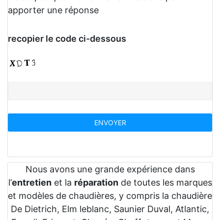
apporter une réponse
recopier le code ci-dessous
Nous avons une grande expérience dans
l’
entretien
et la
réparation
de toutes les marques
et modèles de chaudières, y compris la chaudière
De Dietrich, Elm leblanc, Saunier Duval, Atlantic,