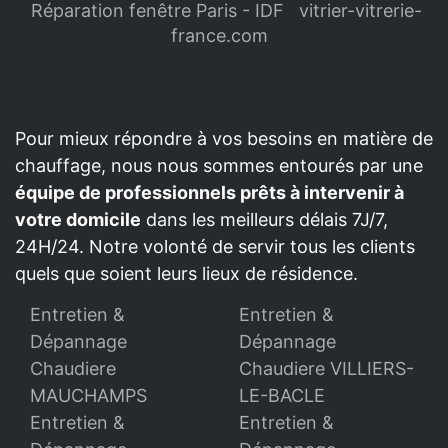
Réparation fenêtre Paris - IDF
vitrier-vitrerie-
france.com
Pour mieux répondre à vos besoins en matière de
chauffage, nous nous sommes entourés par une
équipe de professionnels prêts à intervenir à
votre domicile
dans les meilleurs délais 7J/7,
24H/24. Notre volonté de servir tous les clients
quels que soient leurs lieux de résidence.
Entretien &
Entretien &
Dépannage
Dépannage
Chaudiere
Chaudiere VILLIERS-
MAUCHAMPS
LE-BACLE
Entretien &
Entretien &