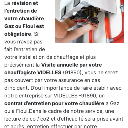
La
révision et
l’entretien de
votre chaudière
Gaz ou Fioul est
obligatoire
. Si
vous n’avez pas
fait l’entretien de
votre installation de chauffage et plus
précisément la
Visite annuelle par votre
chauffagiste VIDELLES
(91890), vous ne serez
pas couvert par votre assurance en cas
d’incident. D’ou l’importance de faire établir avec
notre entreprise sur VIDELLES -91890, un
contrat d’entretien pour votre chaudière
a Gaz
ou à Fioul.Dans le cadre de notre service, une
lecture de co / co2 et d’efficacité sera prise avant
et après l’entretien effectuer par notre