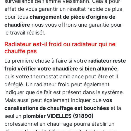
surveillance de flamme Viessmann. Cela a pour
effet de vous garantir un résultat rapide de plus
pour tous
changement de pièce d’origine de
chaudière
nous vous offrons une garantie pour
le travail réalisé!.
Radiateur est-il froid ou radiateur qui ne
chauffe pas
La première chose à faire si votre
radiateur reste
froid vérifier votre chaudière si bien allumée
,
puis votre thermostat ambiance peut être et il
déréglé. Un radiateur froid peut également
indiquer que de l’air est présent dans le système.
Mais aussi peut également indiquer que
vos
canalisations de chauffage est bouchées
et la
seul un
plombier VIDELLES (91890)
professionnel en chauffage pourra établir un