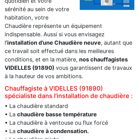
quotidien et votre
sérénité au sein de votre
habitation, votre
Chaudière représente un équipement
indispensable. Aussi si vous envisagez
l
’installation d’une Chaudière neuve
, autant que
ce travail soit effectué dans les meilleures
conditions, et en la matière,
nos chauffagistes
VIDELLES (91890)
vous garantissent de travaux
à la hauteur de vos ambitions.
Chauffagiste à VIDELLES (91890)
spécialiste dans l’installation de chaudière :
• La chaudière standard
• La
chaudière basse température
• La chaudière à ventouse ou flux forcé
• La
chaudière à condensation.