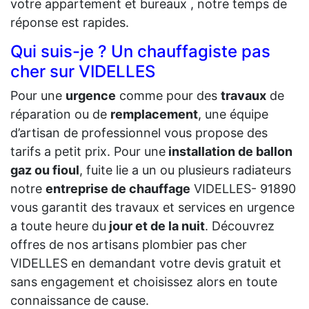
votre appartement et bureaux , notre temps de
réponse est rapides.
Qui suis-je ? Un chauffagiste pas
cher sur VIDELLES
Pour une
urgence
comme pour des
travaux
de
réparation ou de
remplacement
, une équipe
d’artisan de professionnel vous propose des
tarifs a petit prix. Pour une
installation de ballon
gaz ou fioul
, fuite lie a un ou plusieurs radiateurs
notre
entreprise de chauffage
VIDELLES- 91890
vous garantit des travaux et services en urgence
a toute heure du
jour et de la nuit
. Découvrez
offres de nos artisans plombier pas cher
VIDELLES en demandant votre devis gratuit et
sans engagement et choisissez alors en toute
connaissance de cause.