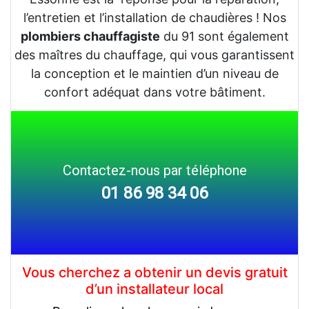
l’entretien et l’installation de chaudières ! Nos
plombiers chauffagiste
du 91 sont également
des maîtres du chauffage, qui vous garantissent
la conception et le maintien d’un niveau de
confort adéquat dans votre bâtiment.
Contactez-nous par téléphone
01 86 98 34 06
Vous cherchez a obtenir un devis gratuit
d’un installateur local