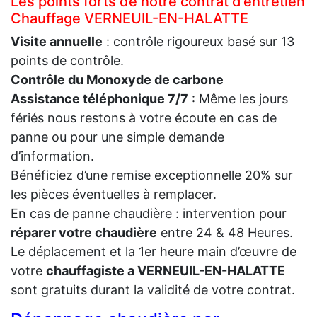
Les points forts de notre contrat d’entretien
Chauffage VERNEUIL-EN-HALATTE
Visite annuelle
: contrôle rigoureux basé sur 13
points de contrôle.
Contrôle du Monoxyde de carbone
Assistance téléphonique 7/7
: Même les jours
fériés nous restons à votre écoute en cas de
panne ou pour une simple demande
d’information.
Bénéficiez d’une remise exceptionnelle 20% sur
les pièces éventuelles à remplacer.
En cas de panne chaudière : intervention pour
réparer votre chaudière
entre 24 & 48 Heures.
Le déplacement et la 1er heure main d’œuvre de
votre
chauffagiste a VERNEUIL-EN-HALATTE
sont gratuits durant la validité de votre contrat.