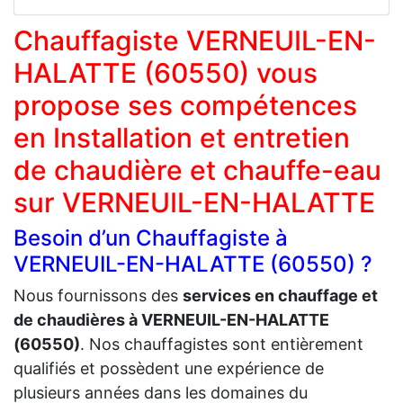
Chauffagiste VERNEUIL-EN-
HALATTE (60550) vous
propose ses compétences
en Installation et entretien
de chaudière et chauffe-eau
sur VERNEUIL-EN-HALATTE
Besoin d’un Chauffagiste à
VERNEUIL-EN-HALATTE (60550) ?
Nous fournissons des
services en chauffage et
de chaudières à VERNEUIL-EN-HALATTE
(60550)
. Nos chauffagistes sont entièrement
qualifiés et possèdent une expérience de
plusieurs années dans les domaines du