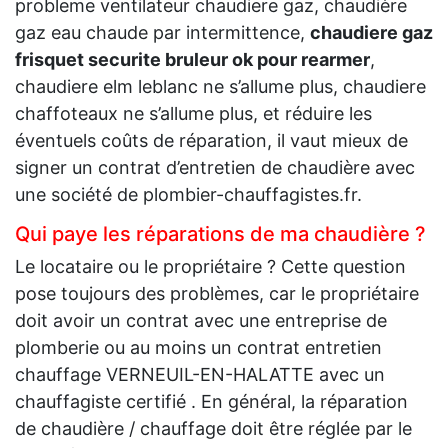
probleme ventilateur chaudiere gaz, chaudière
gaz eau chaude par intermittence,
chaudiere gaz
frisquet securite bruleur ok pour rearmer
,
chaudiere elm leblanc ne s’allume plus, chaudiere
chaffoteaux ne s’allume plus, et réduire les
éventuels coûts de réparation, il vaut mieux de
signer un contrat d’entretien de chaudière avec
une société de plombier-chauffagistes.fr.
Qui paye les réparations de ma chaudière ?
Le locataire ou le propriétaire ? Cette question
pose toujours des problèmes, car le propriétaire
doit avoir un contrat avec une entreprise de
plomberie ou au moins un contrat entretien
chauffage VERNEUIL-EN-HALATTE avec un
chauffagiste certifié . En général, la réparation
de chaudière / chauffage doit être réglée par le