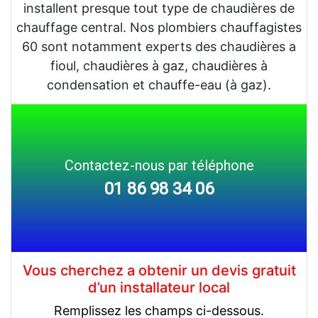
installent presque tout type de chaudières de
chauffage central. Nos plombiers chauffagistes
60 sont notamment experts des chaudières a
fioul, chaudières à gaz, chaudières à
condensation et chauffe-eau (à gaz).
Contactez-nous par téléphone
01 86 98 34 06
Vous cherchez a obtenir un devis gratuit
d’un installateur local
Remplissez les champs ci-dessous.