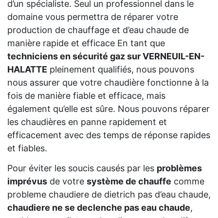
d’un spécialiste. Seul un professionnel dans le
domaine vous permettra de réparer votre
production de chauffage et d’eau chaude de
manière rapide et efficace En tant que
techniciens en sécurité gaz sur VERNEUIL-EN-
HALATTE
pleinement qualifiés, nous pouvons
nous assurer que votre chaudière fonctionne à la
fois de manière fiable et efficace, mais
également qu’elle est sûre. Nous pouvons réparer
les chaudières en panne rapidement et
efficacement avec des temps de réponse rapides
et fiables.
Pour éviter les soucis causés par les
problèmes
imprévus
de votre
système de chauffe
comme
probleme chaudiere de dietrich pas d’eau chaude,
chaudiere ne se declenche pas eau chaude
,