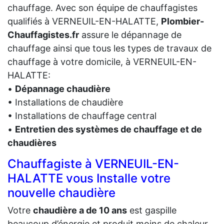
chauffage. Avec son équipe de chauffagistes
qualifiés à VERNEUIL-EN-HALATTE,
Plombier-
Chauffagistes.fr
assure le dépannage de
chauffage ainsi que tous les types de travaux de
chauffage à votre domicile, à VERNEUIL-EN-
HALATTE:
•
Dépannage chaudière
• Installations de chaudière
• Installations de chauffage central
•
Entretien des systèmes de chauffage et de
chaudières
Chauffagiste à VERNEUIL-EN-
HALATTE vous Installe votre
nouvelle chaudière
Votre
chaudière a de 10 ans
est gaspille
beaucoup d’énergie et produit moins de chaleur.