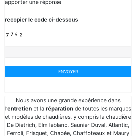
apporter une réponse
recopier le code ci-dessous
Nous avons une grande expérience dans
l’
entretien
et la
réparation
de toutes les marques
et modèles de chaudières, y compris la chaudière
De Dietrich, Elm leblanc, Saunier Duval, Atlantic,
Ferroli, Frisquet, Chapée, Chaffoteaux et Maury