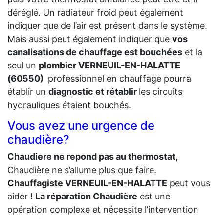
déréglé. Un radiateur froid peut également
indiquer que de l’air est présent dans le système.
Mais aussi peut également indiquer que
vos
canalisations de chauffage est bouchées
et la
seul un
plombier VERNEUIL-EN-HALATTE
(60550)
professionnel en chauffage pourra
établir un
diagnostic et rétablir
les circuits
hydrauliques étaient bouchés.
Vous avez une urgence de
chaudière?
Chaudiere ne repond pas au thermostat,
Chaudière ne s’allume plus que faire.
Chauffagiste VERNEUIL-EN-HALATTE
peut vous
aider !
La réparation Chaudière
est une
opération complexe et nécessite l’intervention