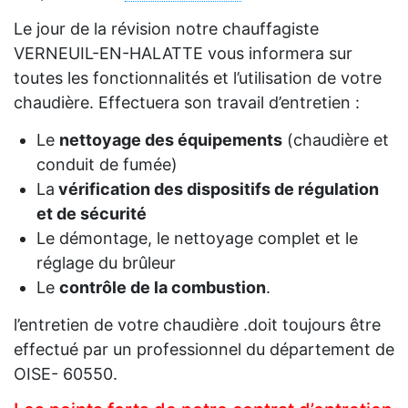
Le jour de la révision notre chauffagiste
VERNEUIL-EN-HALATTE vous informera sur
toutes les fonctionnalités et l’utilisation de votre
chaudière. Effectuera son travail d’entretien :
Le
nettoyage des équipements
(chaudière et
conduit de fumée)
La
vérification des dispositifs de régulation
et de sécurité
Le démontage, le nettoyage complet et le
réglage du brûleur
Le
contrôle de la combustion
.
l’entretien de votre chaudière .doit toujours être
effectué par un professionnel du département de
OISE- 60550.