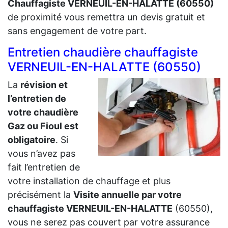
Chauffagiste VERNEUIL-EN-HALATTE (60550)
de proximité vous remettra un devis gratuit et
sans engagement de votre part.
Entretien chaudière chauffagiste
VERNEUIL-EN-HALATTE (60550)
La
révision et
l’entretien de
votre chaudière
Gaz ou Fioul est
obligatoire
. Si
vous n’avez pas
fait l’entretien de
votre installation de chauffage et plus
précisément la
Visite annuelle par votre
chauffagiste VERNEUIL-EN-HALATTE
(60550),
vous ne serez pas couvert par votre assurance