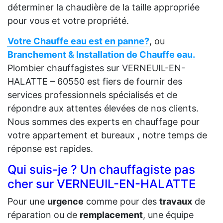
déterminer la chaudière de la taille appropriée
pour vous et votre propriété.
Votre Chauffe eau est en panne?
, ou
Branchement & Installation de Chauffe eau.
Plombier chauffagistes sur VERNEUIL-EN-
HALATTE – 60550 est fiers de fournir des
services professionnels spécialisés et de
répondre aux attentes élevées de nos clients.
Nous sommes des experts en chauffage pour
votre appartement et bureaux , notre temps de
réponse est rapides.
Qui suis-je ? Un chauffagiste pas
cher sur VERNEUIL-EN-HALATTE
Pour une
urgence
comme pour des
travaux
de
réparation ou de
remplacement
, une équipe