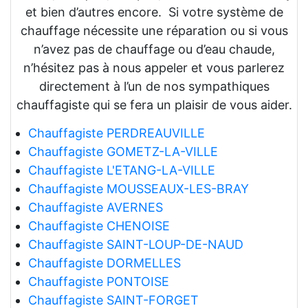
et bien d’autres encore. Si votre système de
chauffage nécessite une réparation ou si vous
n’avez pas de chauffage ou d’eau chaude,
n’hésitez pas à nous appeler et vous parlerez
directement à l’un de nos sympathiques
chauffagiste qui se fera un plaisir de vous aider.
Chauffagiste PERDREAUVILLE
Chauffagiste GOMETZ-LA-VILLE
Chauffagiste L'ETANG-LA-VILLE
Chauffagiste MOUSSEAUX-LES-BRAY
Chauffagiste AVERNES
Chauffagiste CHENOISE
Chauffagiste SAINT-LOUP-DE-NAUD
Chauffagiste DORMELLES
Chauffagiste PONTOISE
Chauffagiste SAINT-FORGET