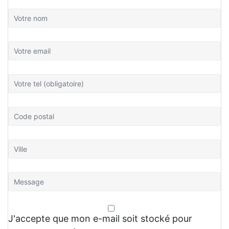
J'accepte que mon e-mail soit stocké pour