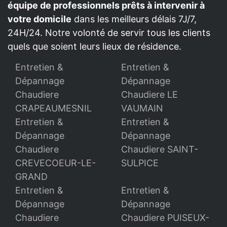
équipe de professionnels prêts à intervenir à
votre domicile
dans les meilleurs délais 7J/7,
24H/24. Notre volonté de servir tous les clients
quels que soient leurs lieux de résidence.
Entretien &
Entretien &
Dépannage
Dépannage
Chaudiere
Chaudiere LE
CRAPEAUMESNIL
VAUMAIN
Entretien &
Entretien &
Dépannage
Dépannage
Chaudiere
Chaudiere SAINT-
CREVECOEUR-LE-
SULPICE
GRAND
Entretien &
Entretien &
Dépannage
Dépannage
Chaudiere
Chaudiere PUISEUX-