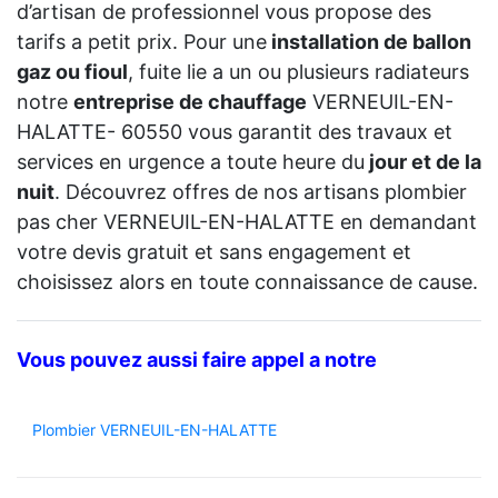
d’artisan de professionnel vous propose des
tarifs a petit prix. Pour une
installation de ballon
gaz ou fioul
, fuite lie a un ou plusieurs radiateurs
notre
entreprise de chauffage
VERNEUIL-EN-
HALATTE- 60550 vous garantit des travaux et
services en urgence a toute heure du
jour et de la
nuit
. Découvrez offres de nos artisans plombier
pas cher VERNEUIL-EN-HALATTE en demandant
votre devis gratuit et sans engagement et
choisissez alors en toute connaissance de cause.
Vous pouvez aussi faire appel a notre
Plombier VERNEUIL-EN-HALATTE