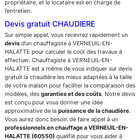
propriétaire, et le locataire est en charge de
l’entretien.
Devis gratuit CHAUDIERE
Sur simple appel, vous recevrez rapidement un
devis
d’un chauffagiste à VERNEUIL-EN-
HALATTE pour calculer le coût des travaux à
effectuer. Chauffagiste à VERNEUIL-EN-
HALATTE est a même de vous indiquer sur devis
gratuit la chaudière les mieux adaptées à la taille
de votre maison pour faciliter la comparaison des
modèles, des
garanties et des coûts
. Notre devis
est conçu pour vous donner une idée
approximative de la
puissance de la chaudière.
Vous aurez donc besoin de faire appel à un
professionnels en chauffage a VERNEUIL-EN-
HALATTE (60550)
qualifié pour vous aider à