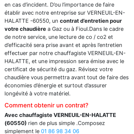
en cas d’incident. D’ou l’importance de faire
établir avec notre entreprise sur VERNEUIL-EN-
HALATTE -60550, un
contrat d’entretien pour
votre chaudière
a Gaz ou à Fioul.Dans le cadre
de notre service, une lecture de co / co2 et
d’efficacité sera prise avant et après l’entretien
effectuer par notre chauffagiste VERNEUIL-EN-
HALATTE, et une impression sera émise avec le
certificat de sécurité du gaz. Révisez votre
chaudière vous permettra avant tout de faire des
économies d’énergie et surtout d’assurer
longévité à votre matériel.
Comment obtenir un contrat?
Avec chauffagiste VERNEUIL-EN-HALATTE
(60550)
rien de plus simple .Composez
simplement le
01 86 98 34 06