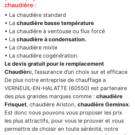
chaudière :
• La chaudière standard
• La
chaudière basse température
• La chaudière à ventouse ou flux forcé
• La
chaudière à condensation.
• La chaudière mixte
• La chaudière cogénération.
Le devis gratuit pour le remplacement
Chaudièr
e, l’assurance d’un choix sur et efficace
De plus notre entreprise de chauffage a
VERNEUIL-EN-HALATTE (60550) est partenaire
des plus grandes marques comme :
chaudière
Frisquet
, chaudière Ariston,
chaudière Geminox
.
Est donc nous pouvons vous proposer les prix
les plus attractifs, pour vous le prouver et vous
permettre de choisir en toute sérénité, notre