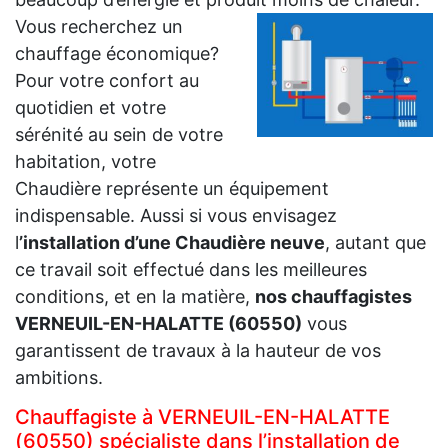
Vous recherchez un
chauffage économique?
Pour votre confort au
quotidien et votre
sérénité au sein de votre
habitation, votre
Chaudière représente un équipement
indispensable. Aussi si vous envisagez
l
’installation d’une Chaudière neuve
, autant que
ce travail soit effectué dans les meilleures
conditions, et en la matière,
nos chauffagistes
VERNEUIL-EN-HALATTE (60550)
vous
garantissent de travaux à la hauteur de vos
ambitions.
Chauffagiste à VERNEUIL-EN-HALATTE
(60550) spécialiste dans l’installation de