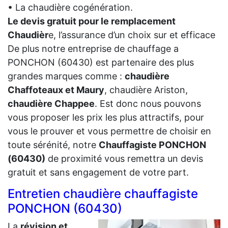
• La chaudière cogénération.
Le devis gratuit pour le remplacement
Chaudièr
e, l’assurance d’un choix sur et efficace
De plus notre entreprise de chauffage a
PONCHON (60430) est partenaire des plus
grandes marques comme :
chaudière
Chaffoteaux et Maury
, chaudière Ariston,
chaudière Chappee
. Est donc nous pouvons
vous proposer les prix les plus attractifs, pour
vous le prouver et vous permettre de choisir en
toute sérénité, notre
Chauffagiste PONCHON
(60430)
de proximité vous remettra un devis
gratuit et sans engagement de votre part.
Entretien chaudière chauffagiste
PONCHON (60430)
La
révision et