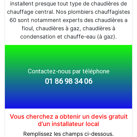
installent presque tout type de chaudières de
chauffage central. Nos plombiers chauffagistes
60 sont notamment experts des chaudières a
fioul, chaudières à gaz, chaudières à
condensation et chauffe-eau (à gaz).
Contactez-nous par téléphone
01 86 98 34 06
Vous cherchez a obtenir un devis gratuit
d’un installateur local
Remplissez les champs ci-dessous.