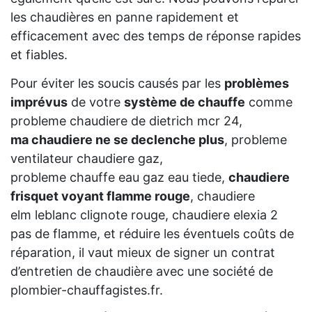
les chaudières en panne rapidement et
efficacement avec des temps de réponse rapides
et fiables.
Pour éviter les soucis causés par les
problèmes
imprévus
de votre
système de chauffe
comme
probleme chaudiere de dietrich mcr 24,
ma chaudiere ne se declenche plus
, probleme
ventilateur chaudiere gaz,
probleme chauffe eau gaz eau tiede,
chaudiere
frisquet voyant flamme rouge
, chaudiere
elm leblanc clignote rouge, chaudiere elexia 2
pas de flamme, et réduire les éventuels coûts de
réparation, il vaut mieux de signer un contrat
d’entretien de chaudière avec une société de
plombier-chauffagistes.fr.