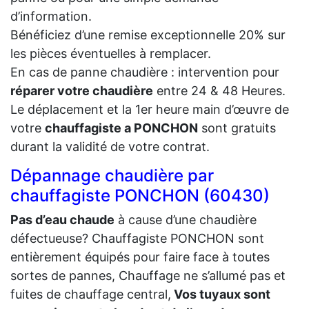
d’information.
Bénéficiez d’une remise exceptionnelle 20% sur
les pièces éventuelles à remplacer.
En cas de panne chaudière : intervention pour
réparer votre chaudière
entre 24 & 48 Heures.
Le déplacement et la 1er heure main d’œuvre de
votre
chauffagiste a PONCHON
sont gratuits
durant la validité de votre contrat.
Dépannage chaudière par
chauffagiste PONCHON (60430)
Pas d’eau chaude
à cause d’une chaudière
défectueuse? Chauffagiste PONCHON sont
entièrement équipés pour faire face à toutes
sortes de pannes, Chauffage ne s’allumé pas et
fuites de chauffage central,
Vos tuyaux sont