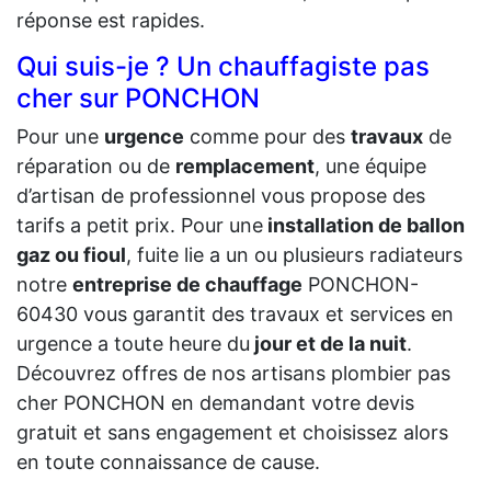
réponse est rapides.
Qui suis-je ? Un chauffagiste pas
cher sur PONCHON
Pour une
urgence
comme pour des
travaux
de
réparation ou de
remplacement
, une équipe
d’artisan de professionnel vous propose des
tarifs a petit prix. Pour une
installation de ballon
gaz ou fioul
, fuite lie a un ou plusieurs radiateurs
notre
entreprise de chauffage
PONCHON-
60430 vous garantit des travaux et services en
urgence a toute heure du
jour et de la nuit
.
Découvrez offres de nos artisans plombier pas
cher PONCHON en demandant votre devis
gratuit et sans engagement et choisissez alors
en toute connaissance de cause.