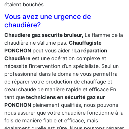
étaient bouchés.
Vous avez une urgence de
chaudière?
Chaudiere gaz securite bruleur,
La flamme de la
chaudière ne s’allume pas.
Chauffagiste
PONCHON
peut vous aider !
La réparation
Chaudière
est une opération complexe et
nécessite l’intervention d’un spécialiste. Seul un
professionnel dans le domaine vous permettra
de réparer votre production de chauffage et
d’eau chaude de manière rapide et efficace En
tant que
techniciens en sécurité gaz sur
PONCHON
pleinement qualifiés, nous pouvons
nous assurer que votre chaudière fonctionne à la
fois de manière fiable et efficace, mais
également qu’elle est sûre. Nous pouvons réparer