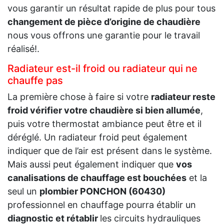
vous garantir un résultat rapide de plus pour tous
changement de pièce d’origine de chaudière
nous vous offrons une garantie pour le travail
réalisé!.
Radiateur est-il froid ou radiateur qui ne
chauffe pas
La première chose à faire si votre
radiateur reste
froid vérifier votre chaudière si bien allumée
,
puis votre thermostat ambiance peut être et il
déréglé. Un radiateur froid peut également
indiquer que de l’air est présent dans le système.
Mais aussi peut également indiquer que
vos
canalisations de chauffage est bouchées
et la
seul un
plombier PONCHON (60430)
professionnel en chauffage pourra établir un
diagnostic et rétablir
les circuits hydrauliques