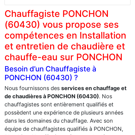
Chauffagiste PONCHON
(60430) vous propose ses
compétences en Installation
et entretien de chaudière et
chauffe-eau sur PONCHON
Besoin d’un Chauffagiste à
PONCHON (60430) ?
Nous fournissons des
services en chauffage et
de chaudières à PONCHON (60430)
. Nos
chauffagistes sont entièrement qualifiés et
possèdent une expérience de plusieurs années
dans les domaines du chauffage. Avec son
équipe de chauffagistes qualifiés à PONCHON,