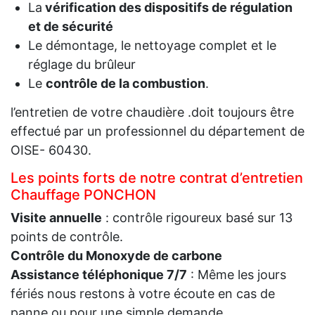
La
vérification des dispositifs de régulation
et de sécurité
Le démontage, le nettoyage complet et le
réglage du brûleur
Le
contrôle de la combustion
.
l’entretien de votre chaudière .doit toujours être
effectué par un professionnel du département de
OISE- 60430.
Les points forts de notre contrat d’entretien
Chauffage PONCHON
Visite annuelle
: contrôle rigoureux basé sur 13
points de contrôle.
Contrôle du Monoxyde de carbone
Assistance téléphonique 7/7
: Même les jours
fériés nous restons à votre écoute en cas de
panne ou pour une simple demande