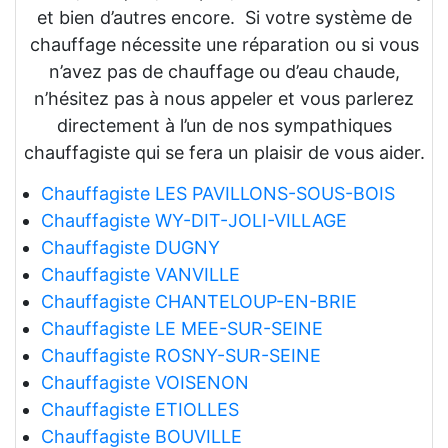
et bien d’autres encore. Si votre système de
chauffage nécessite une réparation ou si vous
n’avez pas de chauffage ou d’eau chaude,
n’hésitez pas à nous appeler et vous parlerez
directement à l’un de nos sympathiques
chauffagiste qui se fera un plaisir de vous aider.
Chauffagiste LES PAVILLONS-SOUS-BOIS
Chauffagiste WY-DIT-JOLI-VILLAGE
Chauffagiste DUGNY
Chauffagiste VANVILLE
Chauffagiste CHANTELOUP-EN-BRIE
Chauffagiste LE MEE-SUR-SEINE
Chauffagiste ROSNY-SUR-SEINE
Chauffagiste VOISENON
Chauffagiste ETIOLLES
Chauffagiste BOUVILLE