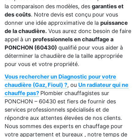
la comparaison des modèles, des
garanties et
des coûts
. Notre devis est conçu pour vous
donner une idée approximative de la
puissance
de la chaudière.
Vous aurez donc besoin de faire
appel à un
professionnels en chauffage a
PONCHON (60430)
qualifié pour vous aider à
déterminer la chaudière de la taille appropriée
pour vous et votre propriété.
Vous rechercher un Diagnostic pour votre
chaudière (Gaz, Fioul) ?
, ou
Un radiateur qui ne
chauffe pas?
Plombier chauffagistes sur
PONCHON – 60430 est fiers de fournir des
services professionnels spécialisés et de
répondre aux attentes élevées de nos clients.
Nous sommes des experts en chauffage pour
votre appartement et bureaux , notre temps de