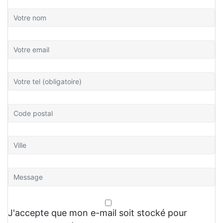
J'accepte que mon e-mail soit stocké pour