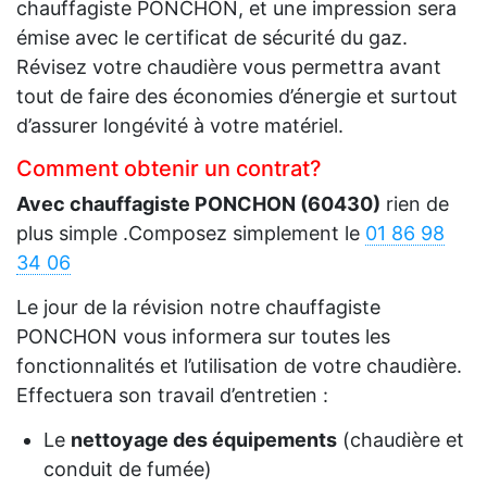
chauffagiste PONCHON, et une impression sera
émise avec le certificat de sécurité du gaz.
Révisez votre chaudière vous permettra avant
tout de faire des économies d’énergie et surtout
d’assurer longévité à votre matériel.
Comment obtenir un contrat?
Avec chauffagiste PONCHON (60430)
rien de
plus simple .Composez simplement le
01 86 98
34 06
Le jour de la révision notre chauffagiste
PONCHON vous informera sur toutes les
fonctionnalités et l’utilisation de votre chaudière.
Effectuera son travail d’entretien :
Le
nettoyage des équipements
(chaudière et
conduit de fumée)