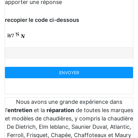
apporter une réponse
recopier le code ci-dessous
Nous avons une grande expérience dans
l’
entretien
et la
réparation
de toutes les marques
et modèles de chaudières, y compris la chaudière
De Dietrich, Elm leblanc, Saunier Duval, Atlantic,
Ferroli, Frisquet, Chapée, Chaffoteaux et Maury