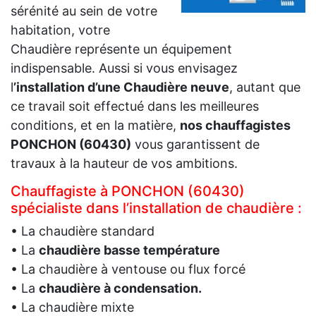
sérénité au sein de votre
habitation, votre
Chaudière représente un équipement
indispensable. Aussi si vous envisagez
l
’installation d’une Chaudière neuve
, autant que
ce travail soit effectué dans les meilleures
conditions, et en la matière,
nos chauffagistes
PONCHON (60430)
vous garantissent de
travaux à la hauteur de vos ambitions.
Chauffagiste à PONCHON (60430)
spécialiste dans l’installation de chaudière :
• La chaudière standard
• La
chaudière basse température
• La chaudière à ventouse ou flux forcé
• La
chaudière à condensation.
• La chaudière mixte