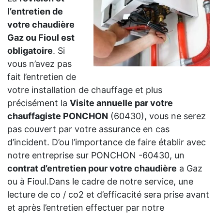
l’entretien de
votre chaudière
Gaz ou Fioul est
obligatoire
. Si
vous n’avez pas
fait l’entretien de
votre installation de chauffage et plus
précisément la
Visite annuelle par votre
chauffagiste PONCHON
(60430), vous ne serez
pas couvert par votre assurance en cas
d’incident. D’ou l’importance de faire établir avec
notre entreprise sur PONCHON -60430, un
contrat d’entretien pour votre chaudière
a Gaz
ou à Fioul.Dans le cadre de notre service, une
lecture de co / co2 et d’efficacité sera prise avant
et après l’entretien effectuer par notre