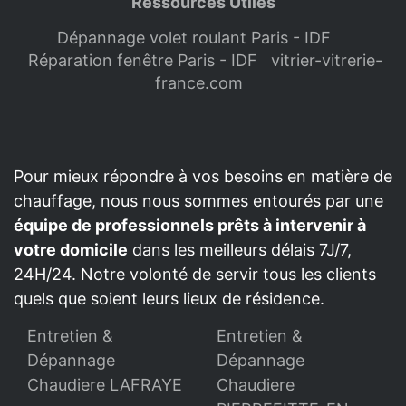
Ressources Utiles
Dépannage volet roulant Paris - IDF
Réparation fenêtre Paris - IDF
vitrier-vitrerie-
france.com
Pour mieux répondre à vos besoins en matière de
chauffage, nous nous sommes entourés par une
équipe de professionnels prêts à intervenir à
votre domicile
dans les meilleurs délais 7J/7,
24H/24. Notre volonté de servir tous les clients
quels que soient leurs lieux de résidence.
Entretien &
Entretien &
Dépannage
Dépannage
Chaudiere LAFRAYE
Chaudiere