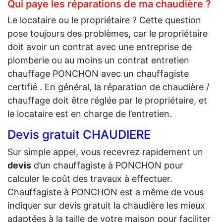
Qui paye les réparations de ma chaudière ?
Le locataire ou le propriétaire ? Cette question
pose toujours des problèmes, car le propriétaire
doit avoir un contrat avec une entreprise de
plomberie ou au moins un contrat entretien
chauffage PONCHON avec un chauffagiste
certifié . En général, la réparation de chaudière /
chauffage doit être réglée par le propriétaire, et
le locataire est en charge de l’entretien.
Devis gratuit CHAUDIERE
Sur simple appel, vous recevrez rapidement un
devis
d’un chauffagiste à PONCHON pour
calculer le coût des travaux à effectuer.
Chauffagiste à PONCHON est a même de vous
indiquer sur devis gratuit la chaudière les mieux
adaptées à la taille de votre maison pour faciliter