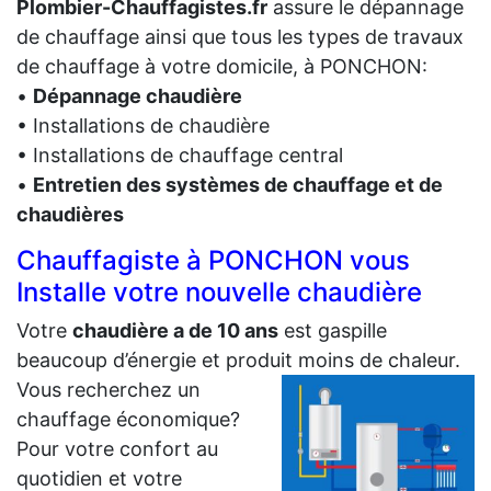
Plombier-Chauffagistes.fr
assure le dépannage
de chauffage ainsi que tous les types de travaux
de chauffage à votre domicile, à PONCHON:
•
Dépannage chaudière
• Installations de chaudière
• Installations de chauffage central
•
Entretien des systèmes de chauffage et de
chaudières
Chauffagiste à PONCHON vous
Installe votre nouvelle chaudière
Votre
chaudière a de 10 ans
est gaspille
beaucoup d’énergie et produit moins de chaleur.
Vous recherchez un
chauffage économique?
Pour votre confort au
quotidien et votre