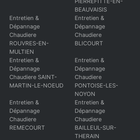
PIERREFITTE-EN-
BEAUVAISIS
Entretien &
Entretien &
Dépannage
Dépannage
Chaudiere
Chaudiere
ROUVRES-EN-
BLICOURT
MULTIEN
Entretien &
Entretien &
Dépannage
Dépannage
Chaudiere SAINT-
Chaudiere
MARTIN-LE-NOEUD
PONTOISE-LES-
NOYON
Entretien &
Entretien &
Dépannage
Dépannage
Chaudiere
Chaudiere
REMECOURT
BAILLEUL-SUR-
THERAIN