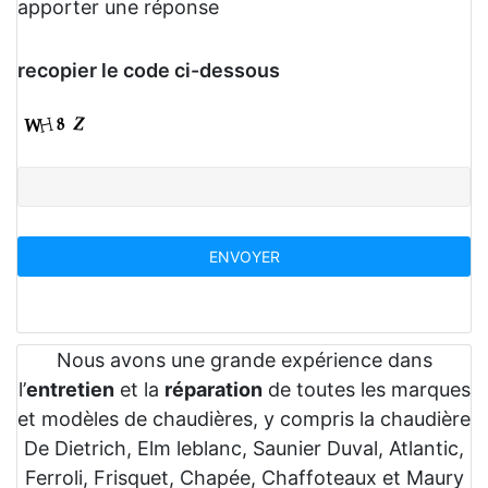
apporter une réponse
recopier le code ci-dessous
Nous avons une grande expérience dans
l’
entretien
et la
réparation
de toutes les marques
et modèles de chaudières, y compris la chaudière
De Dietrich, Elm leblanc, Saunier Duval, Atlantic,
Ferroli, Frisquet, Chapée, Chaffoteaux et Maury