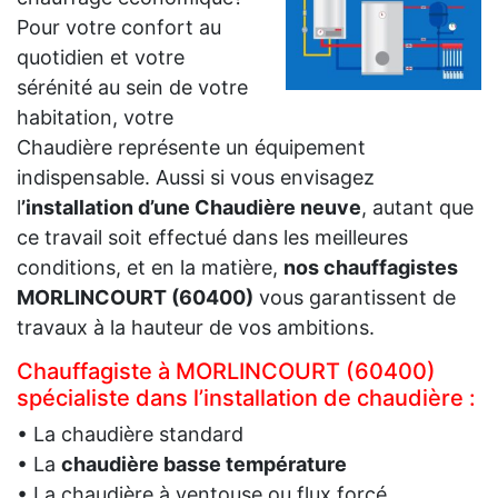
Pour votre confort au
quotidien et votre
sérénité au sein de votre
habitation, votre
Chaudière représente un équipement
indispensable. Aussi si vous envisagez
l
’installation d’une Chaudière neuve
, autant que
ce travail soit effectué dans les meilleures
conditions, et en la matière,
nos chauffagistes
MORLINCOURT (60400)
vous garantissent de
travaux à la hauteur de vos ambitions.
Chauffagiste à MORLINCOURT (60400)
spécialiste dans l’installation de chaudière :
• La chaudière standard
• La
chaudière basse température
• La chaudière à ventouse ou flux forcé