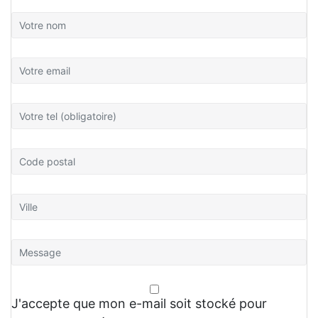
J'accepte que mon e-mail soit stocké pour