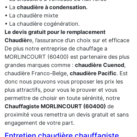
• La
chaudière à condensation.
• La chaudière mixte
• La chaudière cogénération.
Le devis gratuit pour le remplacement
Chaudièr
e, l’assurance d’un choix sur et efficace
De plus notre entreprise de chauffage a
MORLINCOURT (60400) est partenaire des plus
grandes marques comme :
chaudière Cuenod
,
chaudière Franco-Belge,
chaudière Pacific
. Est
donc nous pouvons vous proposer les prix les
plus attractifs, pour vous le prouver et vous
permettre de choisir en toute sérénité, notre
Chauffagiste MORLINCOURT (60400)
de
proximité vous remettra un devis gratuit et sans
engagement de votre part.
Entretien chaudière chauffagiste