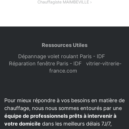
Chauffagiste MAIMBEVILLE
l’article
Ressources Utiles
Dépannage volet roulant Paris - IDF
Réparation fenêtre Paris - IDF
vitrier-vitrerie-
france.com
Pour mieux répondre à vos besoins en matière de
chauffage, nous nous sommes entourés par une
équipe de professionnels prêts à intervenir à
votre domicile
dans les meilleurs délais 7J/7,