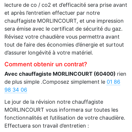
lecture de co / co2 et d’efficacité sera prise avant
et après l’entretien effectuer par notre
chauffagiste MORLINCOURT, et une impression
sera émise avec le certificat de sécurité du gaz.
Révisez votre chaudière vous permettra avant
tout de faire des économies d’énergie et surtout
d’assurer longévité à votre matériel.
Comment obtenir un contrat?
Avec chauffagiste MORLINCOURT (60400)
rien
de plus simple .Composez simplement le
01 86
98 34 06
Le jour de la révision notre chauffagiste
MORLINCOURT vous informera sur toutes les
fonctionnalités et l’utilisation de votre chaudière.
Effectuera son travail d’entretien :