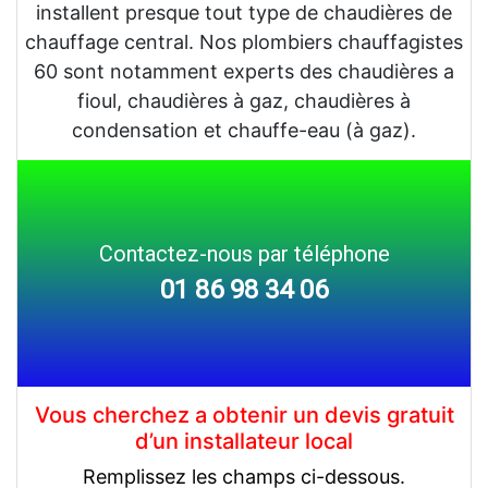
installent presque tout type de chaudières de
chauffage central. Nos plombiers chauffagistes
60 sont notamment experts des chaudières a
fioul, chaudières à gaz, chaudières à
condensation et chauffe-eau (à gaz).
Contactez-nous par téléphone
01 86 98 34 06
Vous cherchez a obtenir un devis gratuit
d’un installateur local
Remplissez les champs ci-dessous.