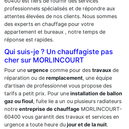
60400 est fiers de fournir des services
professionnels spécialisés et de répondre aux
attentes élevées de nos clients. Nous sommes
des experts en chauffage pour votre
appartement et bureaux , notre temps de
réponse est rapides.
Qui suis-je ? Un chauffagiste pas
cher sur MORLINCOURT
Pour une
urgence
comme pour des
travaux
de
réparation ou de
remplacement
, une équipe
d’artisan de professionnel vous propose des
tarifs a petit prix. Pour une
installation de ballon
gaz ou fioul
, fuite lie a un ou plusieurs radiateurs
notre
entreprise de chauffage
MORLINCOURT-
60400 vous garantit des travaux et services en
urgence a toute heure du
jour et de la nuit
.