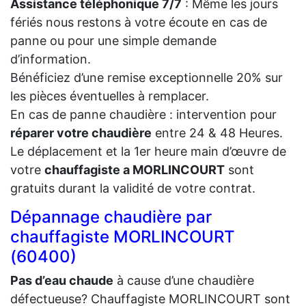
Assistance téléphonique 7/7
: Même les jours
fériés nous restons à votre écoute en cas de
panne ou pour une simple demande
d’information.
Bénéficiez d’une remise exceptionnelle 20% sur
les pièces éventuelles à remplacer.
En cas de panne chaudière : intervention pour
réparer votre chaudière
entre 24 & 48 Heures.
Le déplacement et la 1er heure main d’œuvre de
votre
chauffagiste a MORLINCOURT
sont
gratuits durant la validité de votre contrat.
Dépannage chaudière par
chauffagiste MORLINCOURT
(60400)
Pas d’eau chaude
à cause d’une chaudière
défectueuse? Chauffagiste MORLINCOURT sont