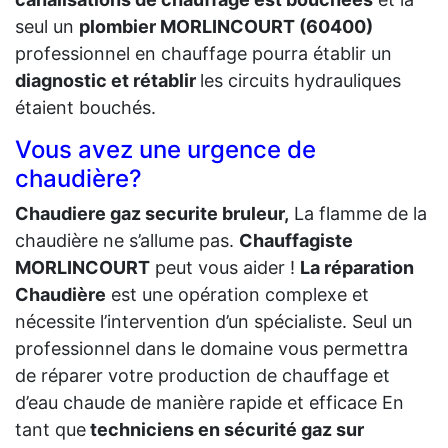
seul un
plombier MORLINCOURT (60400)
professionnel en chauffage pourra établir un
diagnostic et rétablir
les circuits hydrauliques
étaient bouchés.
Vous avez une urgence de
chaudière?
Chaudiere gaz securite bruleur,
La flamme de la
chaudière ne s’allume pas.
Chauffagiste
MORLINCOURT
peut vous aider !
La réparation
Chaudière
est une opération complexe et
nécessite l’intervention d’un spécialiste. Seul un
professionnel dans le domaine vous permettra
de réparer votre production de chauffage et
d’eau chaude de manière rapide et efficace En
tant que
techniciens en sécurité gaz sur