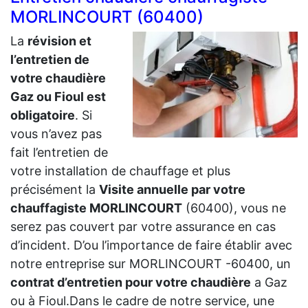
MORLINCOURT (60400)
La
révision et
l’entretien de
votre chaudière
Gaz ou Fioul est
obligatoire
. Si
vous n’avez pas
fait l’entretien de
votre installation de chauffage et plus
précisément la
Visite annuelle par votre
chauffagiste MORLINCOURT
(60400), vous ne
serez pas couvert par votre assurance en cas
d’incident. D’ou l’importance de faire établir avec
notre entreprise sur MORLINCOURT -60400, un
contrat d’entretien pour votre chaudière
a Gaz
ou à Fioul.Dans le cadre de notre service, une