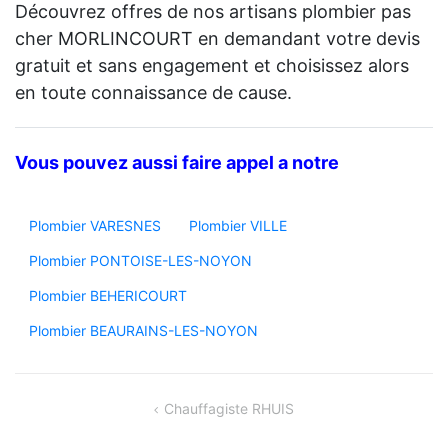
Découvrez offres de nos artisans plombier pas
cher MORLINCOURT en demandant votre devis
gratuit et sans engagement et choisissez alors
en toute connaissance de cause.
Vous pouvez aussi faire appel a notre
Plombier VARESNES
Plombier VILLE
Plombier PONTOISE-LES-NOYON
Plombier BEHERICOURT
Plombier BEAURAINS-LES-NOYON
Navigation
Chauffagiste RHUIS
de