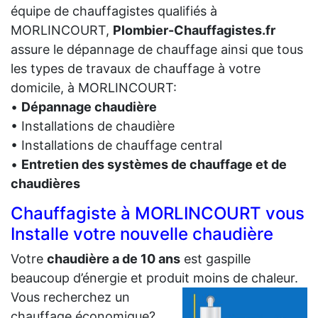
équipe de chauffagistes qualifiés à
MORLINCOURT,
Plombier-Chauffagistes.fr
assure le dépannage de chauffage ainsi que tous
les types de travaux de chauffage à votre
domicile, à MORLINCOURT:
•
Dépannage chaudière
• Installations de chaudière
• Installations de chauffage central
•
Entretien des systèmes de chauffage et de
chaudières
Chauffagiste à MORLINCOURT vous
Installe votre nouvelle chaudière
Votre
chaudière a de 10 ans
est gaspille
beaucoup d’énergie et produit moins de chaleur.
Vous recherchez un
chauffage économique?