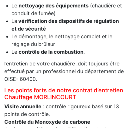
Le
nettoyage des équipements
(chaudière et
conduit de fumée)
La
vérification des dispositifs de régulation
et de sécurité
Le démontage, le nettoyage complet et le
réglage du brûleur
Le
contrôle de la combustion
.
l’entretien de votre chaudière .doit toujours être
effectué par un professionnel du département de
OISE- 60400.
Les points forts de notre contrat d’entretien
Chauffage MORLINCOURT
Visite annuelle
: contrôle rigoureux basé sur 13
points de contrôle.
Contrôle du Monoxyde de carbone