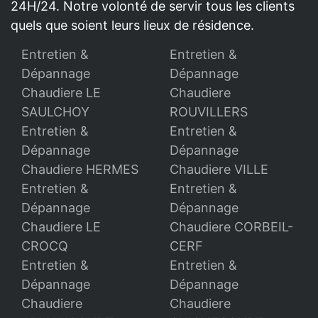
24H/24. Notre volonté de servir tous les clients
quels que soient leurs lieux de résidence.
Entretien &
Entretien &
Dépannage
Dépannage
Chaudiere LE
Chaudiere
SAULCHOY
ROUVILLERS
Entretien &
Entretien &
Dépannage
Dépannage
Chaudiere HERMES
Chaudiere VILLE
Entretien &
Entretien &
Dépannage
Dépannage
Chaudiere LE
Chaudiere CORBEIL-
CROCQ
CERF
Entretien &
Entretien &
Dépannage
Dépannage
Chaudiere
Chaudiere