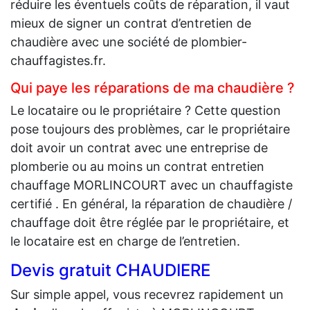
réduire les éventuels coûts de réparation, il vaut
mieux de signer un contrat d’entretien de
chaudière avec une société de plombier-
chauffagistes.fr.
Qui paye les réparations de ma chaudière ?
Le locataire ou le propriétaire ? Cette question
pose toujours des problèmes, car le propriétaire
doit avoir un contrat avec une entreprise de
plomberie ou au moins un contrat entretien
chauffage MORLINCOURT avec un chauffagiste
certifié . En général, la réparation de chaudière /
chauffage doit être réglée par le propriétaire, et
le locataire est en charge de l’entretien.
Devis gratuit CHAUDIERE
Sur simple appel, vous recevrez rapidement un