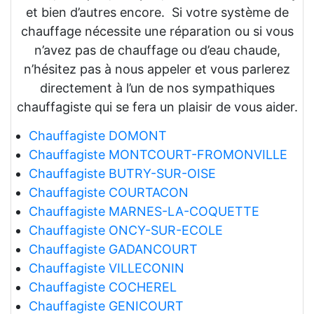
et bien d’autres encore. Si votre système de
chauffage nécessite une réparation ou si vous
n’avez pas de chauffage ou d’eau chaude,
n’hésitez pas à nous appeler et vous parlerez
directement à l’un de nos sympathiques
chauffagiste qui se fera un plaisir de vous aider.
Chauffagiste DOMONT
Chauffagiste MONTCOURT-FROMONVILLE
Chauffagiste BUTRY-SUR-OISE
Chauffagiste COURTACON
Chauffagiste MARNES-LA-COQUETTE
Chauffagiste ONCY-SUR-ECOLE
Chauffagiste GADANCOURT
Chauffagiste VILLECONIN
Chauffagiste COCHEREL
Chauffagiste GENICOURT