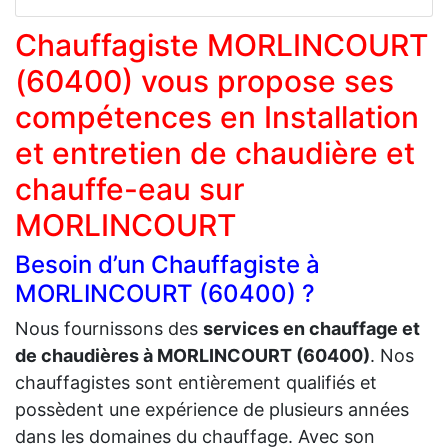
Chauffagiste MORLINCOURT
(60400) vous propose ses
compétences en Installation
et entretien de chaudière et
chauffe-eau sur
MORLINCOURT
Besoin d’un Chauffagiste à
MORLINCOURT (60400) ?
Nous fournissons des
services en chauffage et
de chaudières à MORLINCOURT (60400)
. Nos
chauffagistes sont entièrement qualifiés et
possèdent une expérience de plusieurs années
dans les domaines du chauffage. Avec son