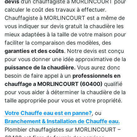
devis
d’un chauffagiste à MORLINCOURT pour
calculer le coût des travaux à effectuer.
Chauffagiste à MORLINCOURT est a même de
vous indiquer sur devis gratuit la chaudière les
mieux adaptées à la taille de votre maison pour
faciliter la comparaison des modèles, des
garanties et des coûts
. Notre devis est conçu
pour vous donner une idée approximative de la
puissance de la chaudière.
Vous aurez donc
besoin de faire appel à un
professionnels en
chauffage a MORLINCOURT (60400)
qualifié
pour vous aider à déterminer la chaudière de la
taille appropriée pour vous et votre propriété.
Votre Chauffe eau est en panne?
, ou
Branchement & Installation de Chauffe eau.
Plombier chauffagistes sur MORLINCOURT –