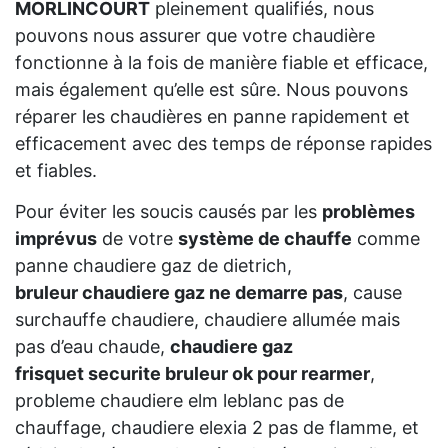
MORLINCOURT
pleinement qualifiés, nous
pouvons nous assurer que votre chaudière
fonctionne à la fois de manière fiable et efficace,
mais également qu’elle est sûre. Nous pouvons
réparer les chaudières en panne rapidement et
efficacement avec des temps de réponse rapides
et fiables.
Pour éviter les soucis causés par les
problèmes
imprévus
de votre
système de chauffe
comme
panne chaudiere gaz de dietrich,
bruleur chaudiere gaz ne demarre pas
, cause
surchauffe chaudiere, chaudiere allumée mais
pas d’eau chaude,
chaudiere gaz
frisquet securite bruleur ok pour rearmer
,
probleme chaudiere elm leblanc pas de
chauffage, chaudiere elexia 2 pas de flamme, et