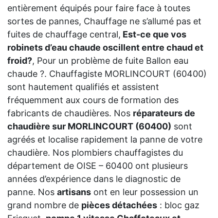
entièrement équipés pour faire face à toutes
sortes de pannes, Chauffage ne s’allumé pas et
fuites de chauffage central,
Est-ce que vos
robinets d’eau chaude oscillent entre chaud et
froid?
, Pour un problème de fuite Ballon eau
chaude ?. Chauffagiste MORLINCOURT (60400)
sont hautement qualifiés et assistent
fréquemment aux cours de formation des
fabricants de chaudières. Nos
réparateurs de
chaudière sur MORLINCOURT (60400)
sont
agréés et localise rapidement la panne de votre
chaudière. Nos plombiers chauffagistes du
département de OISE – 60400 ont plusieurs
années d’expérience dans le diagnostic de
panne. Nos
artisans
ont en leur possession un
grand nombre de
pièces détachées
: bloc gaz