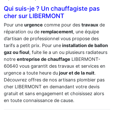
Qui suis-je ? Un chauffagiste pas
cher sur LIBERMONT
Pour une
urgence
comme pour des
travaux
de
réparation ou de
remplacement
, une équipe
d’artisan de professionnel vous propose des
tarifs a petit prix. Pour une
installation de ballon
gaz ou fioul
, fuite lie a un ou plusieurs radiateurs
notre
entreprise de chauffage
LIBERMONT-
60640 vous garantit des travaux et services en
urgence a toute heure du
jour et de la nuit
.
Découvrez offres de nos artisans plombier pas
cher LIBERMONT en demandant votre devis
gratuit et sans engagement et choisissez alors
en toute connaissance de cause.