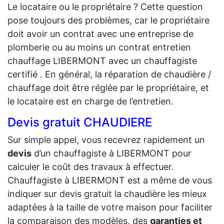
Le locataire ou le propriétaire ? Cette question
pose toujours des problèmes, car le propriétaire
doit avoir un contrat avec une entreprise de
plomberie ou au moins un contrat entretien
chauffage LIBERMONT avec un chauffagiste
certifié . En général, la réparation de chaudière /
chauffage doit être réglée par le propriétaire, et
le locataire est en charge de l’entretien.
Devis gratuit CHAUDIERE
Sur simple appel, vous recevrez rapidement un
devis
d’un chauffagiste à LIBERMONT pour
calculer le coût des travaux à effectuer.
Chauffagiste à LIBERMONT est a même de vous
indiquer sur devis gratuit la chaudière les mieux
adaptées à la taille de votre maison pour faciliter
la comparaison des modèles, des
garanties et