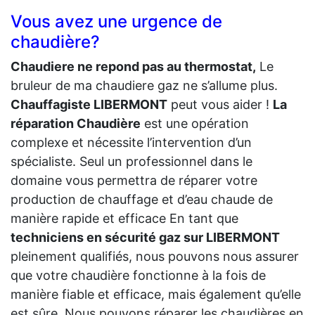
Vous avez une urgence de
chaudière?
Chaudiere ne repond pas au thermostat,
Le
bruleur de ma chaudiere gaz ne s’allume plus.
Chauffagiste LIBERMONT
peut vous aider !
La
réparation Chaudière
est une opération
complexe et nécessite l’intervention d’un
spécialiste. Seul un professionnel dans le
domaine vous permettra de réparer votre
production de chauffage et d’eau chaude de
manière rapide et efficace En tant que
techniciens en sécurité gaz sur LIBERMONT
pleinement qualifiés, nous pouvons nous assurer
que votre chaudière fonctionne à la fois de
manière fiable et efficace, mais également qu’elle
est sûre. Nous pouvons réparer les chaudières en