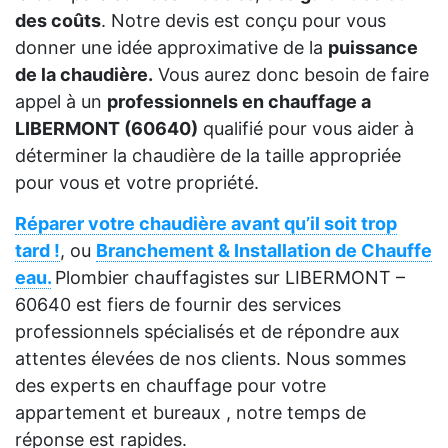
des coûts
. Notre devis est conçu pour vous
donner une idée approximative de la
puissance
de la chaudière.
Vous aurez donc besoin de faire
appel à un
professionnels en chauffage a
LIBERMONT (60640)
qualifié pour vous aider à
déterminer la chaudière de la taille appropriée
pour vous et votre propriété.
Réparer votre chaudière avant qu’il soit trop
tard !
, ou
Branchement & Installation de Chauffe
eau.
Plombier chauffagistes sur LIBERMONT –
60640 est fiers de fournir des services
professionnels spécialisés et de répondre aux
attentes élevées de nos clients. Nous sommes
des experts en chauffage pour votre
appartement et bureaux , notre temps de
réponse est rapides.