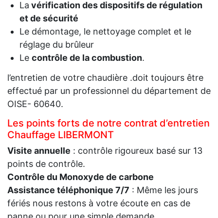
La
vérification des dispositifs de régulation
et de sécurité
Le démontage, le nettoyage complet et le
réglage du brûleur
Le
contrôle de la combustion
.
l’entretien de votre chaudière .doit toujours être
effectué par un professionnel du département de
OISE- 60640.
Les points forts de notre contrat d’entretien
Chauffage LIBERMONT
Visite annuelle
: contrôle rigoureux basé sur 13
points de contrôle.
Contrôle du Monoxyde de carbone
Assistance téléphonique 7/7
: Même les jours
fériés nous restons à votre écoute en cas de
panne ou pour une simple demande