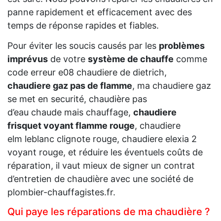
panne rapidement et efficacement avec des
temps de réponse rapides et fiables.
Pour éviter les soucis causés par les
problèmes
imprévus
de votre
système de chauffe
comme
code erreur e08 chaudiere de dietrich,
chaudiere gaz pas de flamme
, ma chaudiere gaz
se met en securité, chaudière pas
d’eau chaude mais chauffage,
chaudiere
frisquet voyant flamme rouge
, chaudiere
elm leblanc clignote rouge, chaudiere elexia 2
voyant rouge, et réduire les éventuels coûts de
réparation, il vaut mieux de signer un contrat
d’entretien de chaudière avec une société de
plombier-chauffagistes.fr.
Qui paye les réparations de ma chaudière ?