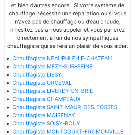
et bien d’autres encore. Si votre système de
chauffage nécessite une réparation ou si vous
n’avez pas de chauffage ou d’eau chaude,
n’hésitez pas à nous appeler et vous parlerez
directement à l’un de nos sympathiques
chauffagiste qui se fera un plaisir de vous aider.
Chauffagiste NEAUPHLE-LE-CHATEAU
Chauffagiste MEZY-SUR-SEINE
Chauffagiste LISSY
Chauffagiste ORGEVAL
Chauffagiste LIVERDY-EN-BRIE
Chauffagiste CHAMPEAUX
Chauffagiste SAINT-MAUR-DES-FOSSES
Chauffagiste MOISENAY
Chauffagiste SOISY-BOUY
Chauffagiste MONTCOURT-FROMONVILLE