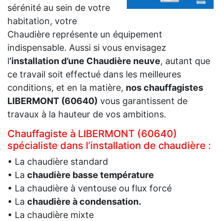
sérénité au sein de votre
habitation, votre
Chaudière représente un équipement
indispensable. Aussi si vous envisagez
l
’installation d’une Chaudière neuve
, autant que
ce travail soit effectué dans les meilleures
conditions, et en la matière,
nos chauffagistes
LIBERMONT (60640)
vous garantissent de
travaux à la hauteur de vos ambitions.
Chauffagiste à LIBERMONT (60640)
spécialiste dans l’installation de chaudière :
• La chaudière standard
• La
chaudière basse température
• La chaudière à ventouse ou flux forcé
• La
chaudière à condensation.
• La chaudière mixte