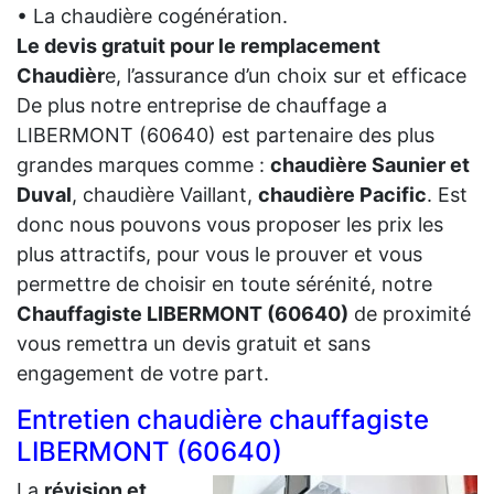
• La chaudière cogénération.
Le devis gratuit pour le remplacement
Chaudièr
e, l’assurance d’un choix sur et efficace
De plus notre entreprise de chauffage a
LIBERMONT (60640) est partenaire des plus
grandes marques comme :
chaudière Saunier et
Duval
, chaudière Vaillant,
chaudière Pacific
. Est
donc nous pouvons vous proposer les prix les
plus attractifs, pour vous le prouver et vous
permettre de choisir en toute sérénité, notre
Chauffagiste LIBERMONT (60640)
de proximité
vous remettra un devis gratuit et sans
engagement de votre part.
Entretien chaudière chauffagiste
LIBERMONT (60640)
La
révision et