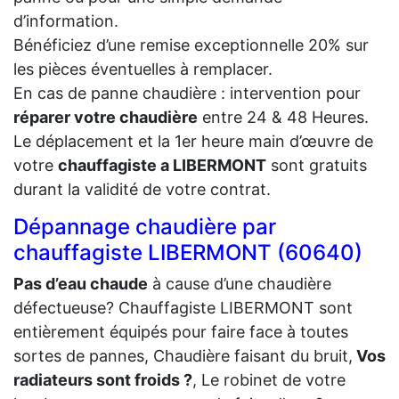
d’information.
Bénéficiez d’une remise exceptionnelle 20% sur
les pièces éventuelles à remplacer.
En cas de panne chaudière : intervention pour
réparer votre chaudière
entre 24 & 48 Heures.
Le déplacement et la 1er heure main d’œuvre de
votre
chauffagiste a LIBERMONT
sont gratuits
durant la validité de votre contrat.
Dépannage chaudière par
chauffagiste LIBERMONT (60640)
Pas d’eau chaude
à cause d’une chaudière
défectueuse? Chauffagiste LIBERMONT sont
entièrement équipés pour faire face à toutes
sortes de pannes, Chaudière faisant du bruit,
Vos
radiateurs sont froids ?
, Le robinet de votre