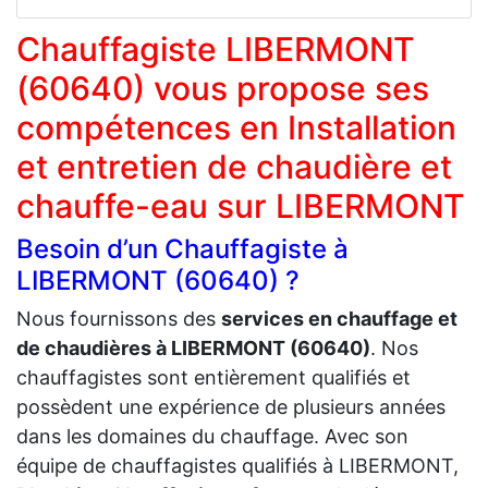
Chauffagiste LIBERMONT
(60640) vous propose ses
compétences en Installation
et entretien de chaudière et
chauffe-eau sur LIBERMONT
Besoin d’un Chauffagiste à
LIBERMONT (60640) ?
Nous fournissons des
services en chauffage et
de chaudières à LIBERMONT (60640)
. Nos
chauffagistes sont entièrement qualifiés et
possèdent une expérience de plusieurs années
dans les domaines du chauffage. Avec son
équipe de chauffagistes qualifiés à LIBERMONT,