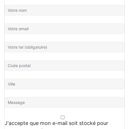
J'accepte que mon e-mail soit stocké pour