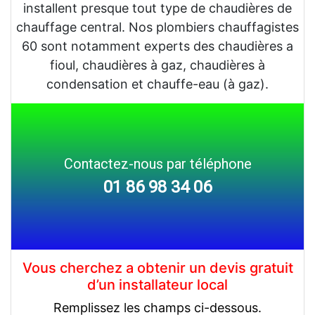
installent presque tout type de chaudières de
chauffage central. Nos plombiers chauffagistes
60 sont notamment experts des chaudières a
fioul, chaudières à gaz, chaudières à
condensation et chauffe-eau (à gaz).
Contactez-nous par téléphone
01 86 98 34 06
Vous cherchez a obtenir un devis gratuit
d’un installateur local
Remplissez les champs ci-dessous.