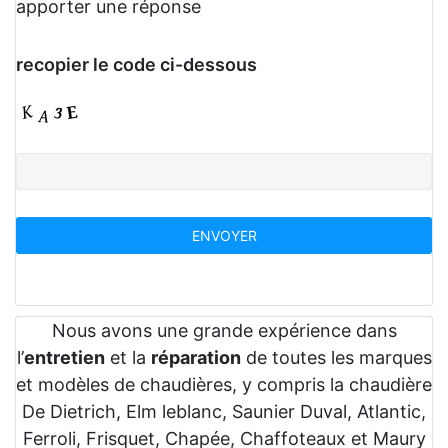
apporter une réponse
recopier le code ci-dessous
Nous avons une grande expérience dans
l’
entretien
et la
réparation
de toutes les marques
et modèles de chaudières, y compris la chaudière
De Dietrich, Elm leblanc, Saunier Duval, Atlantic,
Ferroli, Frisquet, Chapée, Chaffoteaux et Maury