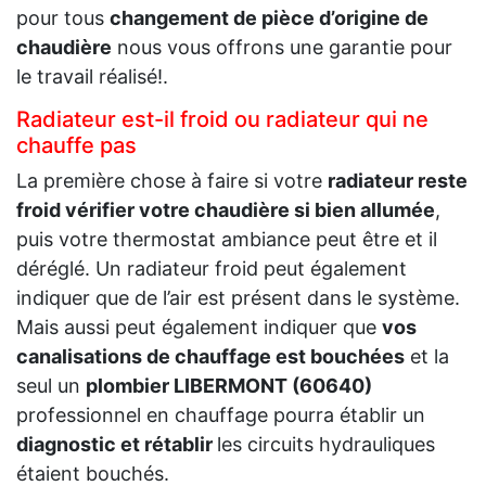
pour tous
changement de pièce d’origine de
chaudière
nous vous offrons une garantie pour
le travail réalisé!.
Radiateur est-il froid ou radiateur qui ne
chauffe pas
La première chose à faire si votre
radiateur reste
froid vérifier votre chaudière si bien allumée
,
puis votre thermostat ambiance peut être et il
déréglé. Un radiateur froid peut également
indiquer que de l’air est présent dans le système.
Mais aussi peut également indiquer que
vos
canalisations de chauffage est bouchées
et la
seul un
plombier LIBERMONT (60640)
professionnel en chauffage pourra établir un
diagnostic et rétablir
les circuits hydrauliques
étaient bouchés.