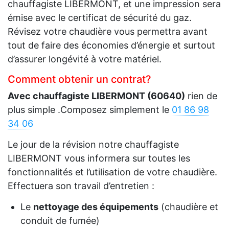
chauffagiste LIBERMONT, et une impression sera
émise avec le certificat de sécurité du gaz.
Révisez votre chaudière vous permettra avant
tout de faire des économies d’énergie et surtout
d’assurer longévité à votre matériel.
Comment obtenir un contrat?
Avec chauffagiste LIBERMONT (60640)
rien de
plus simple .Composez simplement le
01 86 98
34 06
Le jour de la révision notre chauffagiste
LIBERMONT vous informera sur toutes les
fonctionnalités et l’utilisation de votre chaudière.
Effectuera son travail d’entretien :
Le
nettoyage des équipements
(chaudière et
conduit de fumée)