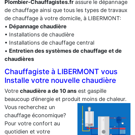
Plombier-Chauffagistes.fr
assure le dépannage
de chauffage ainsi que tous les types de travaux
de chauffage à votre domicile, à LIBERMONT:
•
Dépannage chaudière
• Installations de chaudière
• Installations de chauffage central
•
Entretien des systèmes de chauffage et de
chaudières
Chauffagiste à LIBERMONT vous
Installe votre nouvelle chaudière
Votre
chaudière a de 10 ans
est gaspille
beaucoup d’énergie et produit moins de chaleur.
Vous recherchez un
chauffage économique?
Pour votre confort au
quotidien et votre