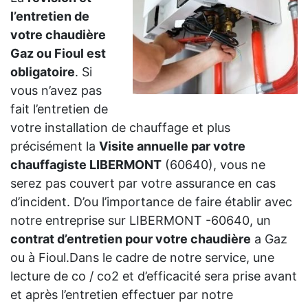
l’entretien de
votre chaudière
Gaz ou Fioul est
obligatoire
. Si
vous n’avez pas
fait l’entretien de
votre installation de chauffage et plus
précisément la
Visite annuelle par votre
chauffagiste LIBERMONT
(60640), vous ne
serez pas couvert par votre assurance en cas
d’incident. D’ou l’importance de faire établir avec
notre entreprise sur LIBERMONT -60640, un
contrat d’entretien pour votre chaudière
a Gaz
ou à Fioul.Dans le cadre de notre service, une
lecture de co / co2 et d’efficacité sera prise avant
et après l’entretien effectuer par notre