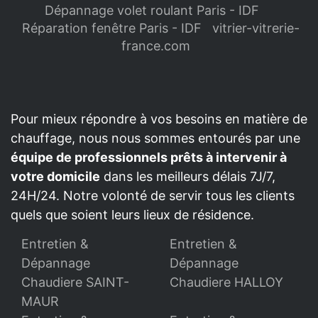
Dépannage volet roulant Paris - IDF
Réparation fenêtre Paris - IDF
vitrier-vitrerie-
france.com
Pour mieux répondre à vos besoins en matière de
chauffage, nous nous sommes entourés par une
équipe de professionnels prêts à intervenir à
votre domicile
dans les meilleurs délais 7J/7,
24H/24. Notre volonté de servir tous les clients
quels que soient leurs lieux de résidence.
Entretien &
Entretien &
Dépannage
Dépannage
Chaudiere SAINT-
Chaudiere HALLOY
MAUR