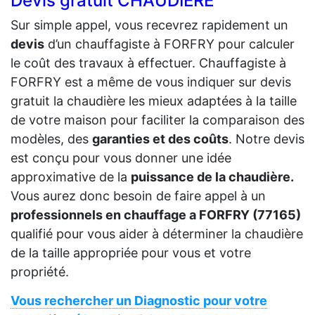
Devis gratuit CHAUDIERE
Sur simple appel, vous recevrez rapidement un
devis
d’un chauffagiste à FORFRY pour calculer
le coût des travaux à effectuer. Chauffagiste à
FORFRY est a même de vous indiquer sur devis
gratuit la chaudière les mieux adaptées à la taille
de votre maison pour faciliter la comparaison des
modèles, des
garanties et des coûts
. Notre devis
est conçu pour vous donner une idée
approximative de la
puissance de la chaudière.
Vous aurez donc besoin de faire appel à un
professionnels en chauffage a FORFRY (77165)
qualifié pour vous aider à déterminer la chaudière
de la taille appropriée pour vous et votre
propriété.
Vous rechercher un Diagnostic pour votre