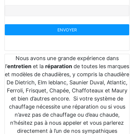
Nous avons une grande expérience dans
l’
entretien
et la
réparation
de toutes les marques
et modèles de chaudières, y compris la chaudière
De Dietrich, Elm leblanc, Saunier Duval, Atlantic,
Ferroli, Frisquet, Chapée, Chaffoteaux et Maury
et bien d’autres encore. Si votre système de
chauffage nécessite une réparation ou si vous
n’avez pas de chauffage ou d’eau chaude,
n’hésitez pas à nous appeler et vous parlerez
directement à l’un de nos sympathiques