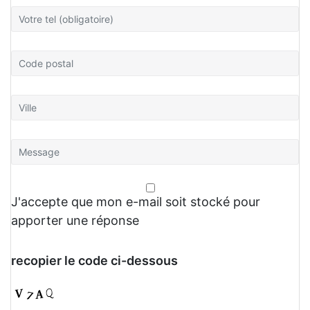
J'accepte que mon e-mail soit stocké pour
apporter une réponse
recopier le code ci-dessous