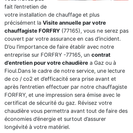
fait l’entretien de
votre installation de chauffage et plus
précisément la
Visite annuelle par votre
chauffagiste FORFRY
(77165), vous ne serez pas
couvert par votre assurance en cas d’incident.
D’ou l’importance de faire établir avec notre
entreprise sur FORFRY -77165, un
contrat
d’entretien pour votre chaudière
a Gaz ou à
Fioul.Dans le cadre de notre service, une lecture
de co / co2 et d’efficacité sera prise avant et
après l’entretien effectuer par notre chauffagiste
FORFRY, et une impression sera émise avec le
certificat de sécurité du gaz. Révisez votre
chaudière vous permettra avant tout de faire des
économies d’énergie et surtout d’assurer
longévité à votre matériel.