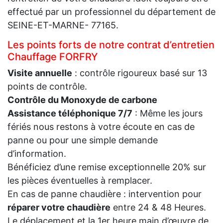
effectué par un professionnel du département de
SEINE-ET-MARNE- 77165.
Les points forts de notre contrat d’entretien
Chauffage FORFRY
Visite annuelle
: contrôle rigoureux basé sur 13
points de contrôle.
Contrôle du Monoxyde de carbone
Assistance téléphonique 7/7
: Même les jours
fériés nous restons à votre écoute en cas de
panne ou pour une simple demande
d’information.
Bénéficiez d’une remise exceptionnelle 20% sur
les pièces éventuelles à remplacer.
En cas de panne chaudière : intervention pour
réparer votre chaudière
entre 24 & 48 Heures.
Le déplacement et la 1er heure main d’œuvre de