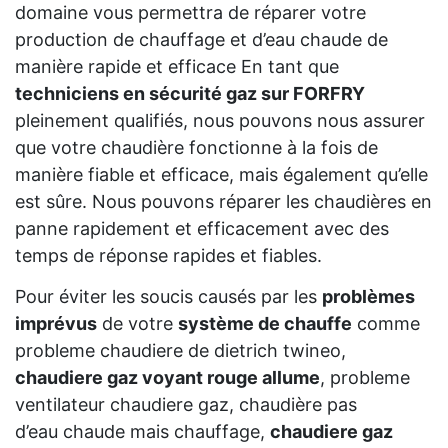
domaine vous permettra de réparer votre
production de chauffage et d’eau chaude de
manière rapide et efficace En tant que
techniciens en sécurité gaz sur FORFRY
pleinement qualifiés, nous pouvons nous assurer
que votre chaudière fonctionne à la fois de
manière fiable et efficace, mais également qu’elle
est sûre. Nous pouvons réparer les chaudières en
panne rapidement et efficacement avec des
temps de réponse rapides et fiables.
Pour éviter les soucis causés par les
problèmes
imprévus
de votre
système de chauffe
comme
probleme chaudiere de dietrich twineo,
chaudiere gaz voyant rouge allume
, probleme
ventilateur chaudiere gaz, chaudière pas
d’eau chaude mais chauffage,
chaudiere gaz