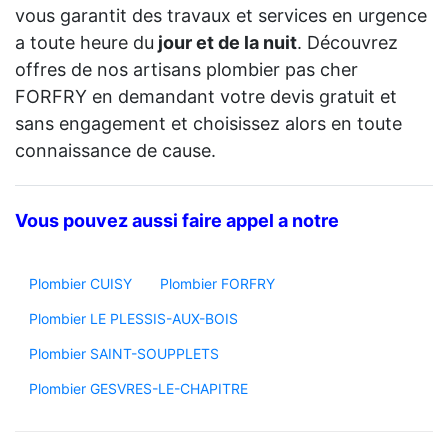
vous garantit des travaux et services en urgence
a toute heure du
jour et de la nuit
. Découvrez
offres de nos artisans plombier pas cher
FORFRY en demandant votre devis gratuit et
sans engagement et choisissez alors en toute
connaissance de cause.
Vous pouvez aussi faire appel a notre
Plombier CUISY
Plombier FORFRY
Plombier LE PLESSIS-AUX-BOIS
Plombier SAINT-SOUPPLETS
Plombier GESVRES-LE-CHAPITRE