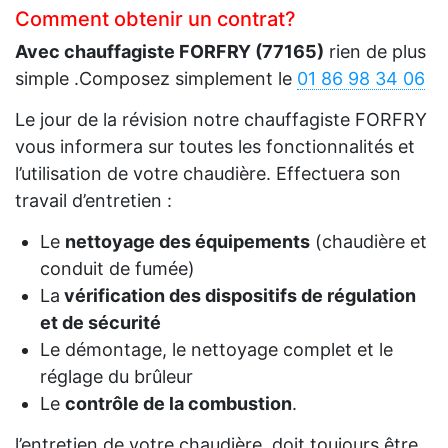
Comment obtenir un contrat?
Avec chauffagiste FORFRY (77165)
rien de plus
simple .Composez simplement le
01 86 98 34 06
Le jour de la révision notre chauffagiste FORFRY
vous informera sur toutes les fonctionnalités et
l’utilisation de votre chaudière. Effectuera son
travail d’entretien :
Le
nettoyage des équipements
(chaudière et
conduit de fumée)
La
vérification des dispositifs de régulation
et de sécurité
Le démontage, le nettoyage complet et le
réglage du brûleur
Le
contrôle de la combustion
.
l’entretien de votre chaudière .doit toujours être