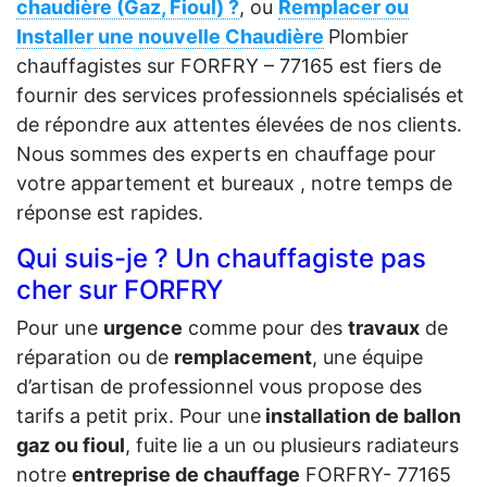
chaudière (Gaz, Fioul) ?
, ou
Remplacer ou
Installer une nouvelle Chaudière
Plombier
chauffagistes sur FORFRY – 77165 est fiers de
fournir des services professionnels spécialisés et
de répondre aux attentes élevées de nos clients.
Nous sommes des experts en chauffage pour
votre appartement et bureaux , notre temps de
réponse est rapides.
Qui suis-je ? Un chauffagiste pas
cher sur FORFRY
Pour une
urgence
comme pour des
travaux
de
réparation ou de
remplacement
, une équipe
d’artisan de professionnel vous propose des
tarifs a petit prix. Pour une
installation de ballon
gaz ou fioul
, fuite lie a un ou plusieurs radiateurs
notre
entreprise de chauffage
FORFRY- 77165