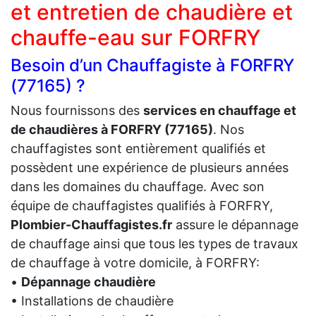
et entretien de chaudière et
chauffe-eau sur FORFRY
Besoin d’un Chauffagiste à FORFRY
(77165) ?
Nous fournissons des
services en chauffage et
de chaudières à FORFRY (77165)
. Nos
chauffagistes sont entièrement qualifiés et
possèdent une expérience de plusieurs années
dans les domaines du chauffage. Avec son
équipe de chauffagistes qualifiés à FORFRY,
Plombier-Chauffagistes.fr
assure le dépannage
de chauffage ainsi que tous les types de travaux
de chauffage à votre domicile, à FORFRY:
•
Dépannage chaudière
• Installations de chaudière