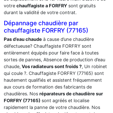
votre
chauffagiste a FORFRY
sont gratuits
durant la validité de votre contrat.
Dépannage chaudière par
chauffagiste FORFRY (77165)
Pas d’eau chaude
à cause d’une chaudière
défectueuse? Chauffagiste FORFRY sont
entièrement équipés pour faire face à toutes
sortes de pannes, Absence de production d’eau
chaude,
Vos radiateurs sont froids ?
, Un robinet
qui coule ?. Chauffagiste FORFRY (77165) sont
hautement qualifiés et assistent fréquemment
aux cours de formation des fabricants de
chaudières. Nos
réparateurs de chaudière sur
FORFRY (77165)
sont agréés et localise
rapidement la panne de votre chaudière. Nos