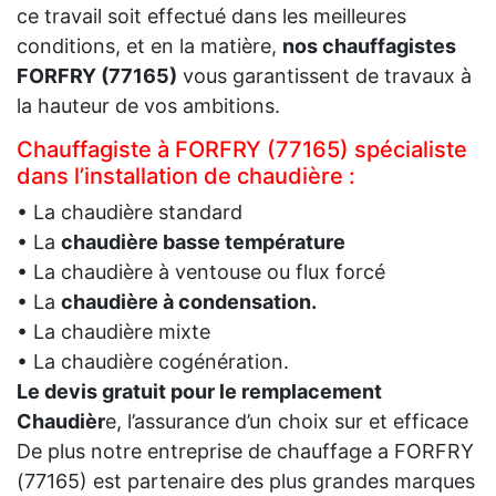
ce travail soit effectué dans les meilleures
conditions, et en la matière,
nos chauffagistes
FORFRY (77165)
vous garantissent de travaux à
la hauteur de vos ambitions.
Chauffagiste à FORFRY (77165) spécialiste
dans l’installation de chaudière :
• La chaudière standard
• La
chaudière basse température
• La chaudière à ventouse ou flux forcé
• La
chaudière à condensation.
• La chaudière mixte
• La chaudière cogénération.
Le devis gratuit pour le remplacement
Chaudièr
e, l’assurance d’un choix sur et efficace
De plus notre entreprise de chauffage a FORFRY
(77165) est partenaire des plus grandes marques