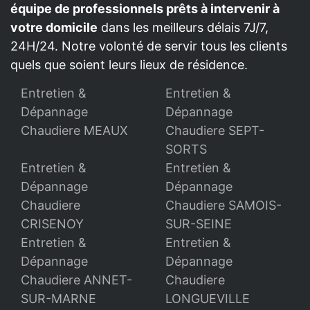
équipe de professionnels prêts à intervenir à
votre domicile
dans les meilleurs délais 7J/7,
24H/24. Notre volonté de servir tous les clients
quels que soient leurs lieux de résidence.
Entretien &
Entretien &
Dépannage
Dépannage
Chaudiere MEAUX
Chaudiere SEPT-
SORTS
Entretien &
Entretien &
Dépannage
Dépannage
Chaudiere
Chaudiere SAMOIS-
CRISENOY
SUR-SEINE
Entretien &
Entretien &
Dépannage
Dépannage
Chaudiere ANNET-
Chaudiere
SUR-MARNE
LONGUEVILLE