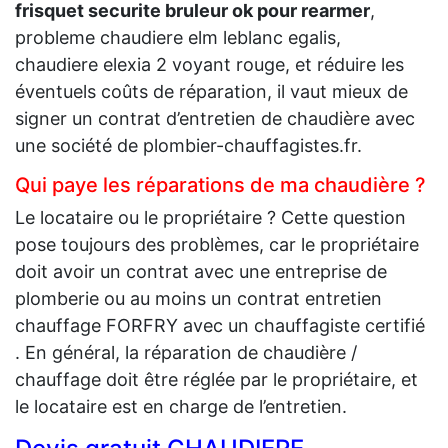
frisquet securite bruleur ok pour rearmer
,
probleme chaudiere elm leblanc egalis,
chaudiere elexia 2 voyant rouge, et réduire les
éventuels coûts de réparation, il vaut mieux de
signer un contrat d’entretien de chaudière avec
une société de plombier-chauffagistes.fr.
Qui paye les réparations de ma chaudière ?
Le locataire ou le propriétaire ? Cette question
pose toujours des problèmes, car le propriétaire
doit avoir un contrat avec une entreprise de
plomberie ou au moins un contrat entretien
chauffage FORFRY avec un chauffagiste certifié
. En général, la réparation de chaudière /
chauffage doit être réglée par le propriétaire, et
le locataire est en charge de l’entretien.