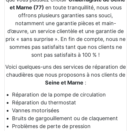
et Marne (77)
en toute tranquillité, nous vous
offrons plusieurs garanties sans souci,
notamment une garantie pièces et main-
d’œuvre, un service clientèle et une garantie de
prix « sans surprise ». En fin de compte, nous ne
sommes pas satisfaits tant que nos clients ne
sont pas satisfaits à 100 % !
Voici quelques-uns des services de réparation de
chaudières que nous proposons à nos clients de
Seine et Marne
:
Réparation de la pompe de circulation
Réparation du thermostat
Vannes motorisées
Bruits de gargouillement ou de claquement
Problèmes de perte de pression