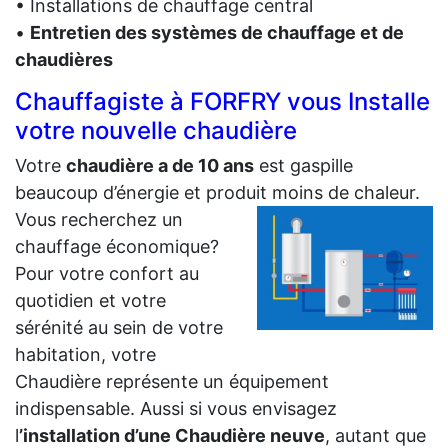
• Installations de chauffage central
•
Entretien des systèmes de chauffage et de
chaudières
Chauffagiste à FORFRY vous Installe
votre nouvelle chaudière
Votre
chaudière a de 10 ans
est gaspille
beaucoup d’énergie et produit moins de chaleur.
Vous recherchez un
chauffage économique?
Pour votre confort au
quotidien et votre
sérénité au sein de votre
habitation, votre
Chaudière représente un équipement
indispensable. Aussi si vous envisagez
l
’installation d’une Chaudière neuve
, autant que