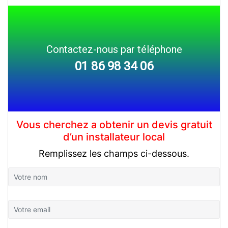
Contactez-nous par téléphone
01 86 98 34 06
Vous cherchez a obtenir un devis gratuit
d’un installateur local
Remplissez les champs ci-dessous.