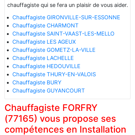
chauffagiste qui se fera un plaisir de vous aider.
Chauffagiste GIRONVILLE-SUR-ESSONNE
Chauffagiste CHARMONT
Chauffagiste SAINT-VAAST-LES-MELLO
Chauffagiste LES AGEUX
Chauffagiste GOMETZ-LA-VILLE
Chauffagiste LACHELLE
Chauffagiste HEDOUVILLE
Chauffagiste THURY-EN-VALOIS
Chauffagiste BURY
Chauffagiste GUYANCOURT
Chauffagiste FORFRY
(77165) vous propose ses
compétences en Installation